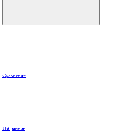
Сравнение
Избранное