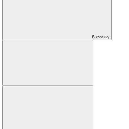
В корзину