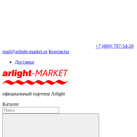
+7 (800) 707-54-20
mail@arlight-market.ru
Контакты
Доставка
официальный партнер Arlight
Каталог