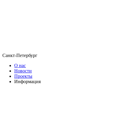
Санкт-Петербург
О нас
Новости
Проекты
Информация