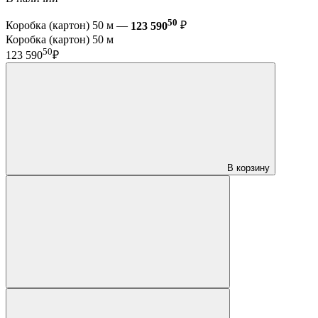
50
Коробка (картон) 50 м —
123 590
₽
Коробка (картон) 50 м
50
123 590
₽
В корзину