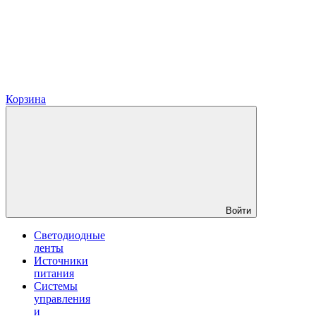
Корзина
Войти
Светодиодные
ленты
Источники
питания
Системы
управления
и