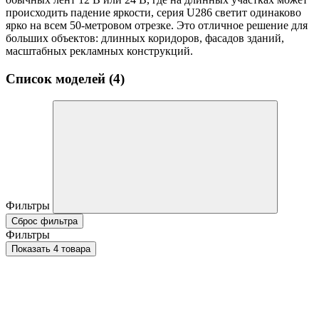
происходить падение яркости, серия U286 светит одинаково
ярко на всем 50-метровом отрезке. Это отличное решение для
больших объектов: длинных коридоров, фасадов зданий,
масштабных рекламных конструкций.
Список моделей (4)
Фильтры
Сброс фильтра
Фильтры
Показать 4 товара