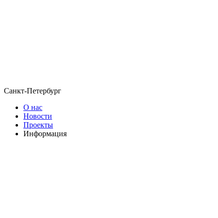
Санкт-Петербург
О нас
Новости
Проекты
Информация