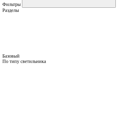
Фильтры
Разделы
Базовый
По типу светильника