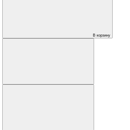
В корзину