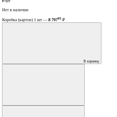
₽/шт
Нет в наличии
95
Коробка (картон) 1 шт —
8 797
₽
В корзину