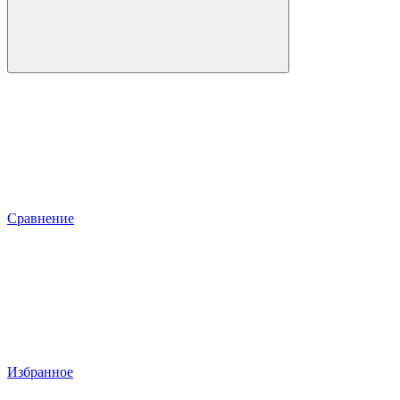
Сравнение
Избранное