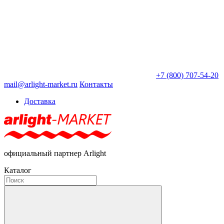
+7 (800) 707-54-20
mail@arlight-market.ru
Контакты
Доставка
официальный партнер Arlight
Каталог