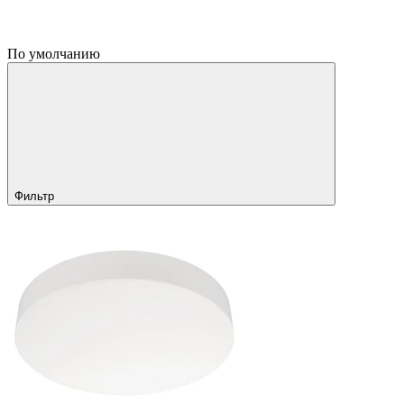
По умолчанию
Фильтр