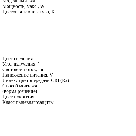
Модельный ряд
Мощность, макс., W
Цветовая температура, K
Цвет свечения
Угол излучения, °
Световой поток, lm
Напряжение питания, V
Индекс цветопередачи CRI (Ra)
Способ монтажа
Форма (сечение)
Цвет покрытия
Класс пылевлагозащиты