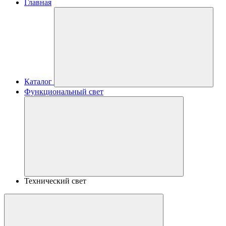
Главная
Каталог
Функциональный свет
Технический свет