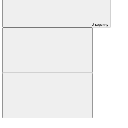
В корзину