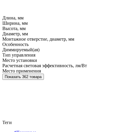
Длина, мм
Ширина, мм
Высота, мм
Диаметр, мм
Монтажное отверстие, диаметр, мм
Особенность
Диммируемый(ая)
Тип управления
Место установки
Расчетная световая эффективность, лм/Вт
Место применения
Показать 362 товара
Теги