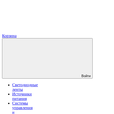
Корзина
Войти
Светодиодные
ленты
Источники
питания
Системы
управления
и