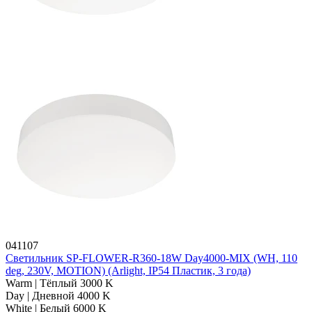
041107
Светильник SP-FLOWER-R360-18W Day4000-MIX (WH, 110
deg, 230V, MOTION) (Arlight, IP54 Пластик, 3 года)
Warm | Тёплый 3000 K
Day | Дневной 4000 K
White | Белый 6000 K