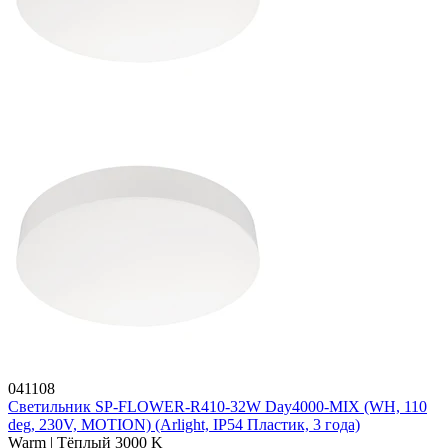
041108
Светильник SP-FLOWER-R410-32W Day4000-MIX (WH, 110
deg, 230V, MOTION) (Arlight, IP54 Пластик, 3 года)
Warm | Тёплый 3000 K