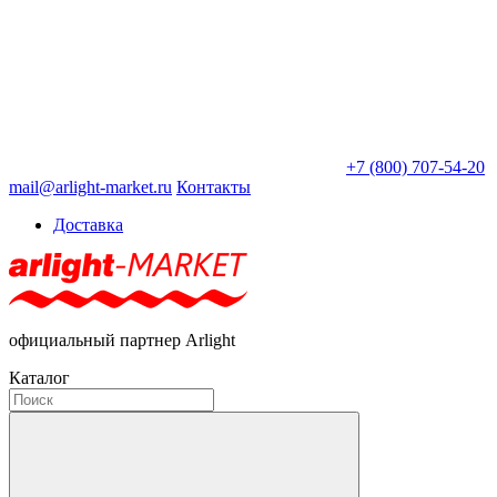
+7 (800) 707-54-20
mail@arlight-market.ru
Контакты
Доставка
официальный партнер Arlight
Каталог