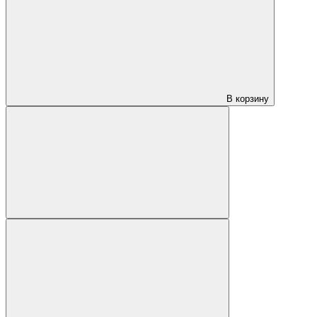
В корзину