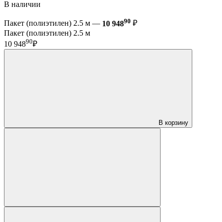
В наличии
90
Пакет (полиэтилен) 2.5 м —
10 948
₽
Пакет (полиэтилен) 2.5 м
90
10 948
₽
В корзину