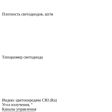
Плотность светодиодов, шт/м
Типоразмер светодиода
Индекс цветопередачи CRI (Ra)
Угол излучения, °
Каналы управления