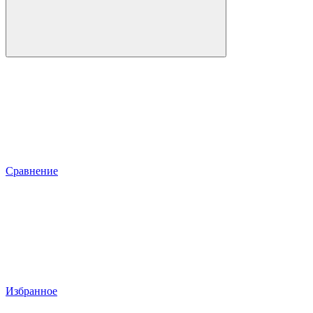
Сравнение
Избранное