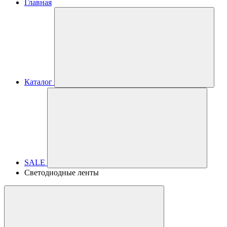
Главная
Каталог
SALE
Светодиодные ленты