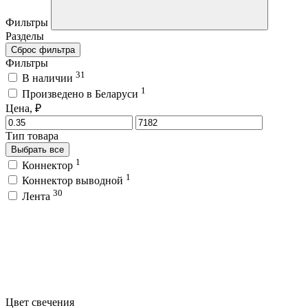
Фильтры
Разделы
Сброс фильтра
Фильтры
31
В наличии
1
Произведено в Беларуси
Цена, ₽
Тип товара
Выбрать все
1
Коннектор
1
Коннектор выводной
30
Лента
Цвет свечения