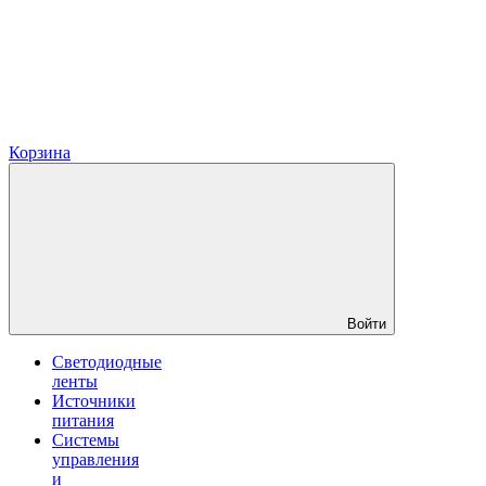
Корзина
Войти
Светодиодные
ленты
Источники
питания
Системы
управления
и