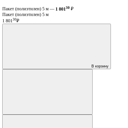
30
Пакет (полиэтилен) 5 м —
1 801
₽
Пакет (полиэтилен) 5 м
30
1 801
₽
В корзину