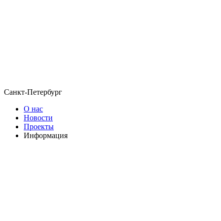
Санкт-Петербург
О нас
Новости
Проекты
Информация