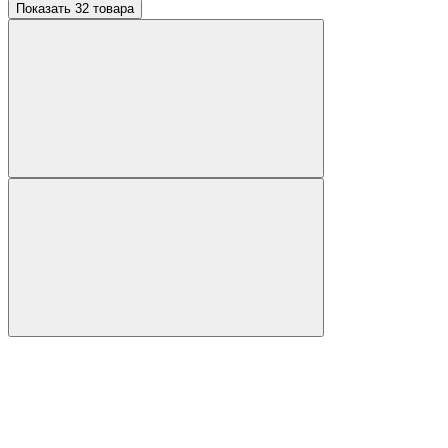
Показать 32 товара