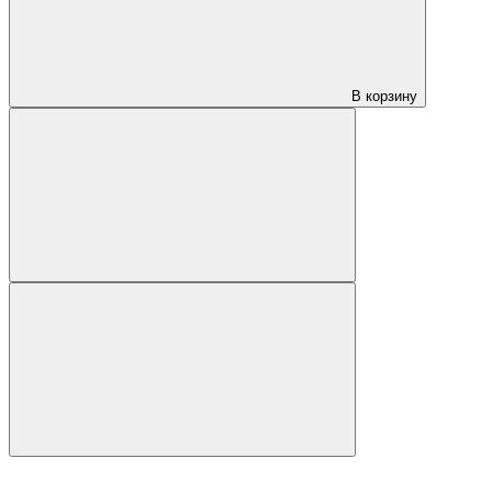
В корзину