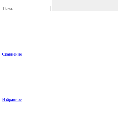
Сравнение
Избранное