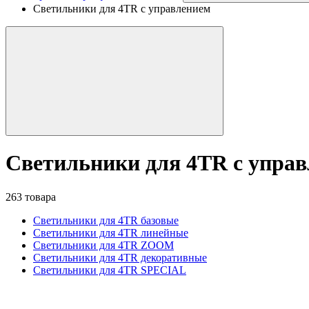
Светильники для 4TR с управлением
Светильники для 4TR с упра
263 товара
Светильники для 4TR базовые
Светильники для 4TR линейные
Светильники для 4TR ZOOM
Светильники для 4TR декоративные
Светильники для 4TR SPECIAL