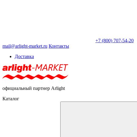
+7 (800) 707-54-20
mail@arlight-market.ru
Контакты
Доставка
официальный партнер Arlight
Каталог