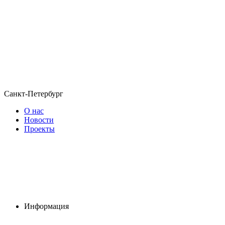
Санкт-Петербург
О нас
Новости
Проекты
Информация