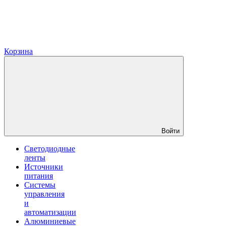
Корзина
Войти
Светодиодные
ленты
Источники
питания
Системы
управления
и
автоматизации
Алюминиевые