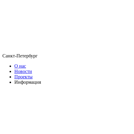
Санкт-Петербург
О нас
Новости
Проекты
Информация