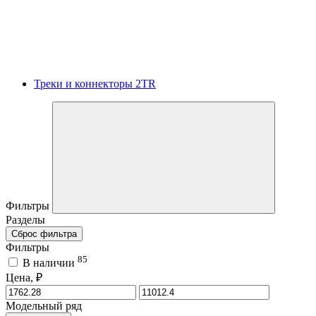
Треки и коннекторы 2TR
Фильтры
Разделы
Сброс фильтра
Фильтры
85
В наличии
Цена, ₽
Модельный ряд