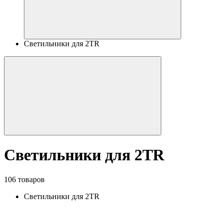
Светильники для 2TR
Светильники для 2TR
106 товаров
Светильники для 2TR