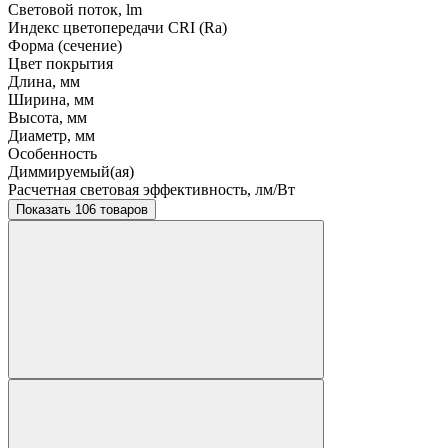
Световой поток, lm
Индекс цветопередачи CRI (Ra)
Форма (сечение)
Цвет покрытия
Длина, мм
Ширина, мм
Высота, мм
Диаметр, мм
Особенность
Диммируемый(ая)
Расчетная световая эффективность, лм/Вт
Показать 106 товаров