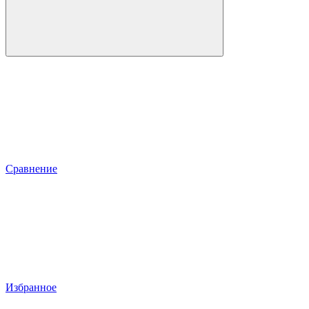
Сравнение
Избранное