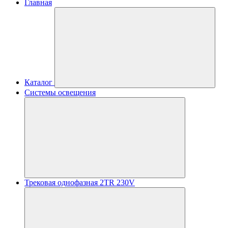
Главная
Каталог
Системы освещения
Трековая однофазная 2TR 230V