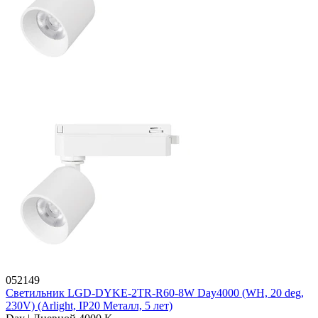
052149
Светильник LGD-DYKE-2TR-R60-8W Day4000 (WH, 20 deg,
230V) (Arlight, IP20 Металл, 5 лет)