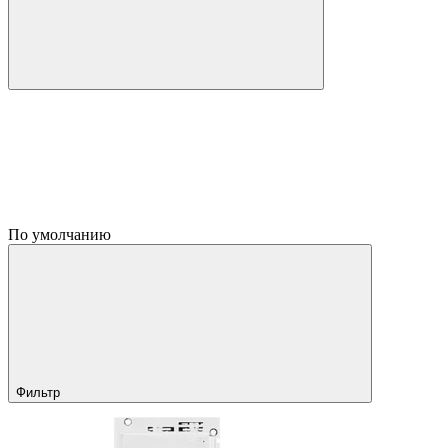
По умолчанию
Фильтр