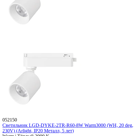
052150
Светильник LGD-DYKE-2TR-R60-8W Warm3000 (WH, 20 deg,
230V) (Arlight, IP20 Металл, 5 лет)