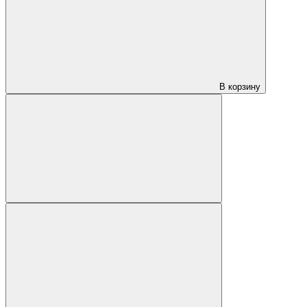
В корзину