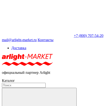
+7 (800) 707-54-20
mail@arlight-market.ru
Контакты
Доставка
официальный партнер Arlight
Каталог