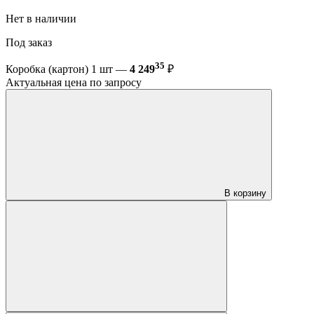
Нет в наличии
Под заказ
35
Коробка (картон) 1 шт —
4 249
₽
Актуальная цена по запросу
В корзину