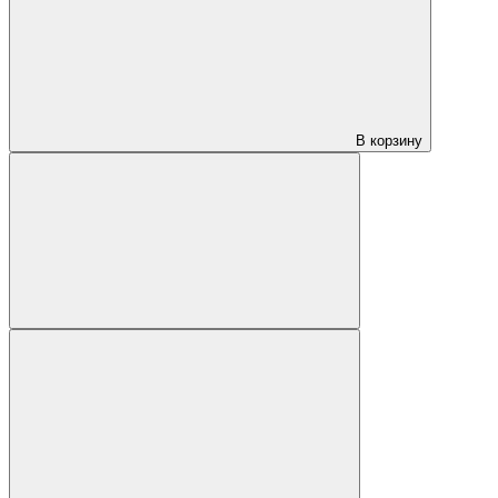
В корзину