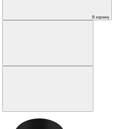
В корзину