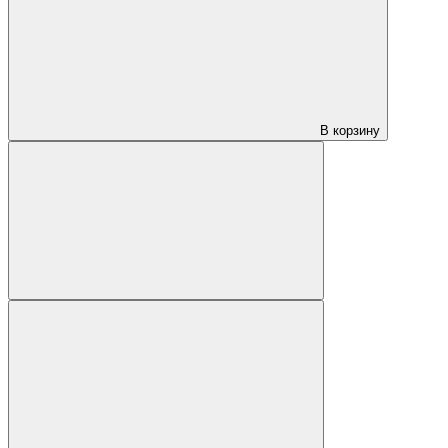
В корзину