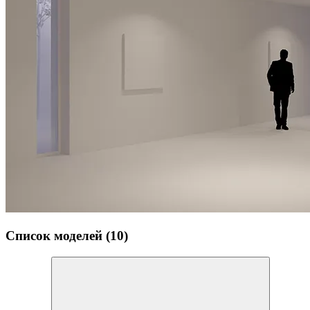
Список моделей (10)