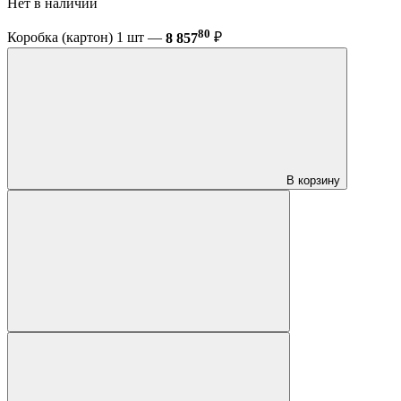
Нет в наличии
80
Коробка (картон) 1 шт —
8 857
₽
В корзину