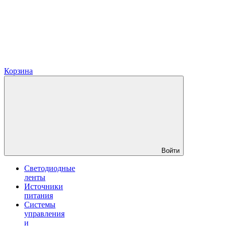
Корзина
Войти
Светодиодные
ленты
Источники
питания
Системы
управления
и