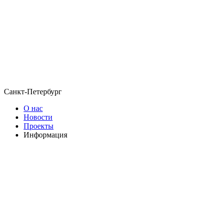
Санкт-Петербург
О нас
Новости
Проекты
Информация