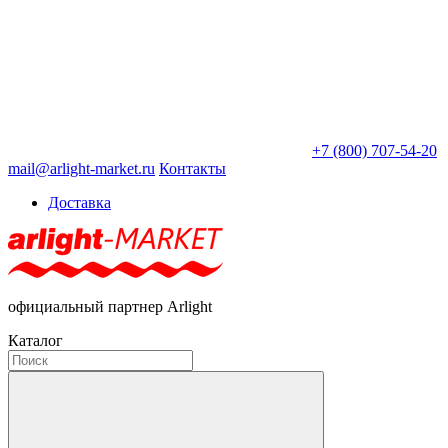
+7 (800) 707-54-20
mail@arlight-market.ru
Контакты
Доставка
официальный партнер Arlight
Каталог