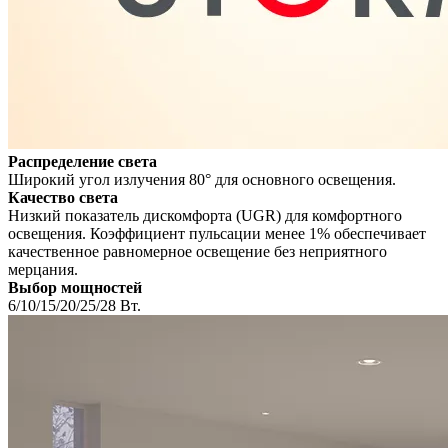
Распределение света
Широкий угол излучения 80° для основного освещения.
Качество света
Низкий показатель дискомфорта (UGR) для комфортного
освещения. Коэффициент пульсации менее 1% обеспечивает
качественное равномерное освещение без неприятного
мерцания.
Выбор мощностей
6/10/15/20/25/28 Вт.