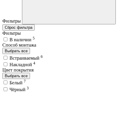
Фильтры
Сброс фильтра
Фильтры
5
В наличии
Способ монтажа
Выбрать все
6
Встраиваемый
4
Накладной
Цвет покрытия
Выбрать все
7
Белый
3
Чёрный