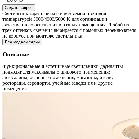
Задать вопрос
Светильники-даунлайты с изменяемой цветовой
температурой 3000/4000/6000 K для организации
качественного освещения в разных помещениях. Любой из
трех оттенков свечения выбирается с помощью переключателя
на корпусе при монтаже светильника.
Все модели серии
Описание
Функциональные и эстетичные светильники-даунлайты
подходят для максимально широкого применения:
автосалоны, офисные помещения, магазины, отели,
рестораны, аэропорты, учебные заведения и другие
помещения.