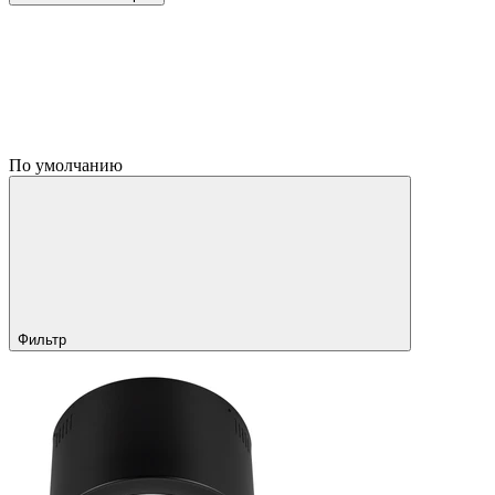
По умолчанию
Фильтр