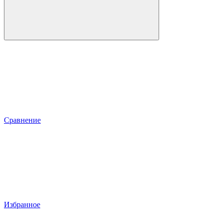
Сравнение
Избранное