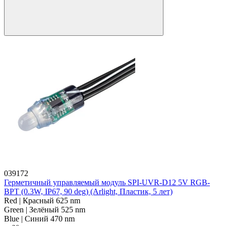
039172
Герметичный управляемый модуль SPI-UVR-D12 5V RGB-
BPT (0.3W, IP67, 90 deg) (Arlight, Пластик, 5 лет)
Red | Красный 625 nm
Green | Зелёный 525 nm
Blue | Синий 470 nm