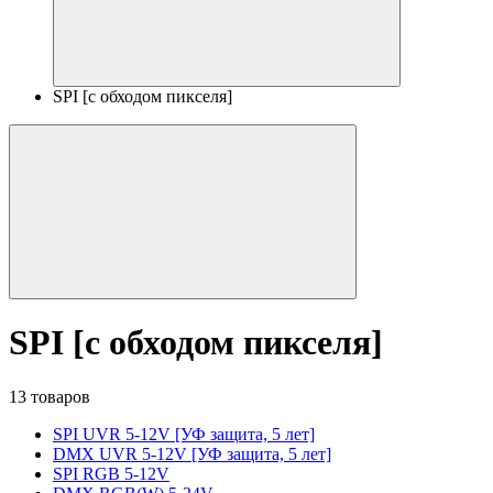
SPI [с обходом пикселя]
SPI [с обходом пикселя]
13 товаров
SPI UVR 5-12V [УФ защита, 5 лет]
DMX UVR 5-12V [УФ защита, 5 лет]
SPI RGB 5-12V