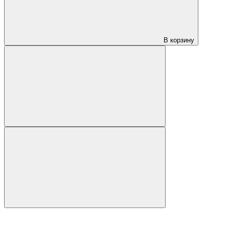
В корзину