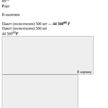
89
₽/шт
В наличии
00
Пакет (полиэтилен) 500 шт —
44 560
₽
Пакет (полиэтилен) 500 шт
00
44 560
₽
В корзину