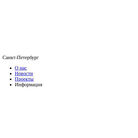
Санкт-Петербург
О нас
Новости
Проекты
Информация