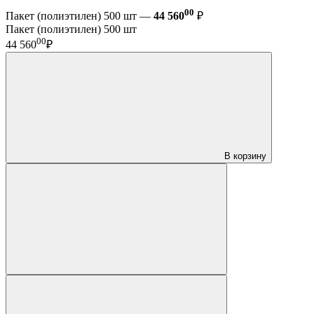
00
Пакет (полиэтилен) 500 шт —
44 560
₽
Пакет (полиэтилен) 500 шт
00
44 560
₽
В корзину