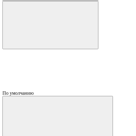
По умолчанию