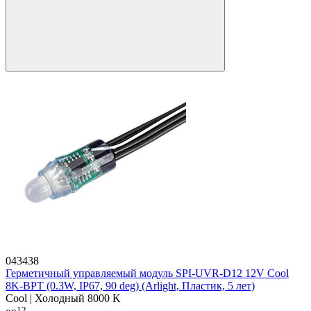
043438
Герметичный управляемый модуль SPI-UVR-D12 12V Cool
8K-BPT (0.3W, IP67, 90 deg) (Arlight, Пластик, 5 лет)
Cool | Холодный 8000 K
12