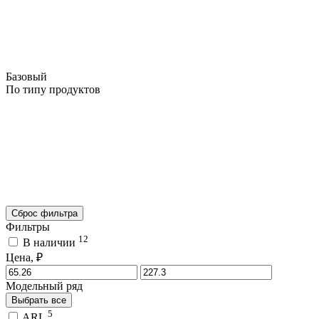
Базовый
По типу продуктов
Сброс фильтра
Фильтры
12
В наличии
Цена, ₽
Модельный ряд
Выбрать все
5
ARL