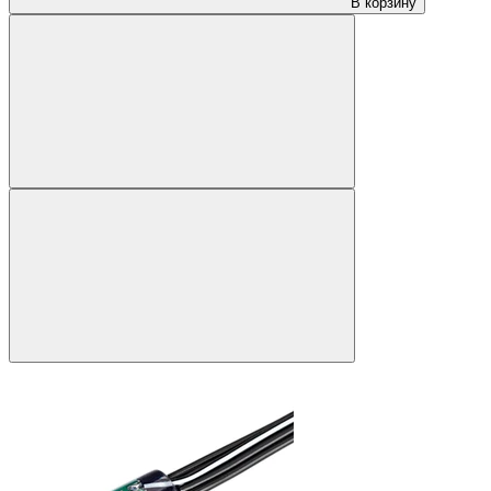
В корзину