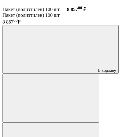
00
Пакет (полиэтилен) 100 шт —
8 857
₽
Пакет (полиэтилен) 100 шт
00
8 857
₽
В корзину