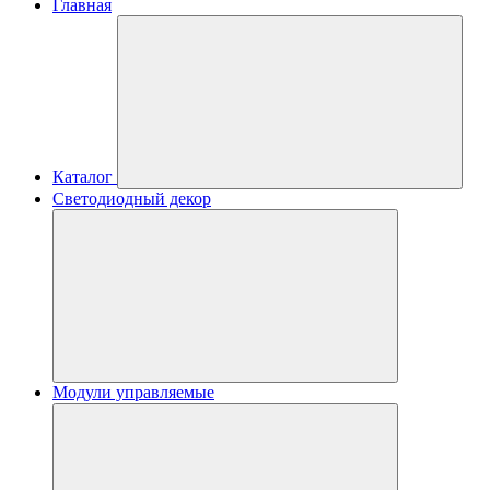
Главная
Каталог
Светодиодный декор
Модули управляемые