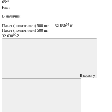
26
65
₽/шт
В наличии
00
Пакет (полиэтилен) 500 шт —
32 630
₽
Пакет (полиэтилен) 500 шт
00
32 630
₽
В корзину