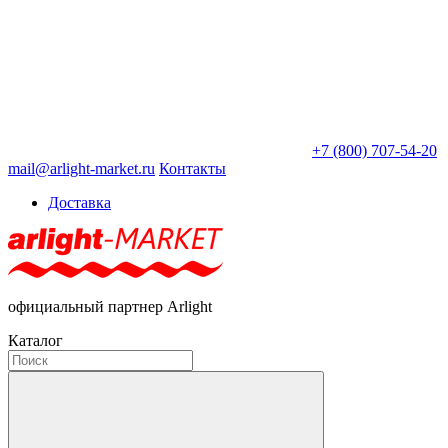
+7 (800) 707-54-20
mail@arlight-market.ru
Контакты
Доставка
официальный партнер Arlight
Каталог