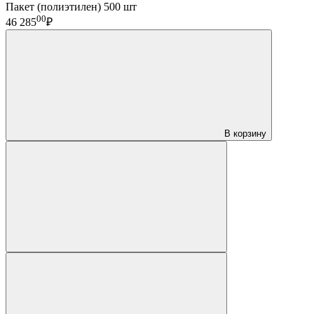
Пакет (полиэтилен) 500 шт
00
46 285
₽
В корзину