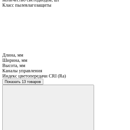
Класс пылевлагозащиты
Длина, мм
Ширина, мм
Высота, мм
Каналы управления
Индекс цветопередачи CRI (Ra)
Показать 13 товаров