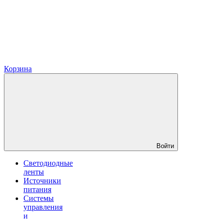
Корзина
Войти
Светодиодные
ленты
Источники
питания
Системы
управления
и