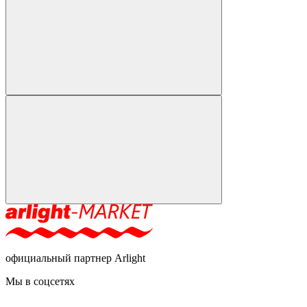
официальный партнер Arlight
Мы в соцсетях