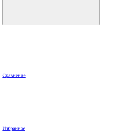
Сравнение
Избранное