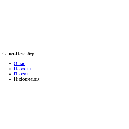
Санкт-Петербург
О нас
Новости
Проекты
Информация