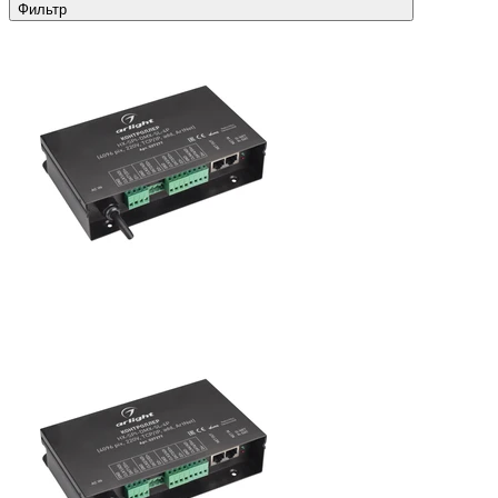
Фильтр