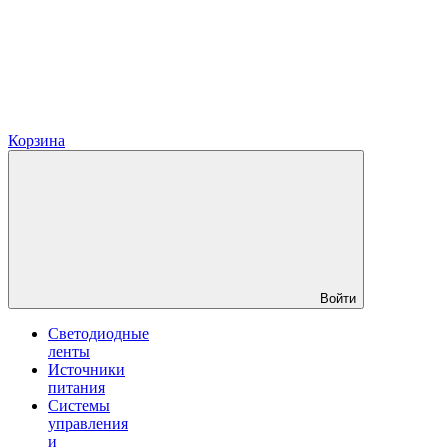
Корзина
Войти
Светодиодные
ленты
Источники
питания
Системы
управления
и