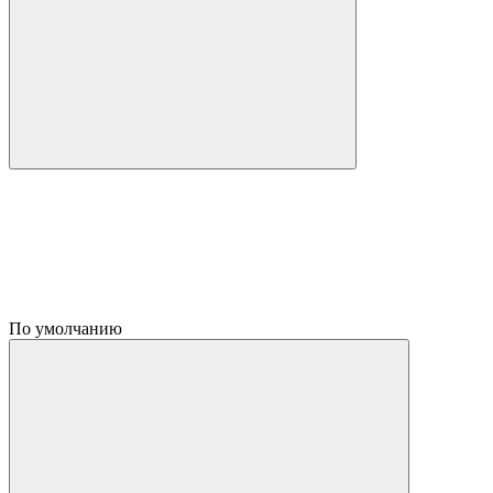
По умолчанию