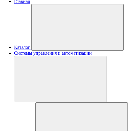
Главная
Каталог
Системы управления и автоматизации