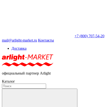
+7 (800) 707-54-20
mail@arlight-market.ru
Контакты
Доставка
официальный партнер Arlight
Каталог