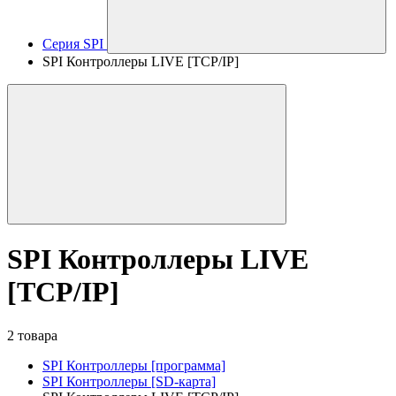
Серия SPI
SPI Контроллеры LIVE [TCP/IP]
SPI Контроллеры LIVE
[TCP/IP]
2 товара
SPI Контроллеры [программа]
SPI Контроллеры [SD-карта]