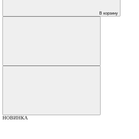
В корзину
НОВИНКА