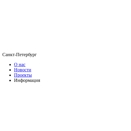
Санкт-Петербург
О нас
Новости
Проекты
Информация