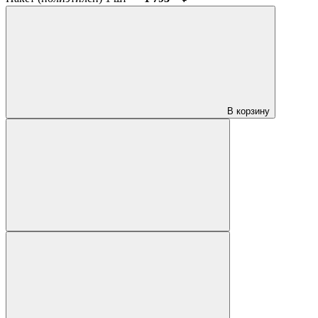
В корзину