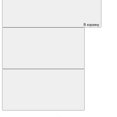
В корзину