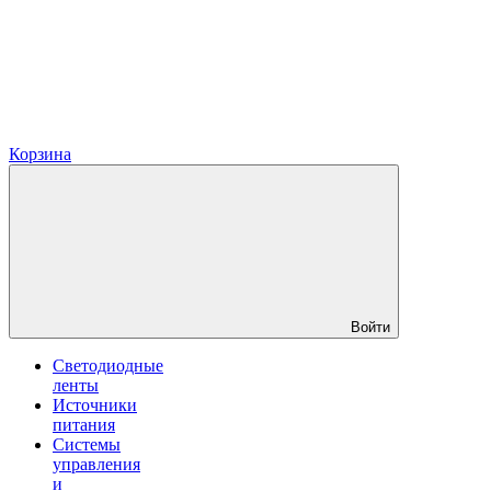
Корзина
Войти
Светодиодные
ленты
Источники
питания
Системы
управления
и