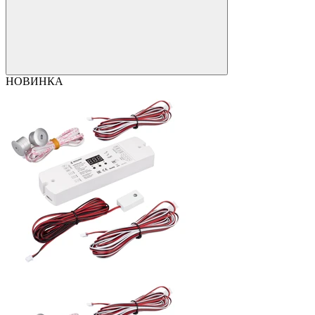
НОВИНКА