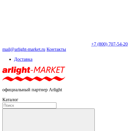
+7 (800) 707-54-20
mail@arlight-market.ru
Контакты
Доставка
официальный партнер Arlight
Каталог