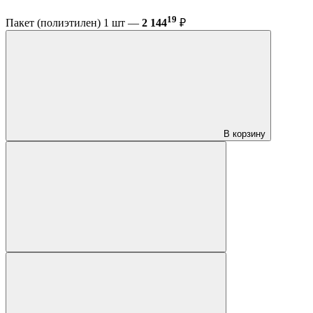
19
Пакет (полиэтилен) 1 шт —
2 144
₽
В корзину