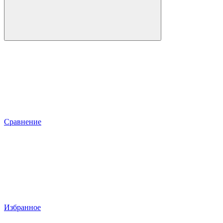
Сравнение
Избранное