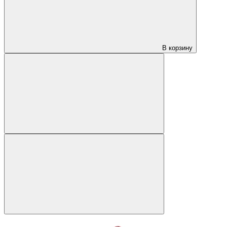
В корзину