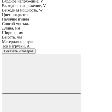
Входное напряжение, V
Выходное напряжение, V
Выходная мощность, W
Цвет покрытия
Наличие пульта
Способ монтажа
Длина, мм
Ширина, мм
Высота, мм
Материал корпуса
Ток нагрузки, A
Показать 9 товаров