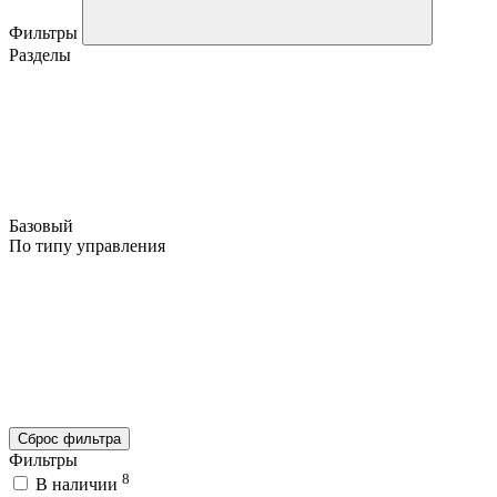
Фильтры
Разделы
Базовый
По типу управления
Сброс фильтра
Фильтры
8
В наличии