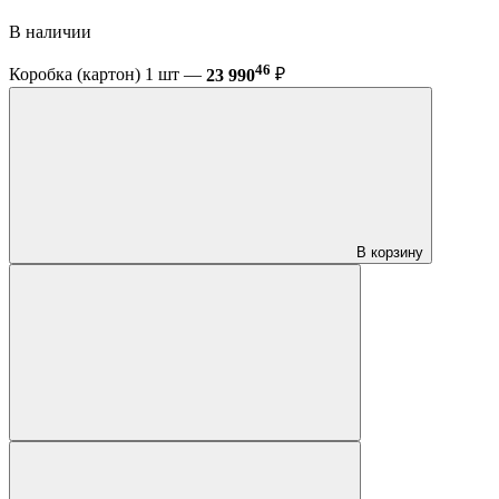
В наличии
46
Коробка (картон) 1 шт —
23 990
₽
В корзину