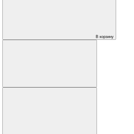
В корзину