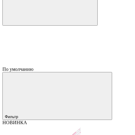
По умолчанию
Фильтр
НОВИНКА