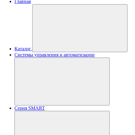
Главная
Каталог
Системы управления и автоматизации
Серия SMART