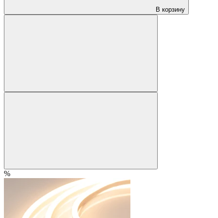
В корзину
%