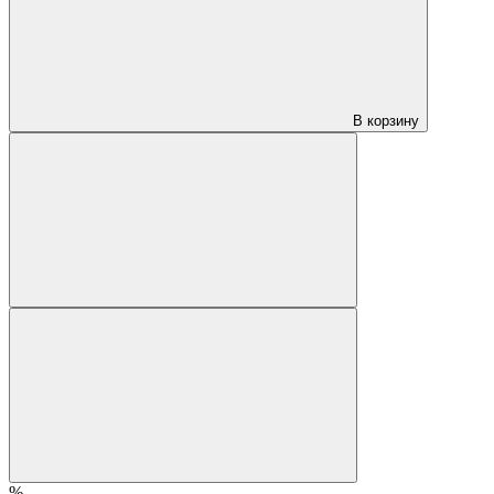
В корзину
%