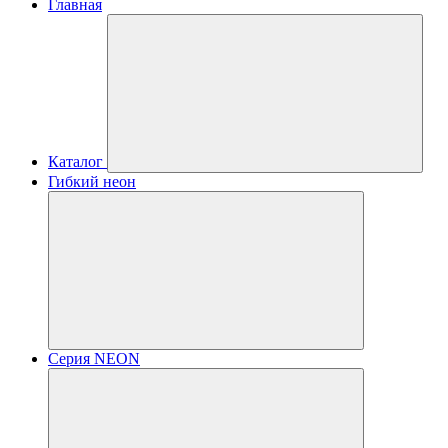
Главная
Каталог
Гибкий неон
Серия NEON