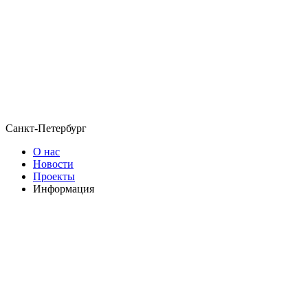
Санкт-Петербург
О нас
Новости
Проекты
Информация