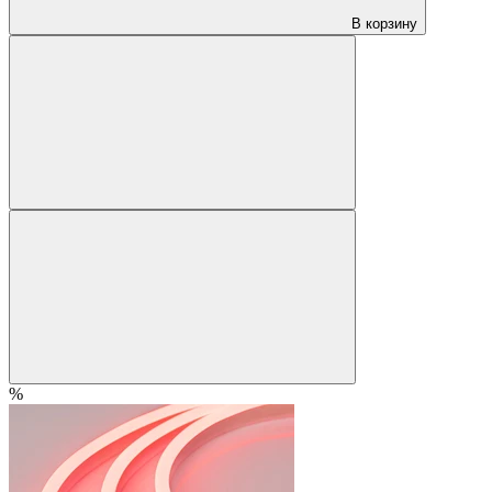
В корзину
%