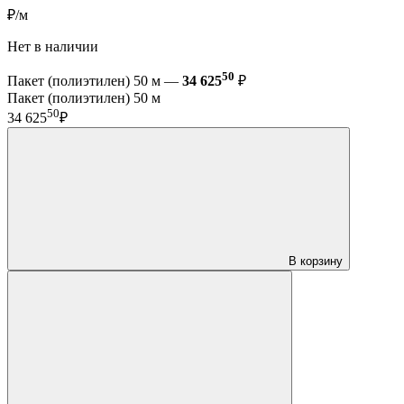
₽/м
Нет в наличии
50
Пакет (полиэтилен) 50 м —
34 625
₽
Пакет (полиэтилен) 50 м
50
34 625
₽
В корзину