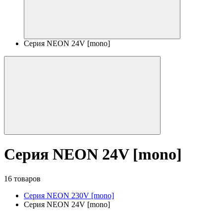
Серия NEON 24V [mono]
Серия NEON 24V [mono]
16 товаров
Серия NEON 230V [mono]
Серия NEON 24V [mono]