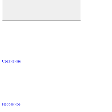
Сравнение
Избранное