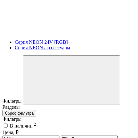
Серия NEON 24V [RGB]
Серия NEON аксесссуары
Фильтры
Разделы
Сброс фильтра
Фильтры
2
В наличии
Цена, ₽