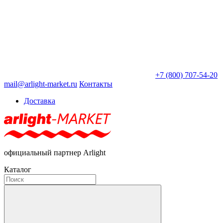
+7 (800) 707-54-20
mail@arlight-market.ru
Контакты
Доставка
официальный партнер Arlight
Каталог