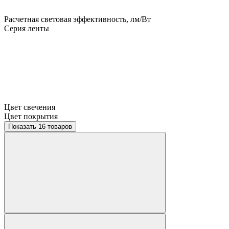
Расчетная световая эффективность, лм/Вт
Серия ленты
Цвет свечения
Цвет покрытия
Показать 16 товаров