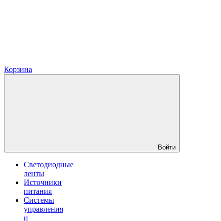
Корзина
Войти
Светодиодные
ленты
Источники
питания
Системы
управления
и