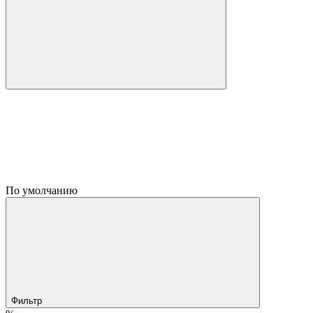
По умолчанию
Фильтр