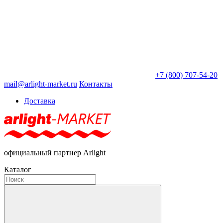
+7 (800) 707-54-20
mail@arlight-market.ru
Контакты
Доставка
официальный партнер Arlight
Каталог