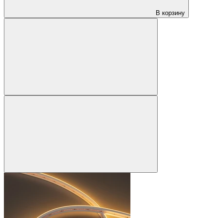
В корзину