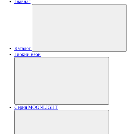
Главная
Каталог
Гибкий неон
Серия MOONLIGHT