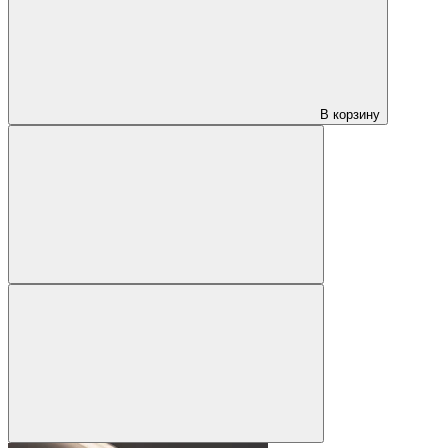
В корзину