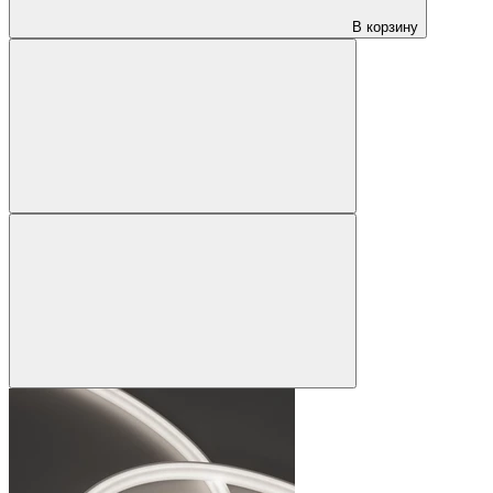
В корзину