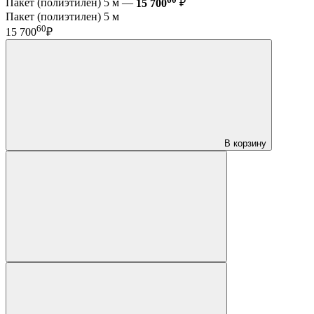
Пакет (полиэтилен) 5 м —
15 700
₽
Пакет (полиэтилен) 5 м
60
15 700
₽
В корзину