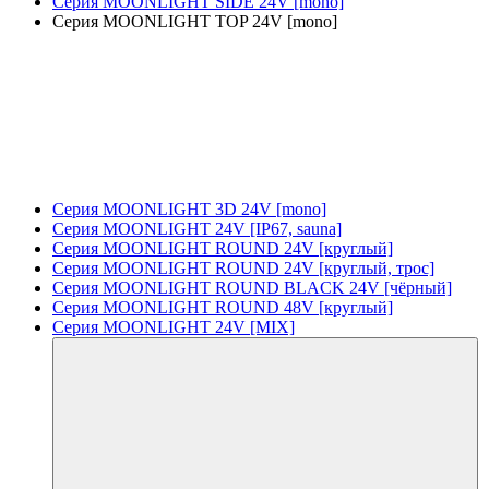
Серия MOONLIGHT SIDE 24V [mono]
Серия MOONLIGHT TOP 24V [mono]
Серия MOONLIGHT 3D 24V [mono]
Серия MOONLIGHT 24V [IP67, sauna]
Серия MOONLIGHT ROUND 24V [круглый]
Серия MOONLIGHT ROUND 24V [круглый, трос]
Серия MOONLIGHT ROUND BLACK 24V [чёрный]
Серия MOONLIGHT ROUND 48V [круглый]
Серия MOONLIGHT 24V [MIX]