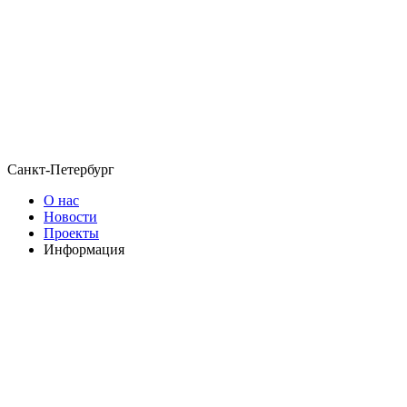
Санкт-Петербург
О нас
Новости
Проекты
Информация