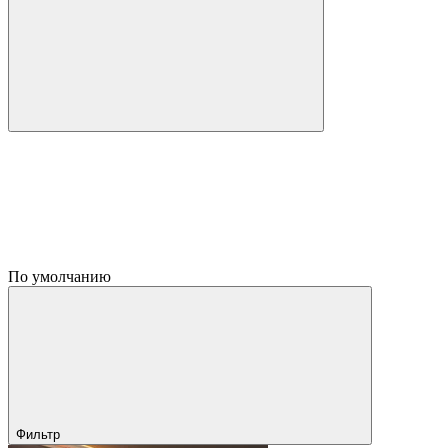
По умолчанию
Фильтр