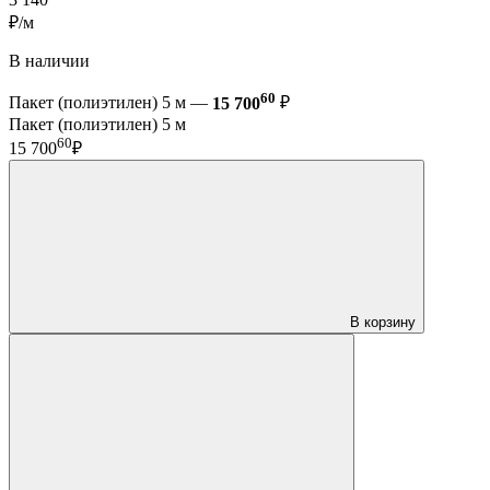
₽/м
В наличии
60
Пакет (полиэтилен) 5 м —
15 700
₽
Пакет (полиэтилен) 5 м
60
15 700
₽
В корзину