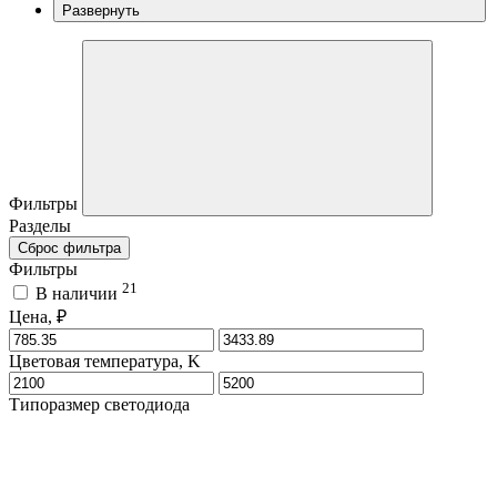
Развернуть
Фильтры
Разделы
Сброс фильтра
Фильтры
21
В наличии
Цена, ₽
Цветовая температура, K
Типоразмер светодиода