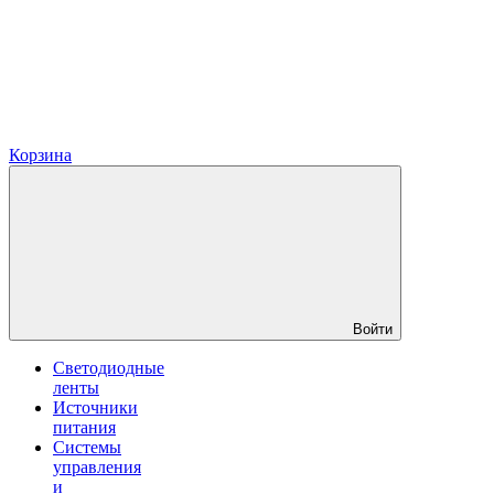
Корзина
Войти
Светодиодные
ленты
Источники
питания
Системы
управления
и