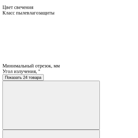
Цвет свечения
Класс пылевлагозащиты
Минимальный отрезок, мм
Угол излучения, °
Показать 24 товара