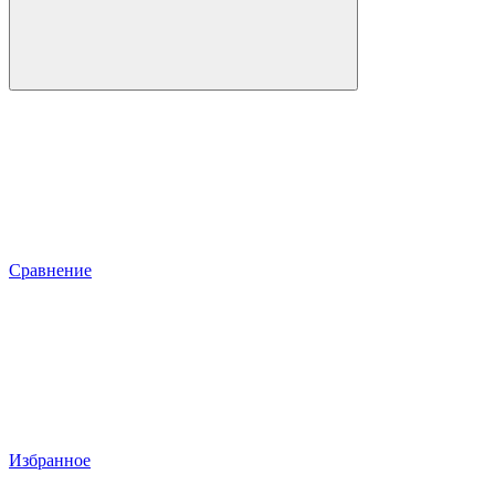
Сравнение
Избранное