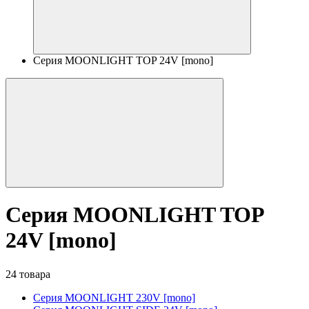
Серия MOONLIGHT TOP 24V [mono]
Серия MOONLIGHT TOP
24V [mono]
24 товара
Серия MOONLIGHT 230V [mono]