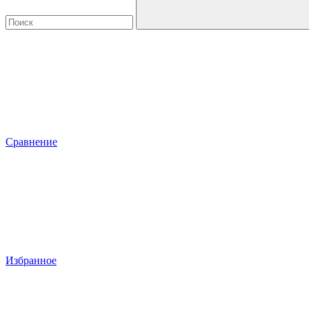
Сравнение
Избранное