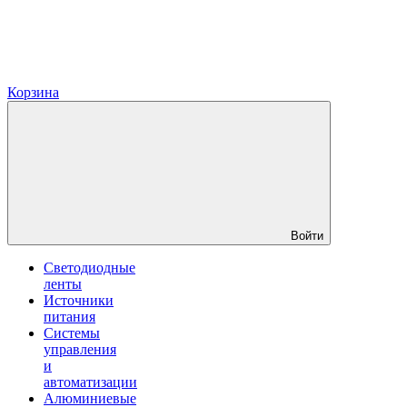
Корзина
Войти
Светодиодные
ленты
Источники
питания
Системы
управления
и
автоматизации
Алюминиевые