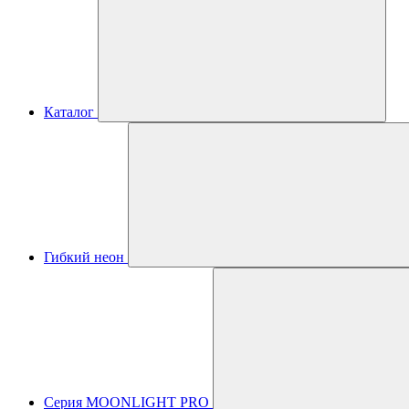
Каталог
Гибкий неон
Серия MOONLIGHT PRO