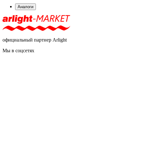
Аналоги
официальный партнер Arlight
Мы в соцсетях