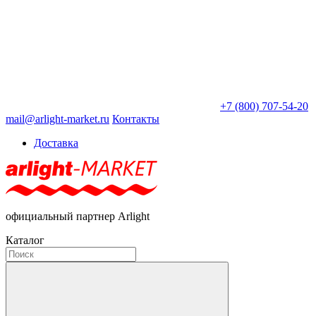
+7 (800) 707-54-20
mail@arlight-market.ru
Контакты
Доставка
официальный партнер Arlight
Каталог