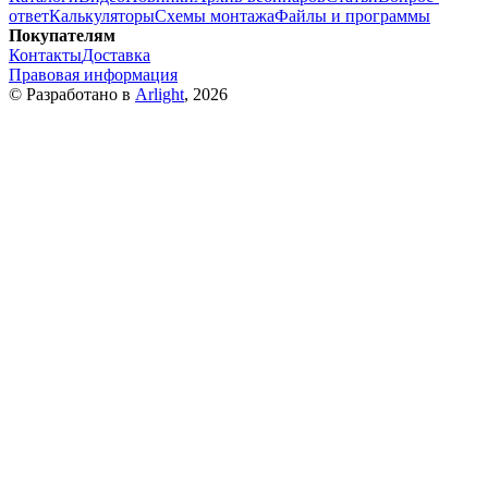
ответ
Калькуляторы
Схемы монтажа
Файлы и программы
Покупателям
Контакты
Доставка
Правовая информация
© Разработано в
Arlight
, 2026