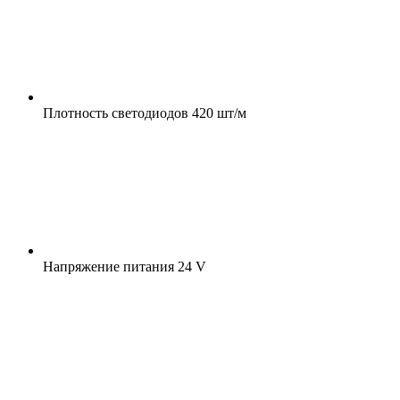
Плотность светодиодов
420 шт/м
Напряжение питания
24 V