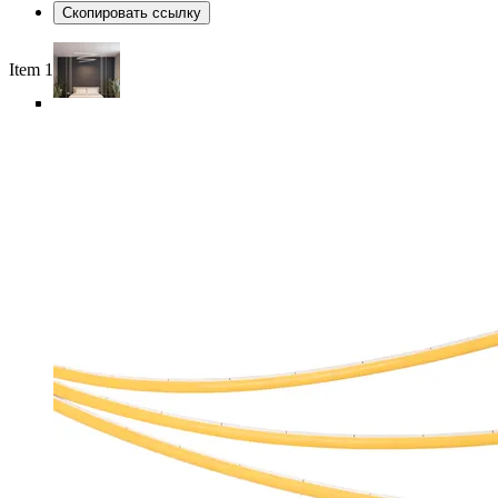
Скопировать ссылку
Item 1 of 6