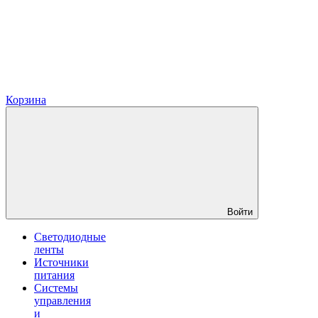
Корзина
Войти
Светодиодные
ленты
Источники
питания
Системы
управления
и