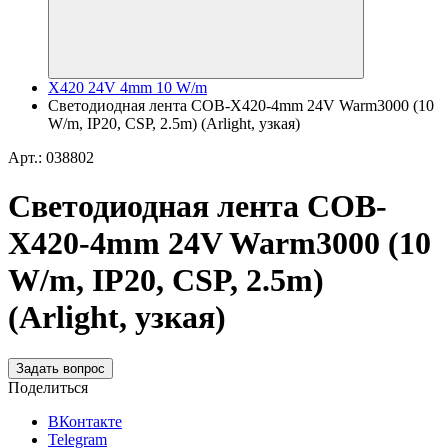
X420 24V 4mm 10 W/m
Светодиодная лента COB-X420-4mm 24V Warm3000 (10
W/m, IP20, CSP, 2.5m) (Arlight, узкая)
Арт.: 038802
Светодиодная лента COB-
X420-4mm 24V Warm3000 (10
W/m, IP20, CSP, 2.5m)
(Arlight, узкая)
Задать вопрос
Поделиться
ВКонтакте
Telegram