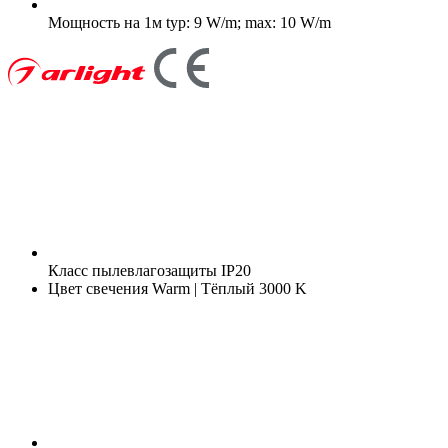
Мощность на 1м
typ: 9 W/m; max: 10 W/m
Класс пылевлагозащиты
IP20
Цвет свечения
Warm | Тёплый 3000 K