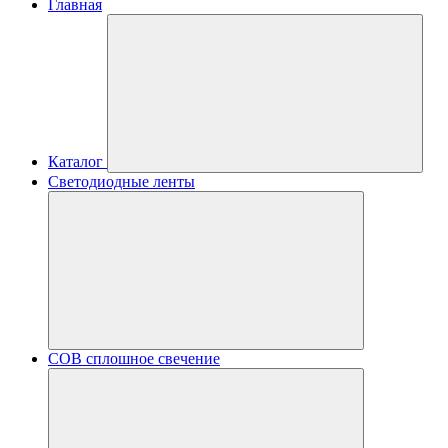
Главная
Каталог
Светодиодные ленты
COB сплошное свечение