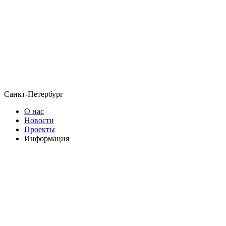
Санкт-Петербург
О нас
Новости
Проекты
Информация