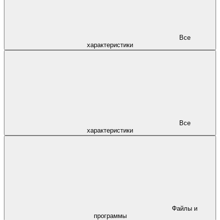
Все
характеристики
Все
характеристики
Файлы и
программы