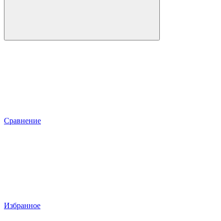
Сравнение
Избранное