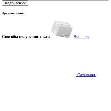
Задать вопрос
Архивный товар
Способы получения заказа
Доставка
Самовывоз