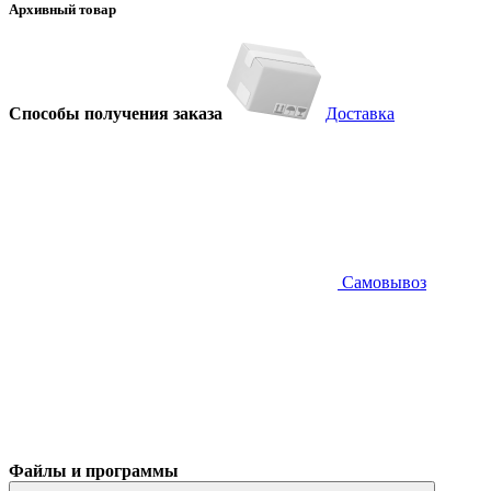
Архивный товар
Способы получения заказа
Доставка
Самовывоз
Файлы и программы