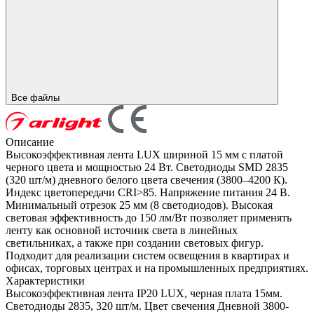
Все файлы
Описание
Высокоэффективная лента LUX шириной 15 мм с платой
черного цвета и мощностью 24 Вт. Светодиоды SMD 2835
(320 шт/м) дневного белого цвета свечения (3800–4200 К).
Индекс цветопередачи CRI>85. Напряжение питания 24 В.
Минимальный отрезок 25 мм (8 светодиодов). Высокая
световая эффективность до 150 лм/Вт позволяет применять
ленту как основной источник света в линейных
светильниках, а также при создании световых фигур.
Подходит для реализации систем освещения в квартирах и
офисах, торговых центрах и на промышленных предприятиях.
Характеристики
Высокоэффективная лента IP20 LUX, черная плата 15мм.
Светодиоды 2835, 320 шт/м. Цвет свечения Дневной 3800-