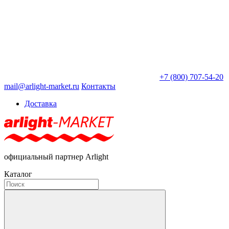
+7 (800) 707-54-20
mail@arlight-market.ru
Контакты
Доставка
официальный партнер Arlight
Каталог