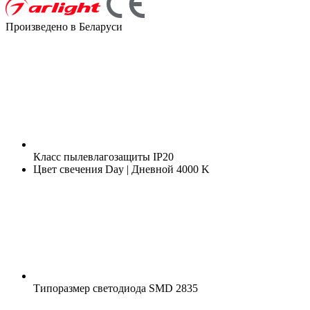
Произведено в Беларуси
Класс пылевлагозащиты
IP20
Цвет свечения
Day | Дневной 4000 K
Типоразмер светодиода
SMD 2835