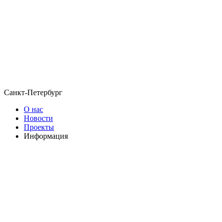
Санкт-Петербург
О нас
Новости
Проекты
Информация