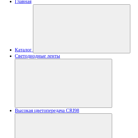
Главная
Каталог
Светодиодные ленты
Высокая цветопередача CRI98