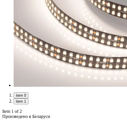
item 0
item 1
Item 1 of 2
Произведено в Беларуси