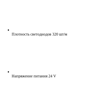
Плотность светодиодов
320 шт/м
Напряжение питания
24 V