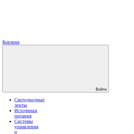
Корзина
Войти
Светодиодные
ленты
Источники
питания
Системы
управления
и