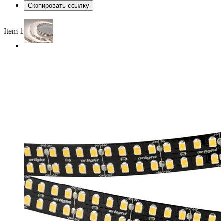
Скопировать ссылку
Item 1 of 2