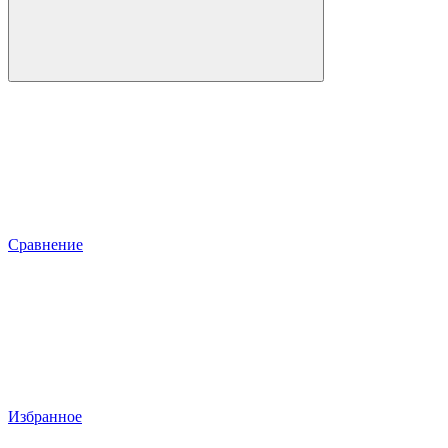
Сравнение
Избранное