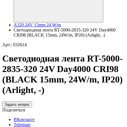
A320 24V 15mm 24 W/m
Светодиодная лента RT-5000-2835-320 24V Day4000
CRI98 (BLACK 15mm, 24W/m, IP20) (Arlight, -)
Арт.: 032614
Светодиодная лента RT-5000-
2835-320 24V Day4000 CRI98
(BLACK 15mm, 24W/m, IP20)
(Arlight, -)
Задать вопрос
Поделиться
ВКонтакте
Telegram