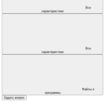
Все
характеристики
Все
характеристики
Файлы и
программы
Задать вопрос