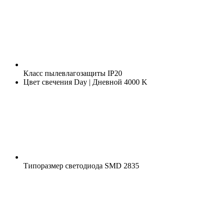
Класс пылевлагозащиты
IP20
Цвет свечения
Day | Дневной 4000 K
Типоразмер светодиода
SMD 2835