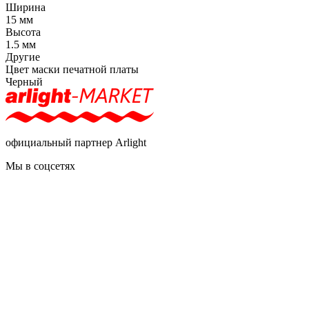
Ширина
15 мм
Высота
1.5 мм
Другие
Цвет маски печатной платы
Черный
официальный партнер Arlight
Мы в соцсетях