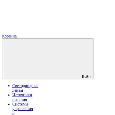
Корзина
Войти
Светодиодные
ленты
Источники
питания
Системы
управления
и