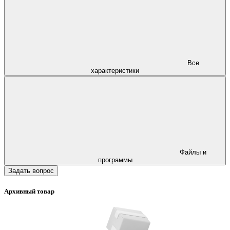
Все
характеристики
Файлы и
программы
Задать вопрос
Архивный товар