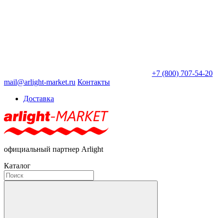
+7 (800) 707-54-20
mail@arlight-market.ru
Контакты
Доставка
официальный партнер Arlight
Каталог