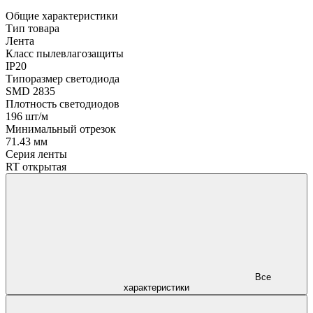
Общие характеристики
Тип товара
Лента
Класс пылевлагозащиты
IP20
Типоразмер светодиода
SMD 2835
Плотность светодиодов
196 шт/м
Минимальный отрезок
71.43 мм
Серия ленты
RT открытая
Все
характеристики