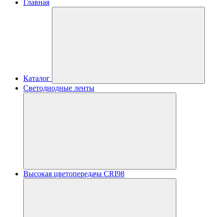
Главная
Каталог
Светодиодные ленты
Высокая цветопередача CRI98