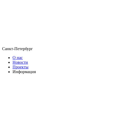
Санкт-Петербург
О нас
Новости
Проекты
Информация