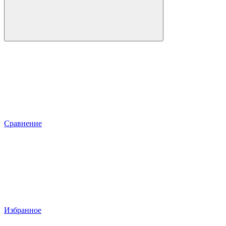
Сравнение
Избранное