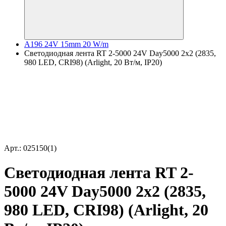
A196 24V 15mm 20 W/m
Светодиодная лента RT 2-5000 24V Day5000 2x2 (2835,
980 LED, CRI98) (Arlight, 20 Вт/м, IP20)
Арт.: 025150(1)
Светодиодная лента RT 2-
5000 24V Day5000 2x2 (2835,
980 LED, CRI98) (Arlight, 20