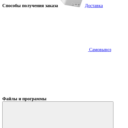
Способы получения заказа
Доставка
Самовывоз
Файлы и программы