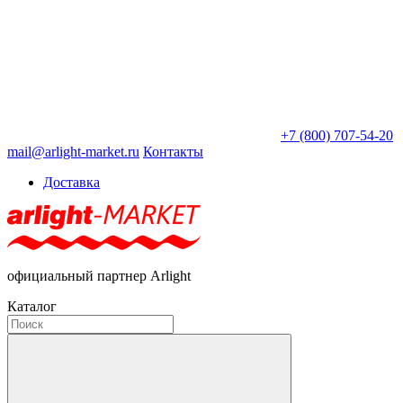
+7 (800) 707-54-20
mail@arlight-market.ru
Контакты
Доставка
официальный партнер Arlight
Каталог