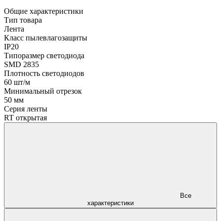
Общие характеристики
Тип товара
Лента
Класс пылевлагозащиты
IP20
Типоразмер светодиода
SMD 2835
Плотность светодиодов
60 шт/м
Минимальный отрезок
50 мм
Серия ленты
RT открытая
Все
характеристики