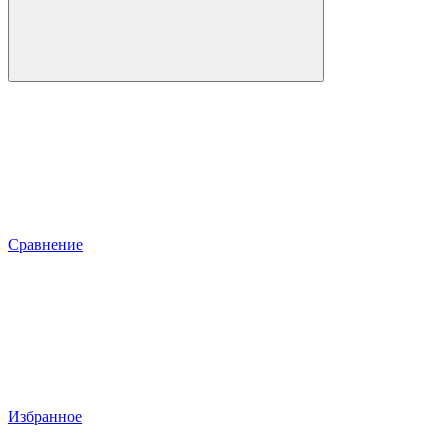
Сравнение
Избранное