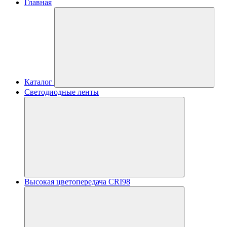
Главная
Каталог
Светодиодные ленты
Высокая цветопередача CRI98