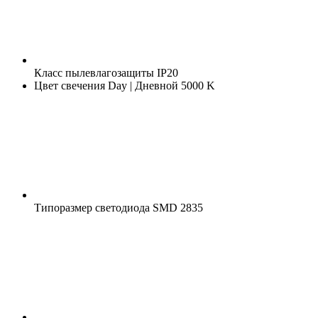
Класс пылевлагозащиты
IP20
Цвет свечения
Day | Дневной 5000 K
Типоразмер светодиода
SMD 2835