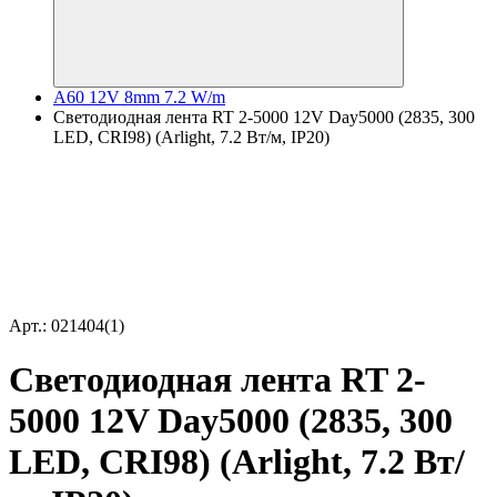
A60 12V 8mm 7.2 W/m
Светодиодная лента RT 2-5000 12V Day5000 (2835, 300
LED, CRI98) (Arlight, 7.2 Вт/м, IP20)
Арт.: 021404(1)
Светодиодная лента RT 2-
5000 12V Day5000 (2835, 300
LED, CRI98) (Arlight, 7.2 Вт/