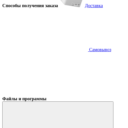
Способы получения заказа
Доставка
Самовывоз
Файлы и программы