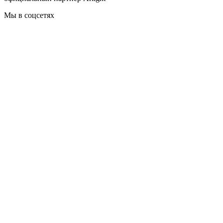
Мы в соцсетях