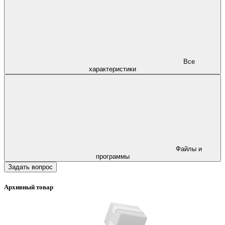
Все
характеристики
Файлы и
программы
Задать вопрос
Архивный товар