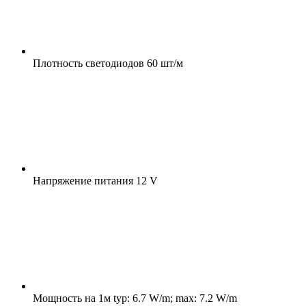
Плотность светодиодов
60 шт/м
Напряжение питания
12 V
Мощность на 1м
typ: 6.7 W/m; max: 7.2 W/m