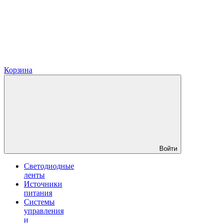
Корзина
Войти
Светодиодные
ленты
Источники
питания
Системы
управления
и