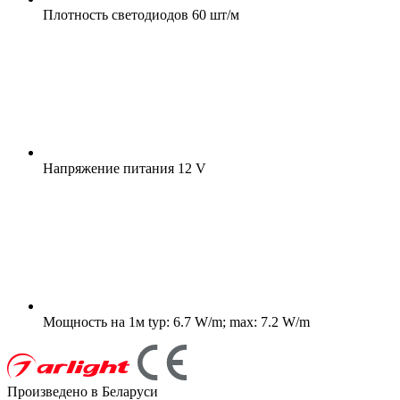
Плотность светодиодов
60 шт/м
Напряжение питания
12 V
Мощность на 1м
typ: 6.7 W/m; max: 7.2 W/m
Произведено в Беларуси