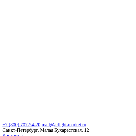
+7 (800) 707-54-20
mail@arlight-market.ru
Санкт-Петербург, Малая Бухарестская, 12
Контакты