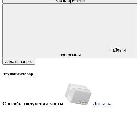
характеристики
Файлы и
программы
Задать вопрос
Архивный товар
Способы получения заказа
Доставка