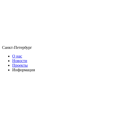
Санкт-Петербург
О нас
Новости
Проекты
Информация