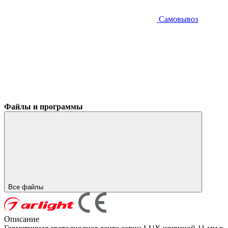
Самовывоз
Файлы и программы
Все файлы
Описание