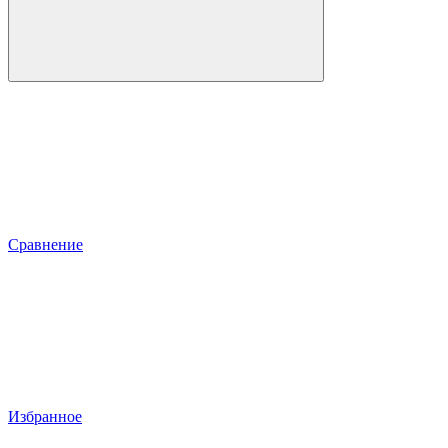
Сравнение
Избранное