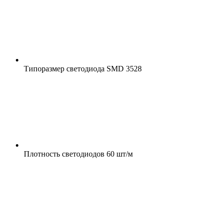
Типоразмер светодиода
SMD 3528
Плотность светодиодов
60 шт/м