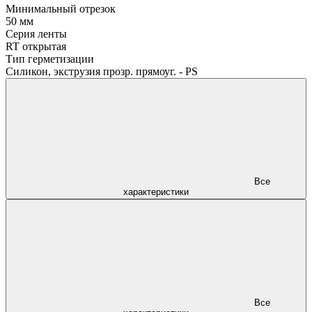
Минимальный отрезок
50 мм
Серия ленты
RT открытая
Тип герметизации
Силикон, экструзия прозр. прямоуг. - PS
Все
характеристики
Все