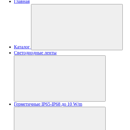
Главная
Каталог
Светодиодные ленты
Герметичные IP65-IP68 до 10 W/m