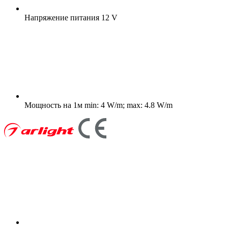
Напряжение питания
12 V
Мощность на 1м
min: 4 W/m; max: 4.8 W/m