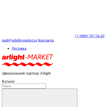
+7 (800) 707-54-20
mail@arlight-market.ru
Контакты
Доставка
официальный партнер Arlight
Каталог