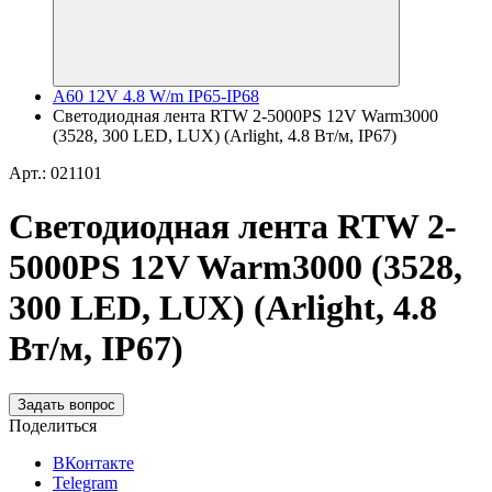
A60 12V 4.8 W/m IP65-IP68
Светодиодная лента RTW 2-5000PS 12V Warm3000
(3528, 300 LED, LUX) (Arlight, 4.8 Вт/м, IP67)
Арт.: 021101
Светодиодная лента RTW 2-
5000PS 12V Warm3000 (3528,
300 LED, LUX) (Arlight, 4.8
Вт/м, IP67)
Задать вопрос
Поделиться
ВКонтакте
Telegram