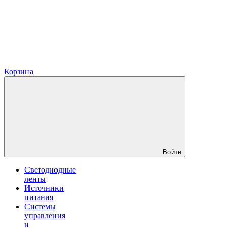
Корзина
Войти
Светодиодные
ленты
Источники
питания
Системы
управления
и