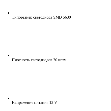
Типоразмер светодиода
SMD 5630
Плотность светодиодов
30 шт/м
Напряжение питания
12 V