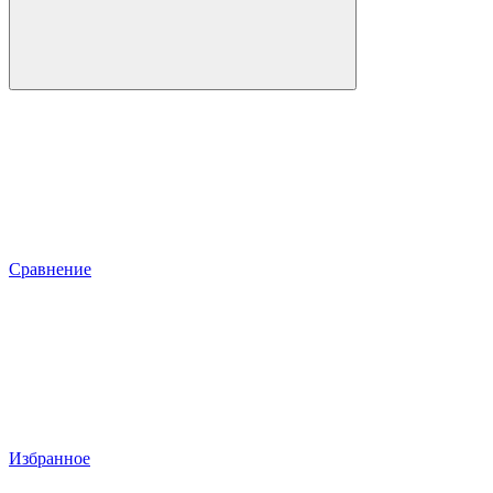
Сравнение
Избранное