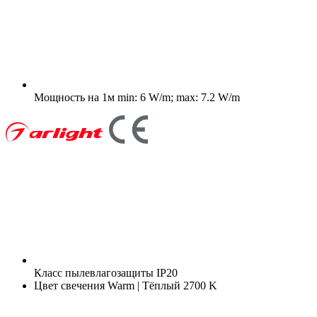
Мощность на 1м
min: 6 W/m; max: 7.2 W/m
Класс пылевлагозащиты
IP20
Цвет свечения
Warm | Тёплый 2700 K