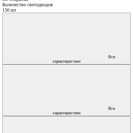
Количество светодиодов
150 шт
Все
характеристики
Все
характеристики