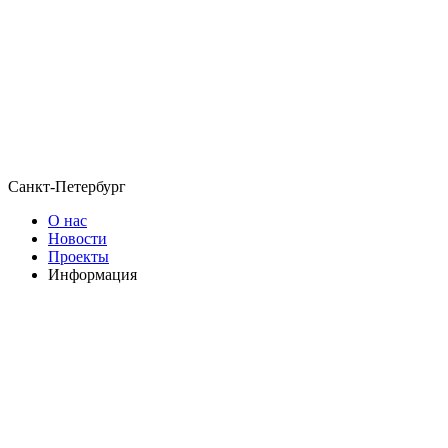
Санкт-Петербург
О нас
Новости
Проекты
Информация