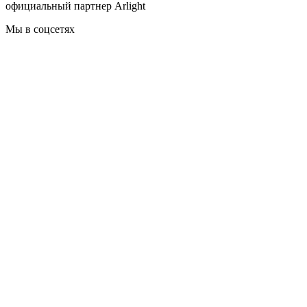
официальный партнер Arlight
Мы в соцсетях