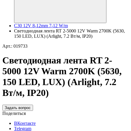
C30 12V 8-12mm 7-12 W/m
Светодиодная лента RT 2-5000 12V Warm 2700K (5630,
150 LED, LUX) (Arlight, 7.2 Вт/м, IP20)
Арт.: 019733
Светодиодная лента RT 2-
5000 12V Warm 2700K (5630,
150 LED, LUX) (Arlight, 7.2
Вт/м, IP20)
Задать вопрос
Поделиться
ВКонтакте
Telegram