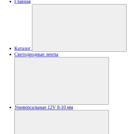
Главная
Каталог
Светодиодные ленты
Универсальные 12V 8-10 мм