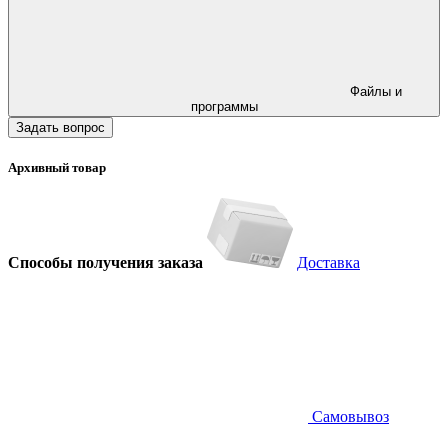
Файлы и
программы
Задать вопрос
Архивный товар
Способы получения заказа
Доставка
Самовывоз