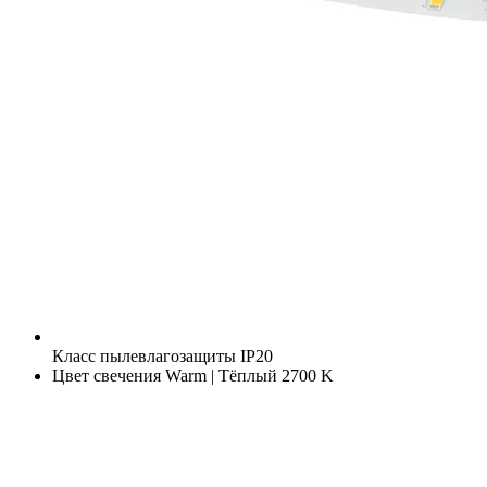
Класс пылевлагозащиты
IP20
Цвет свечения
Warm | Тёплый 2700 K