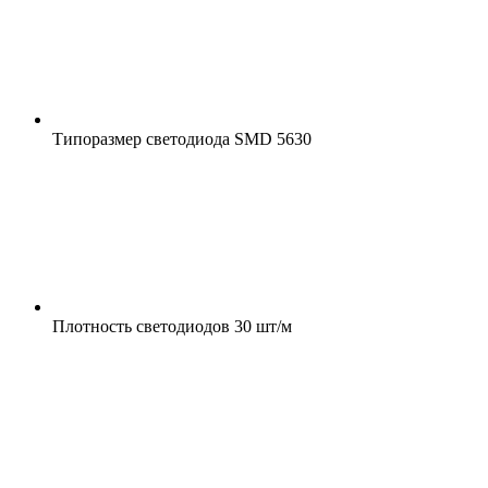
Типоразмер светодиода
SMD 5630
Плотность светодиодов
30 шт/м