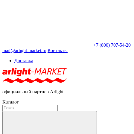
+7 (800) 707-54-20
mail@arlight-market.ru
Контакты
Доставка
официальный партнер Arlight
Каталог