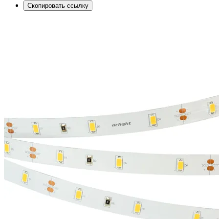
Скопировать ссылку