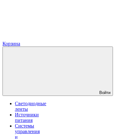
Корзина
Войти
Светодиодные
ленты
Источники
питания
Системы
управления
и