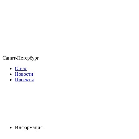
Санкт-Петербург
О нас
Новости
Проекты
Информация