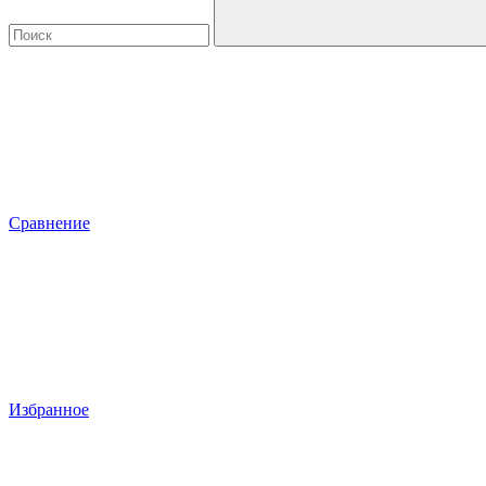
Сравнение
Избранное