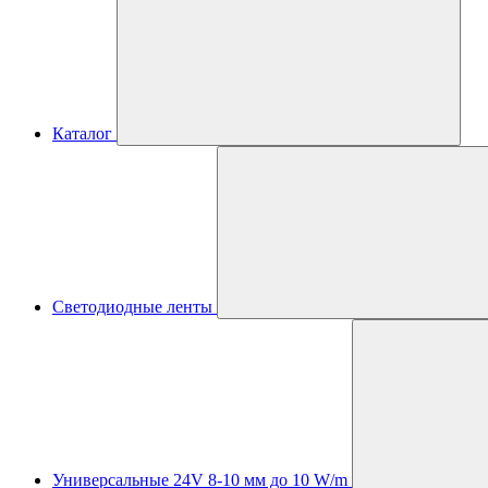
Каталог
Светодиодные ленты
Универсальные 24V 8-10 мм до 10 W/m