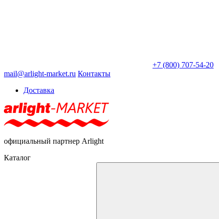
+7 (800) 707-54-20
mail@arlight-market.ru
Контакты
Доставка
официальный партнер Arlight
Каталог