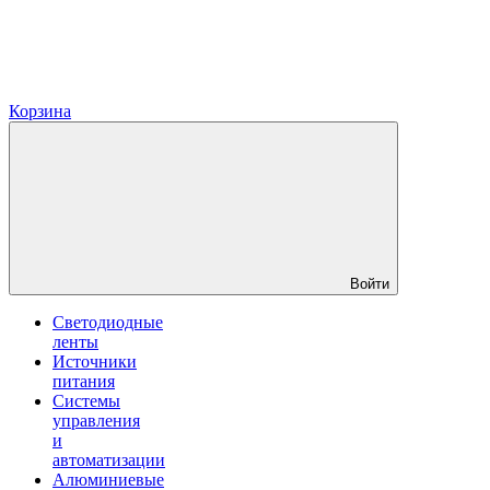
Корзина
Войти
Светодиодные
ленты
Источники
питания
Системы
управления
и
автоматизации
Алюминиевые