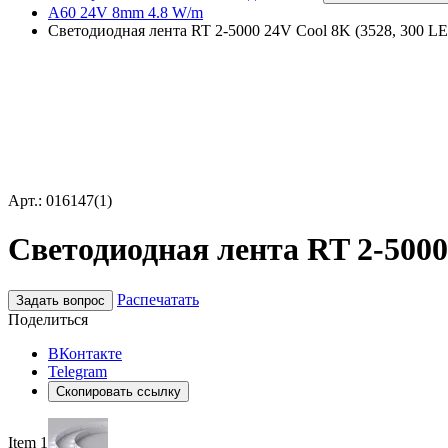
A60 24V 8mm 4.8 W/m
Светодиодная лента RT 2-5000 24V Cool 8K (3528, 300 LED,
Арт.: 016147(1)
Светодиодная лента RT 2-5000 
Распечатать
Задать вопрос
Поделиться
ВКонтакте
Telegram
Скопировать ссылку
Item 1 of 3