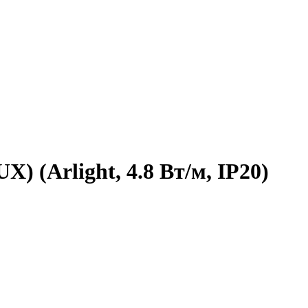
) (Arlight, 4.8 Вт/м, IP20)