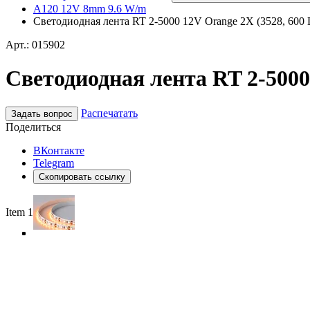
A120 12V 8mm 9.6 W/m
Светодиодная лента RT 2-5000 12V Orange 2X (3528, 600 L
Арт.: 015902
Светодиодная лента RT 2-5000 
Распечатать
Задать вопрос
Поделиться
ВКонтакте
Telegram
Скопировать ссылку
Item 1 of 4