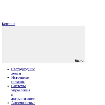
Корзина
Войти
Светодиодные
ленты
Источники
питания
Системы
управления
и
автоматизации
Алюминиевые