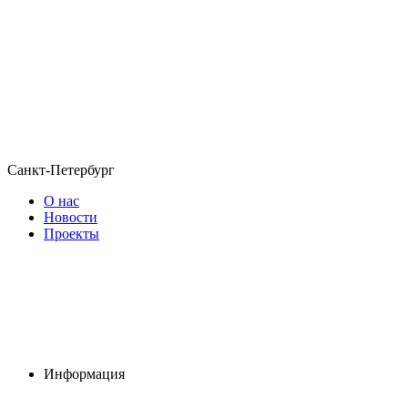
Санкт-Петербург
О нас
Новости
Проекты
Информация