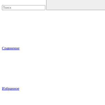
Сравнение
Избранное