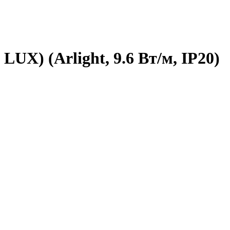
UX) (Arlight, 9.6 Вт/м, IP20)