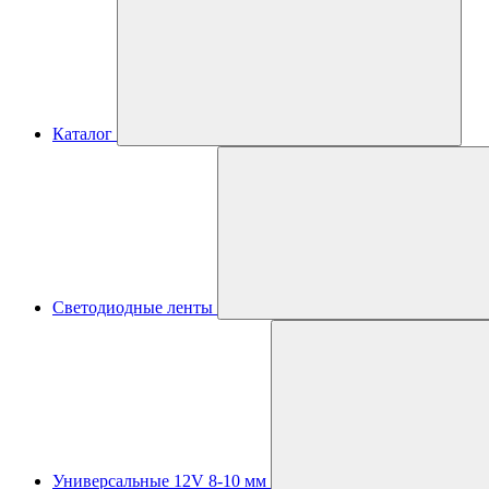
Каталог
Светодиодные ленты
Универсальные 12V 8-10 мм