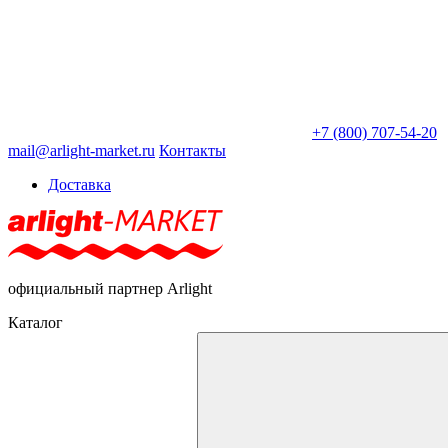
+7 (800) 707-54-20
mail@arlight-market.ru
Контакты
Доставка
официальный партнер Arlight
Каталог