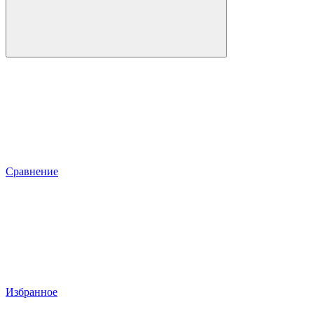
Сравнение
Избранное