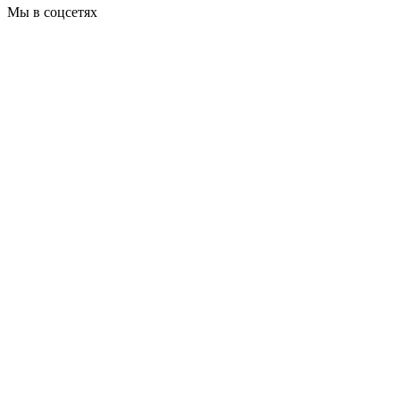
Мы в соцсетях