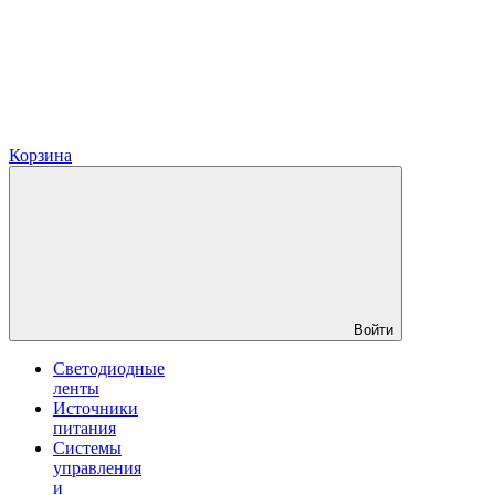
Корзина
Войти
Светодиодные
ленты
Источники
питания
Системы
управления
и