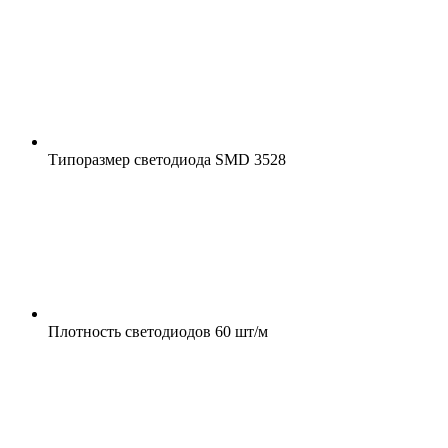
Типоразмер светодиода
SMD 3528
Плотность светодиодов
60 шт/м