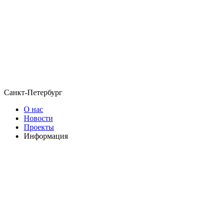
Санкт-Петербург
О нас
Новости
Проекты
Информация