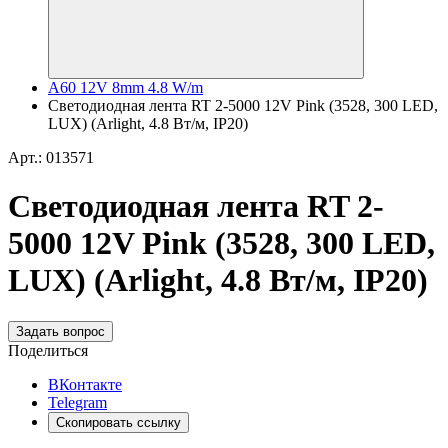
A60 12V 8mm 4.8 W/m
Светодиодная лента RT 2-5000 12V Pink (3528, 300 LED,
LUX) (Arlight, 4.8 Вт/м, IP20)
Арт.: 013571
Светодиодная лента RT 2-
5000 12V Pink (3528, 300 LED,
LUX) (Arlight, 4.8 Вт/м, IP20)
Задать вопрос
Поделиться
ВКонтакте
Telegram
Скопировать ссылку