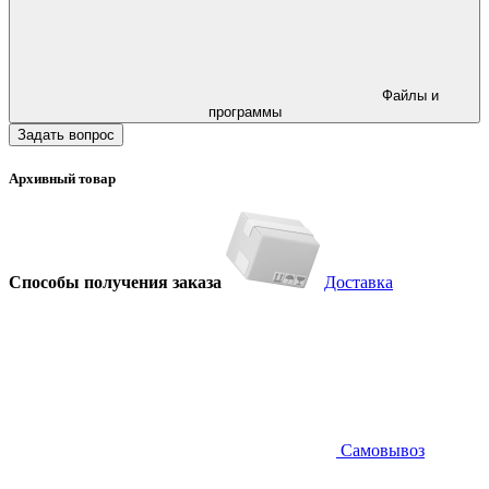
Файлы и
программы
Задать вопрос
Архивный товар
Способы получения заказа
Доставка
Самовывоз