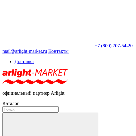
+7 (800) 707-54-20
mail@arlight-market.ru
Контакты
Доставка
официальный партнер Arlight
Каталог