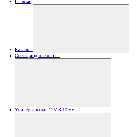
Главная
Каталог
Светодиодные ленты
Универсальные 12V 8-10 мм