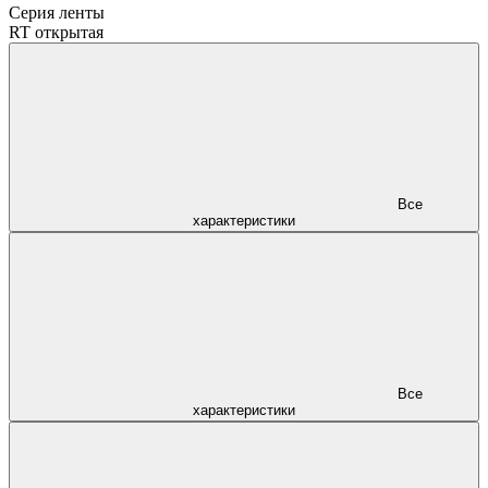
Серия ленты
RT открытая
Все
характеристики
Все
характеристики