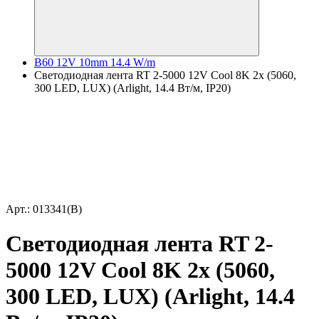
B60 12V 10mm 14.4 W/m
Светодиодная лента RT 2-5000 12V Cool 8K 2x (5060,
300 LED, LUX) (Arlight, 14.4 Вт/м, IP20)
Арт.: 013341(B)
Светодиодная лента RT 2-
5000 12V Cool 8K 2x (5060,
300 LED, LUX) (Arlight, 14.4