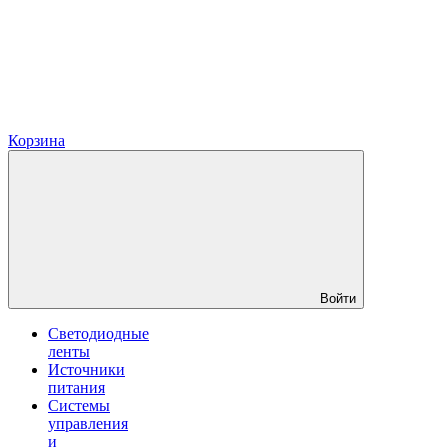
Корзина
Войти
Светодиодные
ленты
Источники
питания
Системы
управления
и