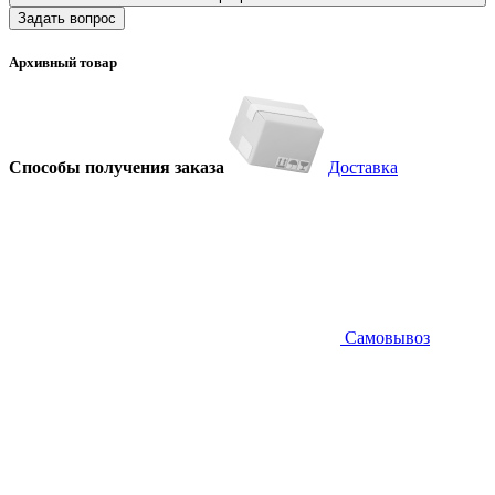
Задать вопрос
Архивный товар
Способы получения заказа
Доставка
Самовывоз