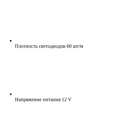
Плотность светодиодов
60 шт/м
Напряжение питания
12 V