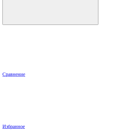
Сравнение
Избранное