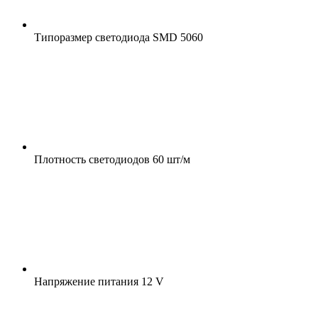
Типоразмер светодиода
SMD 5060
Плотность светодиодов
60 шт/м
Напряжение питания
12 V