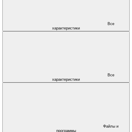
Все
характеристики
Все
характеристики
Файлы и
программы