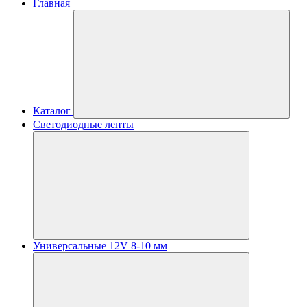
Главная
Каталог
Светодиодные ленты
Универсальные 12V 8-10 мм