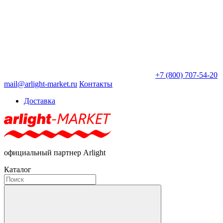
+7 (800) 707-54-20
mail@arlight-market.ru
Контакты
Доставка
официальный партнер Arlight
Каталог