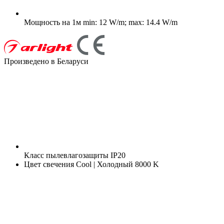
Мощность на 1м
min: 12 W/m; max: 14.4 W/m
Произведено в Беларуси
Класс пылевлагозащиты
IP20
Цвет свечения
Cool | Холодный 8000 K