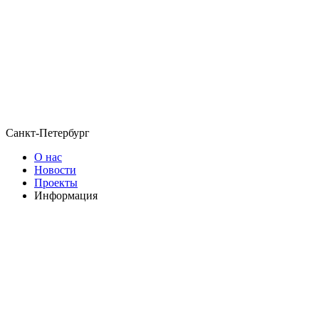
Санкт-Петербург
О нас
Новости
Проекты
Информация