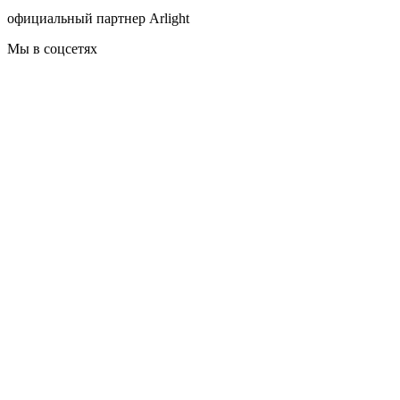
официальный партнер Arlight
Мы в соцсетях