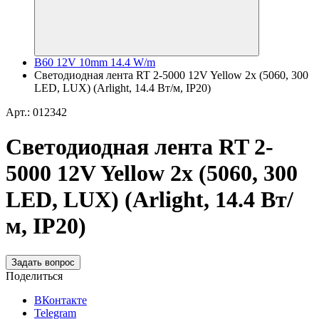
B60 12V 10mm 14.4 W/m
Светодиодная лента RT 2-5000 12V Yellow 2x (5060, 300
LED, LUX) (Arlight, 14.4 Вт/м, IP20)
Арт.: 012342
Светодиодная лента RT 2-
5000 12V Yellow 2x (5060, 300
LED, LUX) (Arlight, 14.4 Вт/
м, IP20)
Задать вопрос
Поделиться
ВКонтакте
Telegram