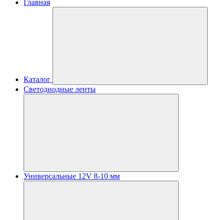
Главная
Каталог
Светодиодные ленты
Универсальные 12V 8-10 мм