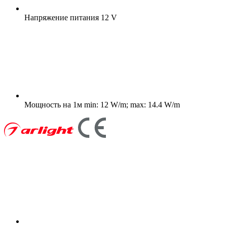
Напряжение питания
12 V
Мощность на 1м
min: 12 W/m; max: 14.4 W/m