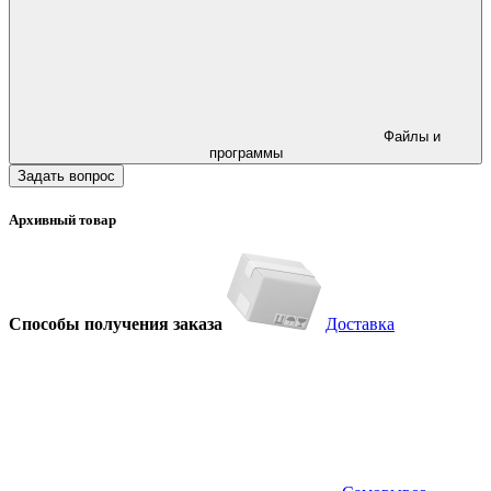
Файлы и
программы
Задать вопрос
Архивный товар
Способы получения заказа
Доставка