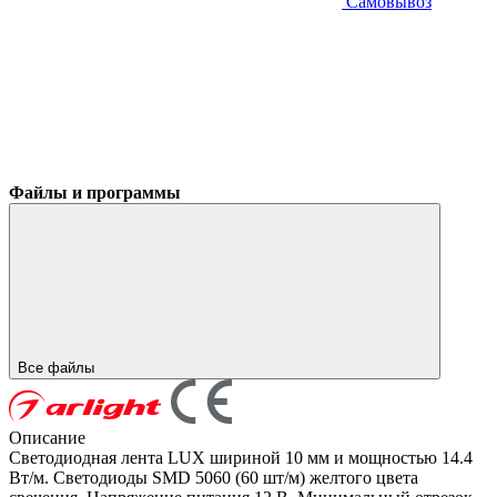
Самовывоз
Файлы и программы
Все файлы
Описание
Светодиодная лента LUX шириной 10 мм и мощностью 14.4
Вт/м. Светодиоды SMD 5060 (60 шт/м) желтого цвета