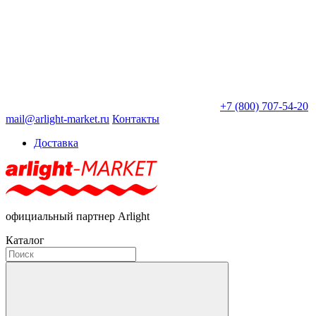
+7 (800) 707-54-20
mail@arlight-market.ru
Контакты
Доставка
официальный партнер Arlight
Каталог