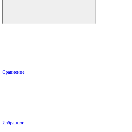
Сравнение
Избранное