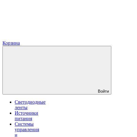
Корзина
Войти
Светодиодные
ленты
Источники
питания
Системы
управления
и