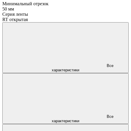
Минимальный отрезок
50 мм
Серия ленты
RT открытая
Все
характеристики
Все
характеристики