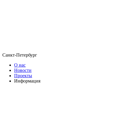
Санкт-Петербург
О нас
Новости
Проекты
Информация