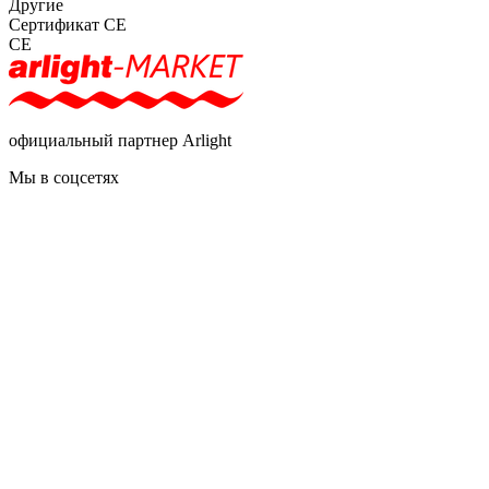
Другие
Сертификат CE
CE
официальный партнер Arlight
Мы в соцсетях