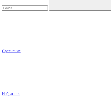
Сравнение
Избранное