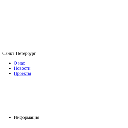
Санкт-Петербург
О нас
Новости
Проекты
Информация