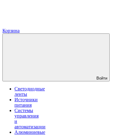
Корзина
Войти
Светодиодные
ленты
Источники
питания
Системы
управления
и
автоматизации
Алюминиевые