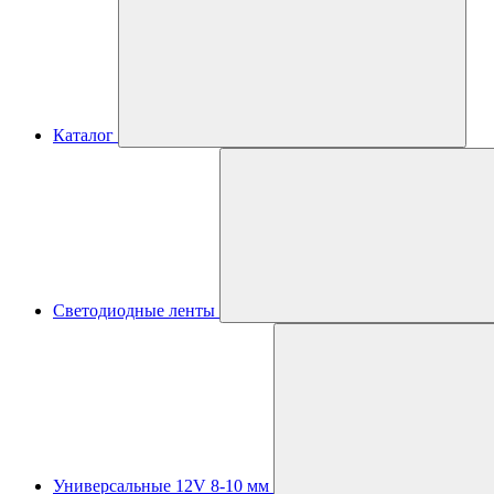
Каталог
Светодиодные ленты
Универсальные 12V 8-10 мм