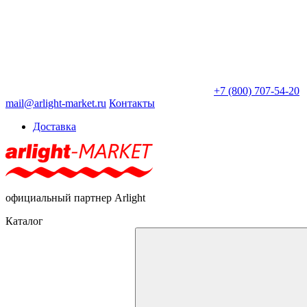
+7 (800) 707-54-20
mail@arlight-market.ru
Контакты
Доставка
официальный партнер Arlight
Каталог