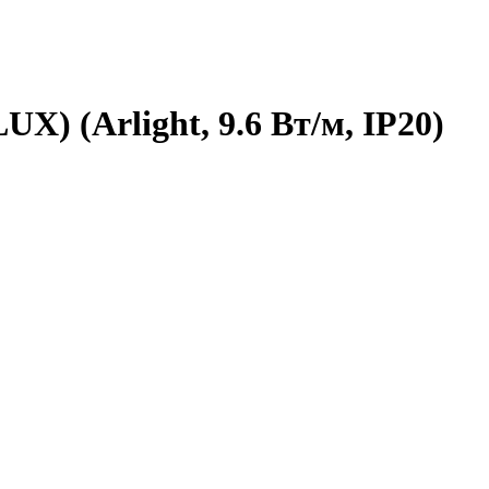
X) (Arlight, 9.6 Вт/м, IP20)