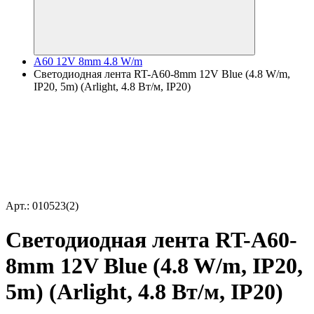
A60 12V 8mm 4.8 W/m
Светодиодная лента RT-A60-8mm 12V Blue (4.8 W/m,
IP20, 5m) (Arlight, 4.8 Вт/м, IP20)
Арт.: 010523(2)
Светодиодная лента RT-A60-
8mm 12V Blue (4.8 W/m, IP20,
5m) (Arlight, 4.8 Вт/м, IP20)