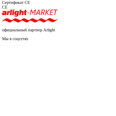
Сертификат CE
CE
официальный партнер Arlight
Мы в соцсетях