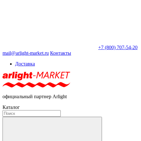
+7 (800) 707-54-20
mail@arlight-market.ru
Контакты
Доставка
официальный партнер Arlight
Каталог