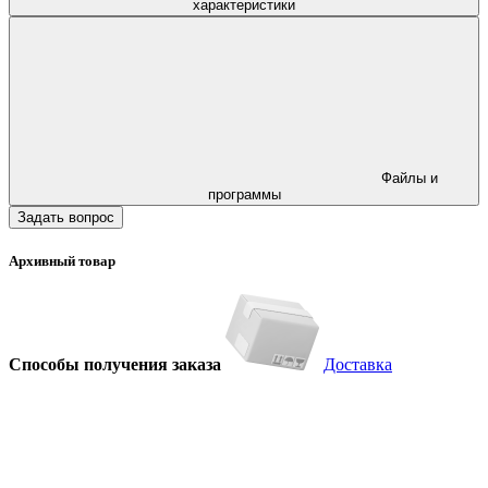
характеристики
Файлы и
программы
Задать вопрос
Архивный товар
Способы получения заказа
Доставка