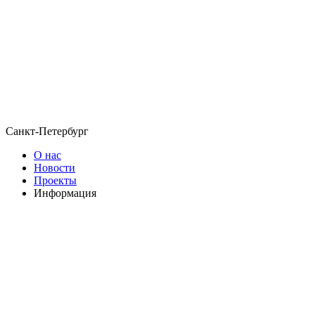
Санкт-Петербург
О нас
Новости
Проекты
Информация