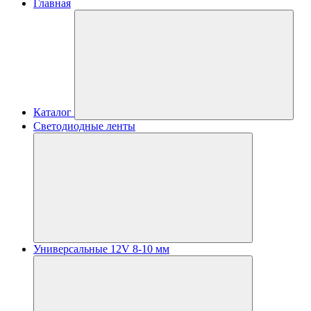
Главная
Каталог
Светодиодные ленты
Универсальные 12V 8-10 мм