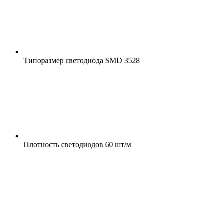
Типоразмер светодиода
SMD 3528
Плотность светодиодов
60 шт/м