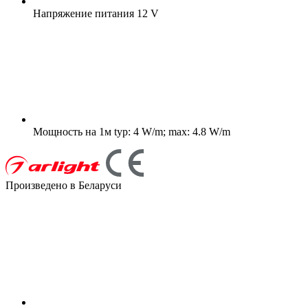
Напряжение питания
12 V
Мощность на 1м
typ: 4 W/m; max: 4.8 W/m
Произведено в Беларуси