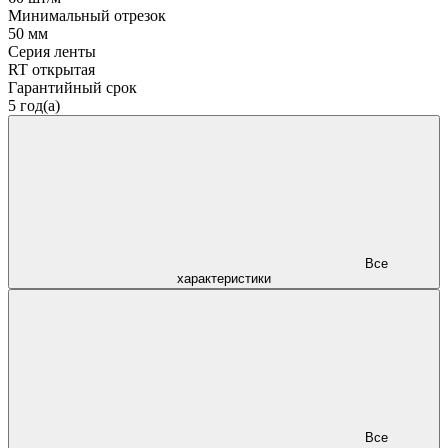
Минимальный отрезок
50 мм
Серия ленты
RT открытая
Гарантийный срок
5 год(а)
Все
характеристики
Все