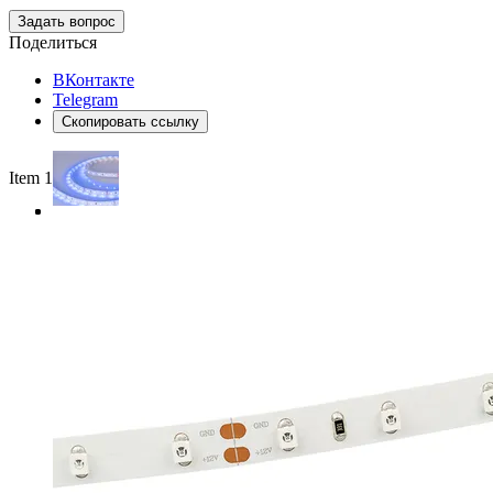
Задать вопрос
Поделиться
ВКонтакте
Telegram
Скопировать ссылку
Item 1 of 3