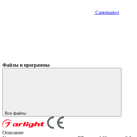
Самовывоз
Файлы и программы
Все файлы
Описание