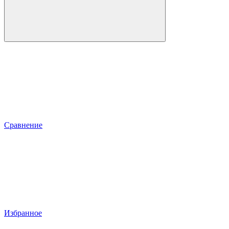
Сравнение
Избранное