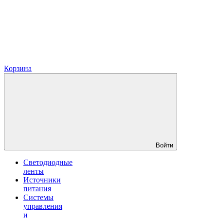
Корзина
Войти
Светодиодные
ленты
Источники
питания
Системы
управления
и