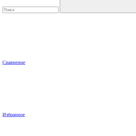
Сравнение
Избранное