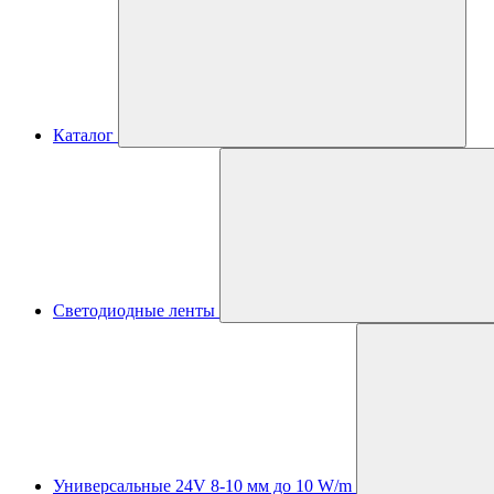
Каталог
Светодиодные ленты
Универсальные 24V 8-10 мм до 10 W/m