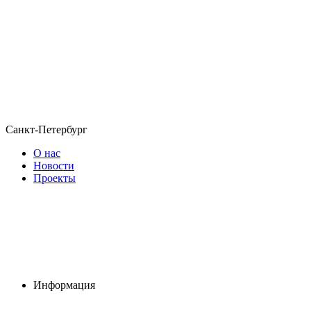
Санкт-Петербург
О нас
Новости
Проекты
Информация