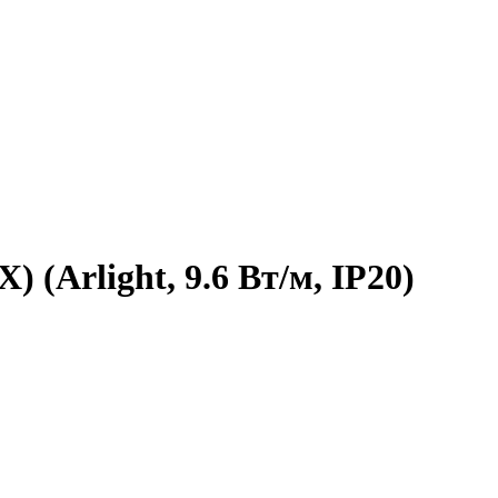
 (Arlight, 9.6 Вт/м, IP20)