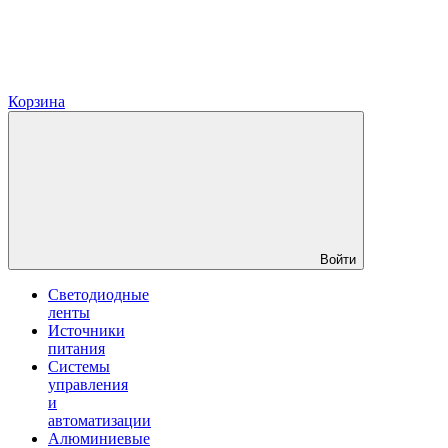
Корзина
Войти
Светодиодные
ленты
Источники
питания
Системы
управления
и
автоматизации
Алюминиевые