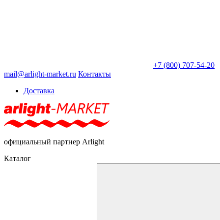
+7 (800) 707-54-20
mail@arlight-market.ru
Контакты
Доставка
официальный партнер Arlight
Каталог