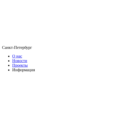
Санкт-Петербург
О нас
Новости
Проекты
Информация