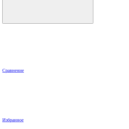
Сравнение
Избранное