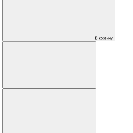
В корзину