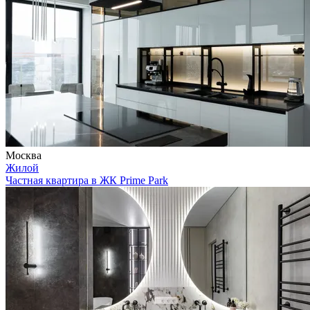
Москва
Жилой
Частная квартира в ЖК Prime Park