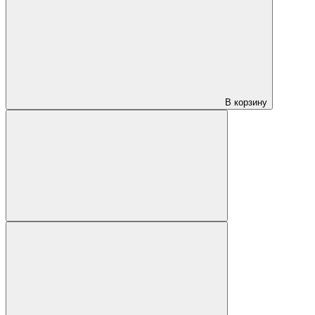
В корзину