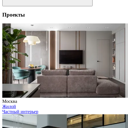
Проекты
Москва
Жилой
Частный интерьер