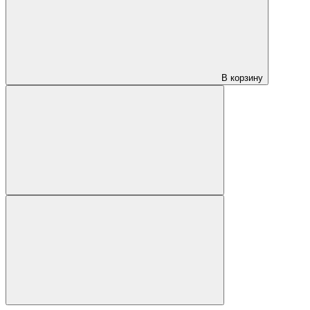
В корзину