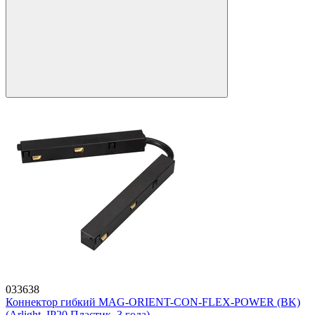
033638
Коннектор гибкий MAG-ORIENT-CON-FLEX-POWER (BK)
(Arlight, IP20 Пластик, 3 года)