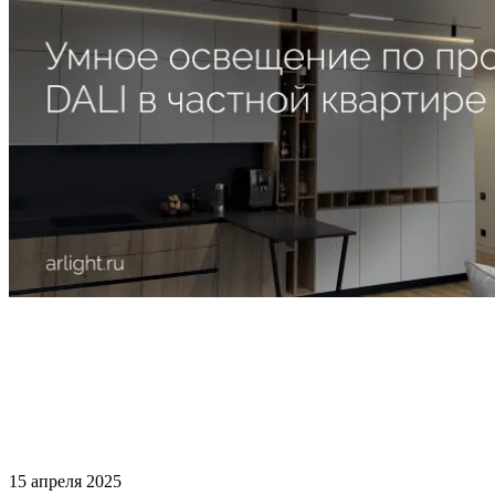
15 апреля 2025