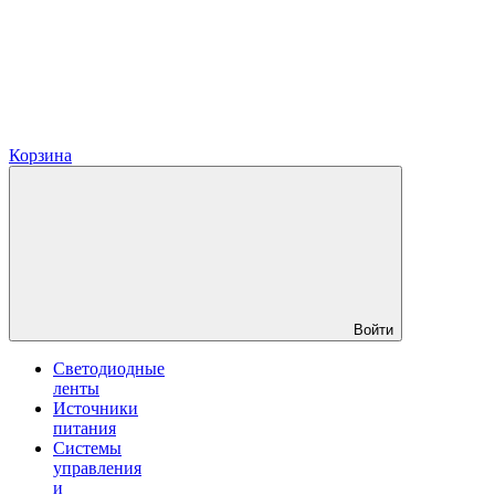
Корзина
Войти
Светодиодные
ленты
Источники
питания
Системы
управления
и