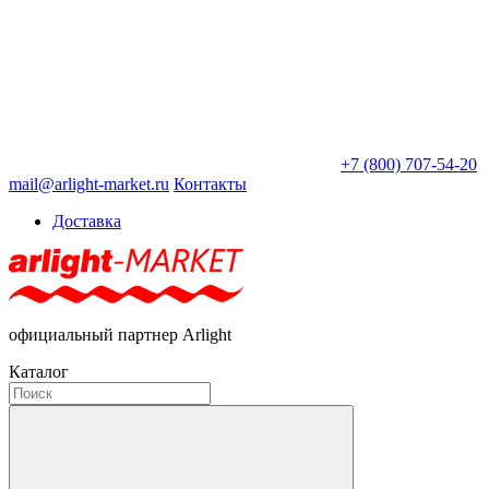
+7 (800) 707-54-20
mail@arlight-market.ru
Контакты
Доставка
официальный партнер Arlight
Каталог