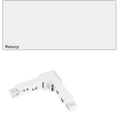
Фильтр