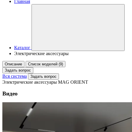
Главная
Каталог
Электрические аксессуары
Описание
Список моделей (9)
Задать вопрос
Вся система
Задать вопрос
Электрические аксессуары MAG ORIENT
Видео