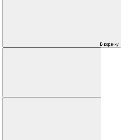
В корзину