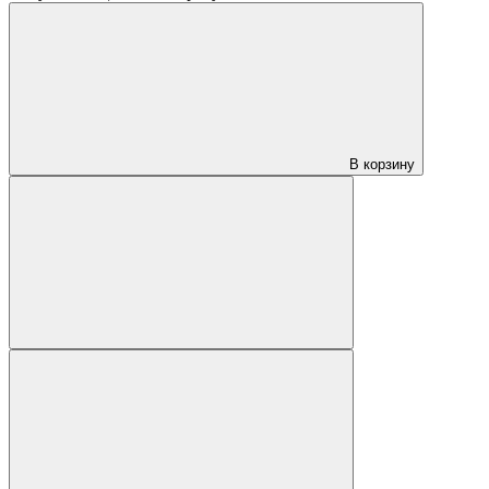
В корзину