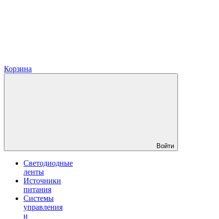
Корзина
Войти
Светодиодные
ленты
Источники
питания
Системы
управления
и