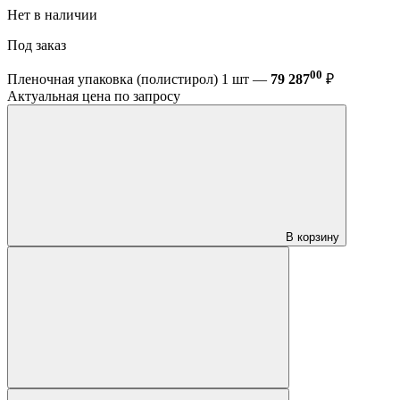
Нет в наличии
Под заказ
00
Пленочная упаковка (полистирол) 1 шт —
79 287
₽
Актуальная цена по запросу
В корзину