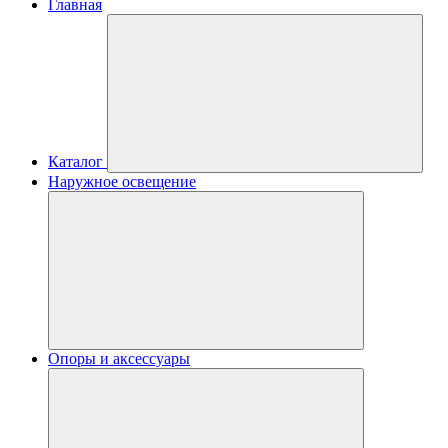
Главная
Каталог
Наружное освещение
Опоры и аксессуары