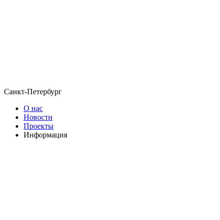
Санкт-Петербург
О нас
Новости
Проекты
Информация