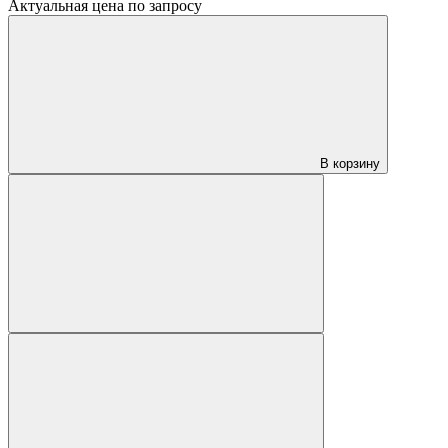
Актуальная цена по запросу
В корзину