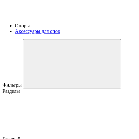
Опоры
Аксессуары для опор
Фильтры
Разделы
Базовый