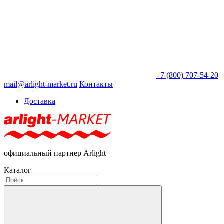
+7 (800) 707-54-20
mail@arlight-market.ru
Контакты
Доставка
официальный партнер Arlight
Каталог