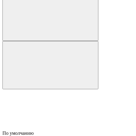
По умолчанию