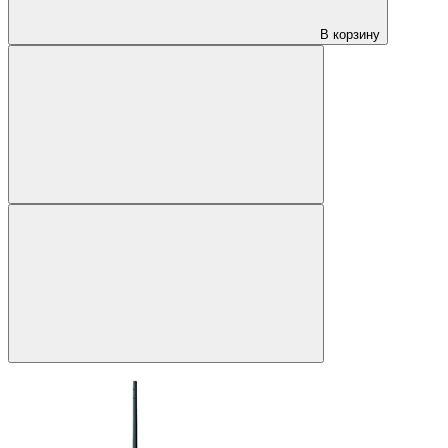
В корзину