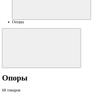
Опоры
Опоры
68 товаров