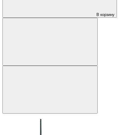
В корзину