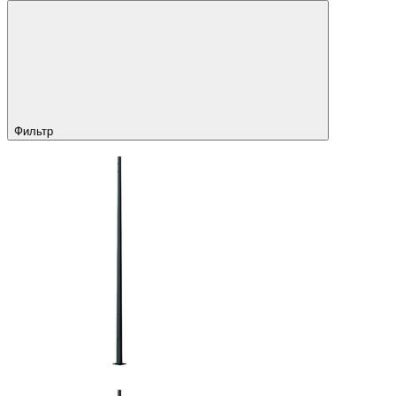
Фильтр