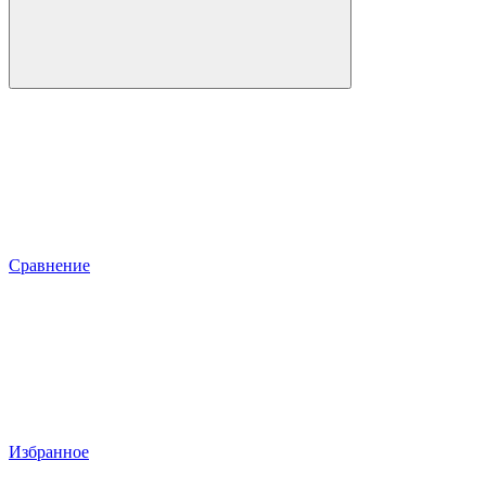
Сравнение
Избранное