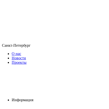
Санкт-Петербург
О нас
Новости
Проекты
Информация