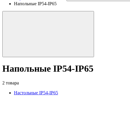
Напольные IP54-IP65
Напольные IP54-IP65
2 товара
Настольные IP54-IP65