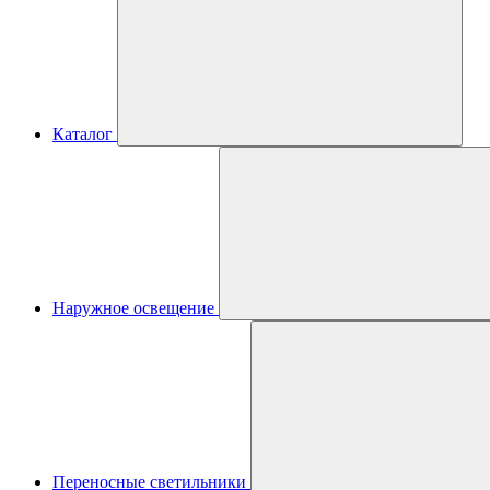
Каталог
Наружное освещение
Переносные светильники