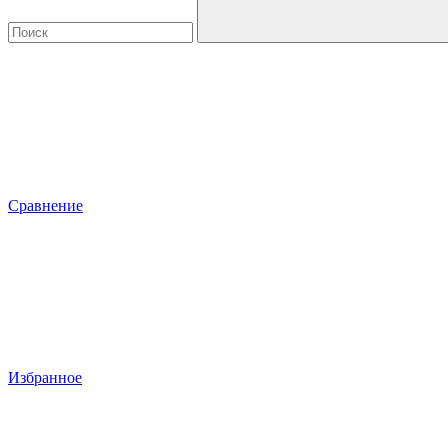
Сравнение
Избранное