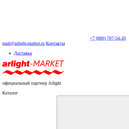
+7 (800) 707-54-20
mail@arlight-market.ru
Контакты
Доставка
официальный партнер Arlight
Каталог