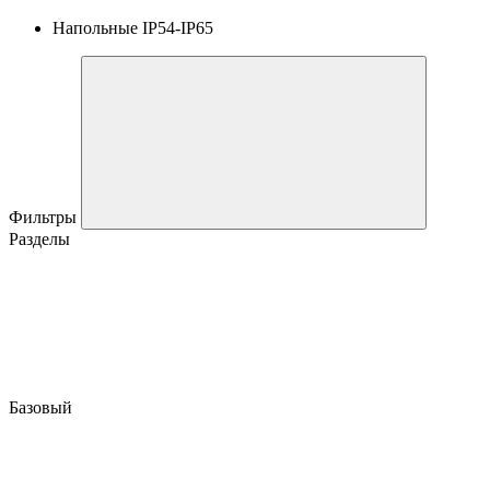
Напольные IP54-IP65
Фильтры
Разделы
Базовый