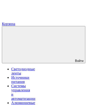
Корзина
Войти
Светодиодные
ленты
Источники
питания
Системы
управления
и
автоматизации
Алюминиевые