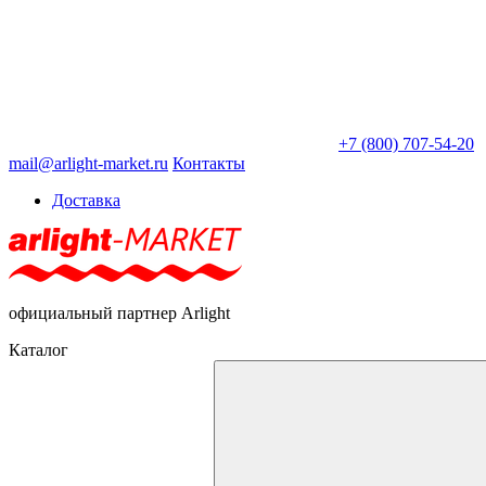
+7 (800) 707-54-20
mail@arlight-market.ru
Контакты
Доставка
официальный партнер Arlight
Каталог