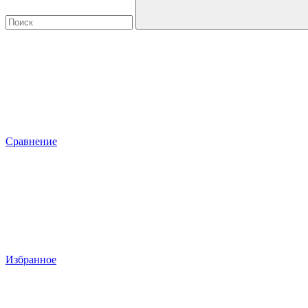
Сравнение
Избранное