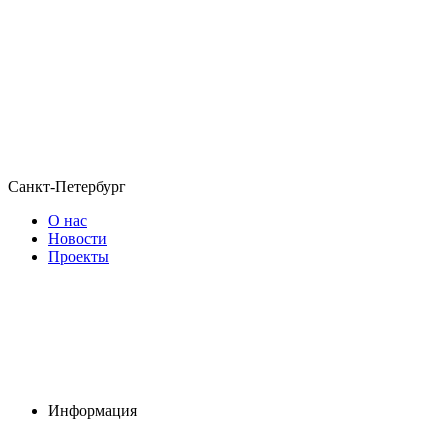
Санкт-Петербург
О нас
Новости
Проекты
Информация