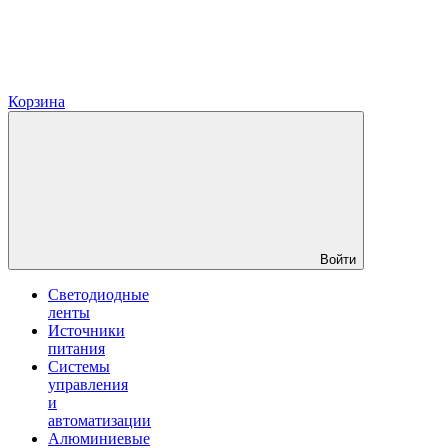
Корзина
Войти
Светодиодные
ленты
Источники
питания
Системы
управления
и
автоматизации
Алюминиевые