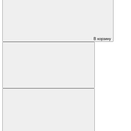
В корзину