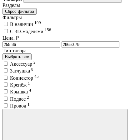
Разделы
Сброс фильтра
Фильтры
199
В наличии
158
C 3D-моделями
Цена, ₽
Тип товара
Выбрать все
2
Аксессуар
8
Заглушка
45
Коннектор
1
Крепёж
4
Крышка
2
Подвес
1
Провод