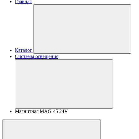
Главная
Каталог
Системы освещения
Магнитная MAG-45 24V