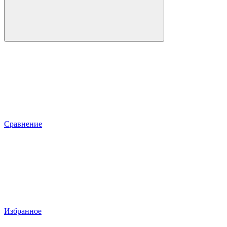
Сравнение
Избранное