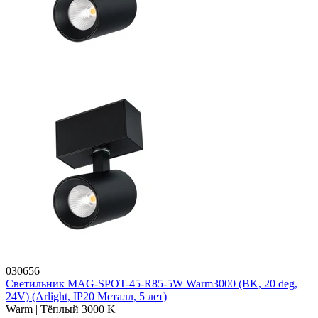
030656
Светильник MAG-SPOT-45-R85-5W Warm3000 (BK, 20 deg,
24V) (Arlight, IP20 Металл, 5 лет)
Warm | Тёплый 3000 K