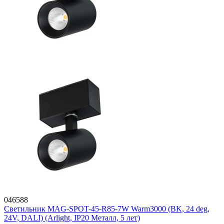
046588
Светильник MAG-SPOT-45-R85-7W Warm3000 (BK, 24 deg,
24V, DALI) (Arlight, IP20 Металл, 5 лет)