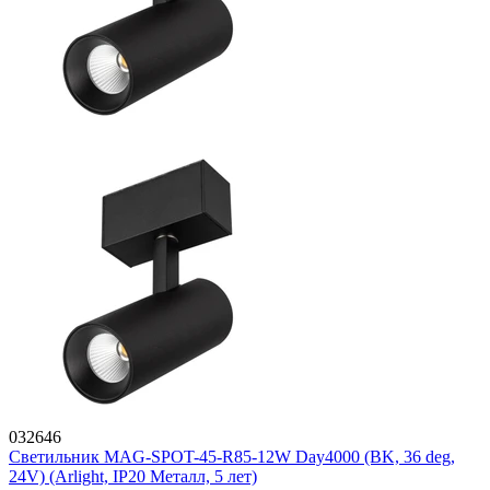
032646
Светильник MAG-SPOT-45-R85-12W Day4000 (BK, 36 deg,
24V) (Arlight, IP20 Металл, 5 лет)