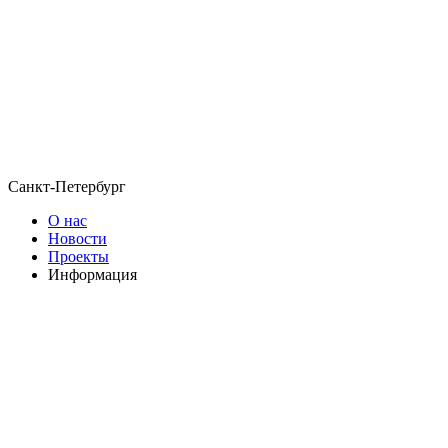
Санкт-Петербург
О нас
Новости
Проекты
Информация