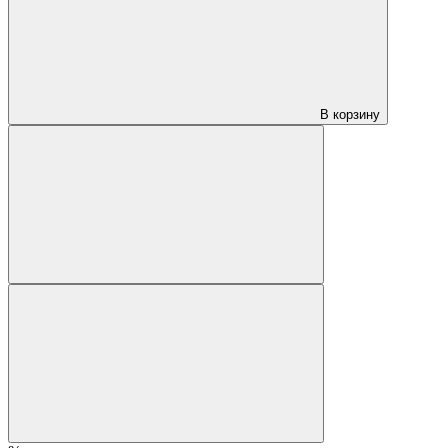
В корзину