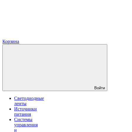
Корзина
Войти
Светодиодные
ленты
Источники
питания
Системы
управления
и