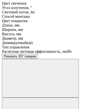
Цвет свечения
Угол излучения, °
Световой поток, lm
Способ монтажа
Цвет покрытия
Длина, мм
Ширина, мм
Высота, мм
Диаметр, мм
Диммируемый(ая)
Тип управления
Расчетная световая эффективность, лм/Вт
Показать 207 товаров