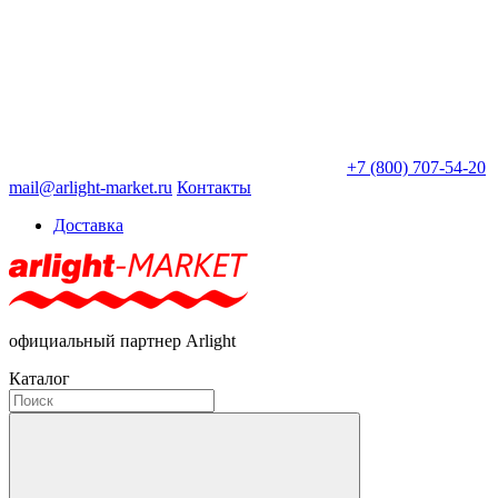
+7 (800) 707-54-20
mail@arlight-market.ru
Контакты
Доставка
официальный партнер Arlight
Каталог