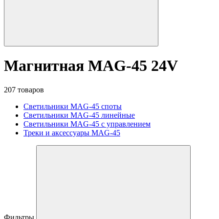
Магнитная MAG-45 24V
207 товаров
Светильники MAG-45 споты
Светильники MAG-45 линейные
Светильники MAG-45 с управлением
Треки и аксессуары MAG-45
Фильтры