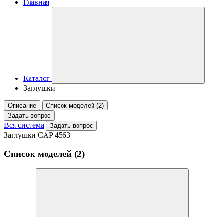
Главная
Каталог
Заглушки
Описание
Список моделей (2)
Задать вопрос
Вся система
Задать вопрос
Заглушки CAP 4563
Список моделей (2)