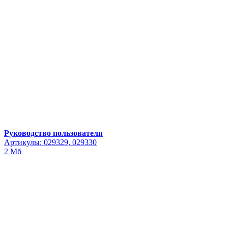
Руководство пользователя
Артикулы: 029329, 029330
2 Мб