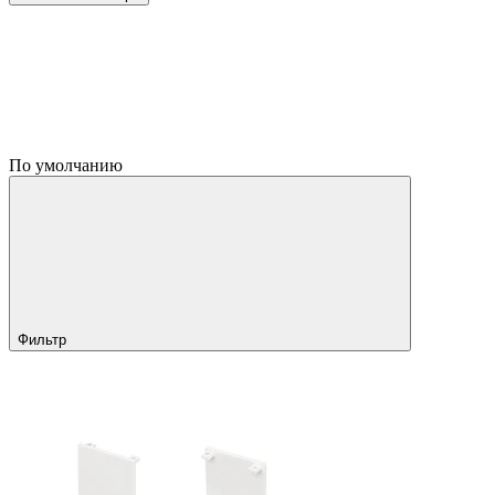
По умолчанию
Фильтр