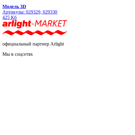
Модель 3D
Артикулы: 029329, 029330
425 Кб
официальный партнер Arlight
Мы в соцсетях