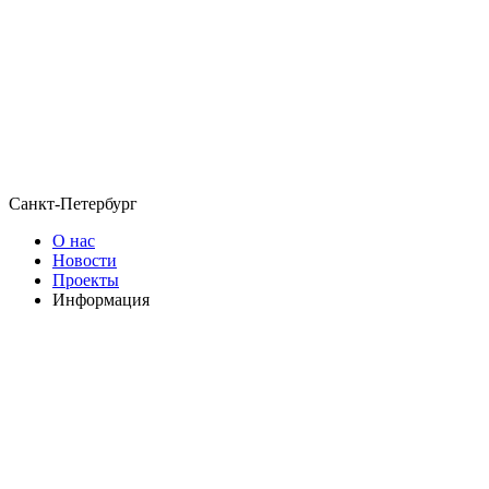
Санкт-Петербург
О нас
Новости
Проекты
Информация