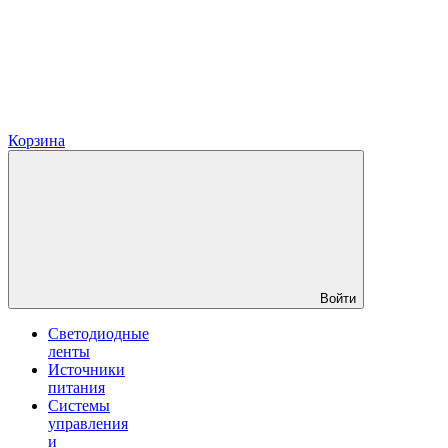
Корзина
Войти
Светодиодные
ленты
Источники
питания
Системы
управления
и