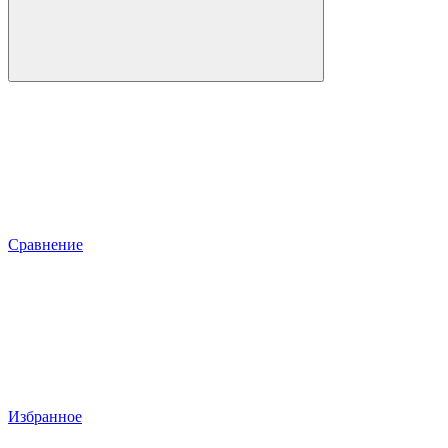
Сравнение
Избранное