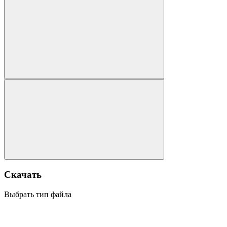
Скачать
Выбрать тип файла