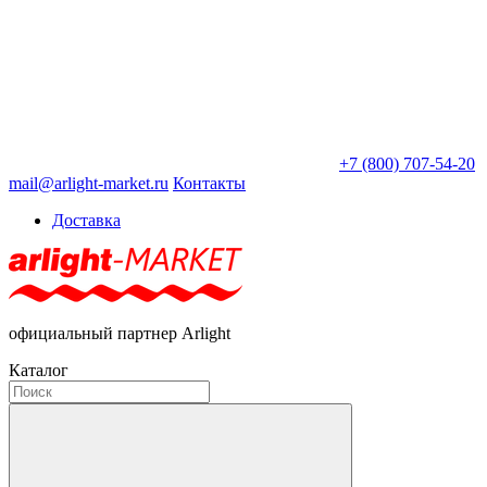
+7 (800) 707-54-20
mail@arlight-market.ru
Контакты
Доставка
официальный партнер Arlight
Каталог