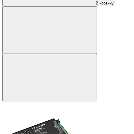
В корзину