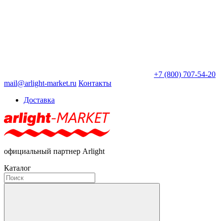
+7 (800) 707-54-20
mail@arlight-market.ru
Контакты
Доставка
официальный партнер Arlight
Каталог