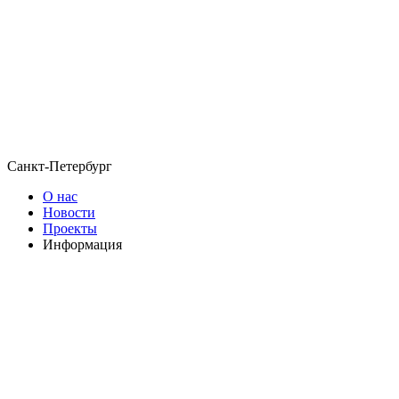
Санкт-Петербург
О нас
Новости
Проекты
Информация