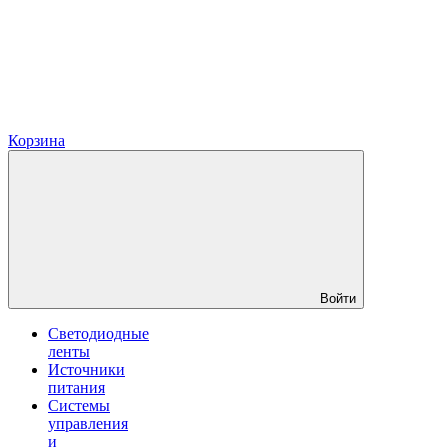
Корзина
Войти
Светодиодные
ленты
Источники
питания
Системы
управления
и