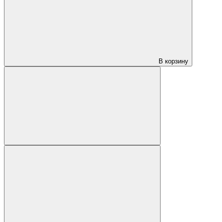
В корзину