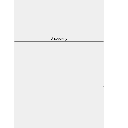
В корзину