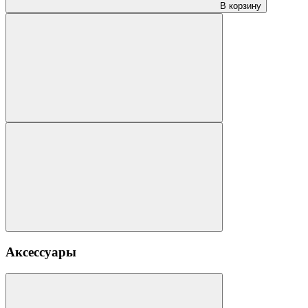
В корзину
Аксессуары