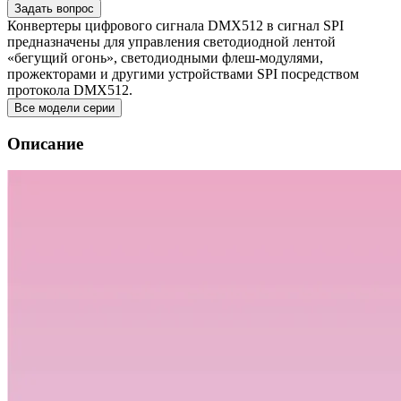
Задать вопрос
Конвертеры цифрового сигнала DMX512 в сигнал SPI
предназначены для управления светодиодной лентой
«бегущий огонь», светодиодными флеш-модулями,
прожекторами и другими устройствами SPI посредством
протокола DMX512.
Все модели серии
Описание