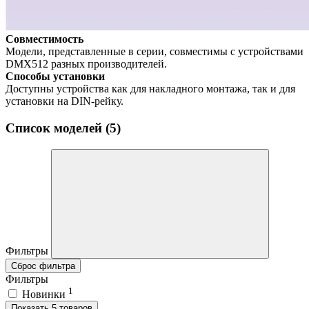
Совместимость
Модели, представленные в серии, совместимы с устройствами
DMX512 разных производителей.
Способы установки
Доступны устройства как для накладного монтажа, так и для
установки на DIN-рейку.
Список моделей (5)
Фильтры
Сброс фильтра
Фильтры
1
Новинки
Показать 5 товаров