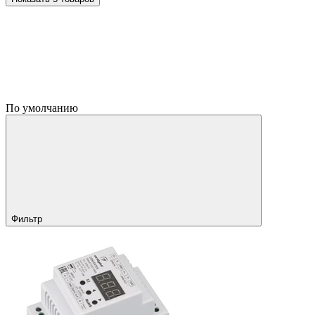
По умолчанию
Фильтр