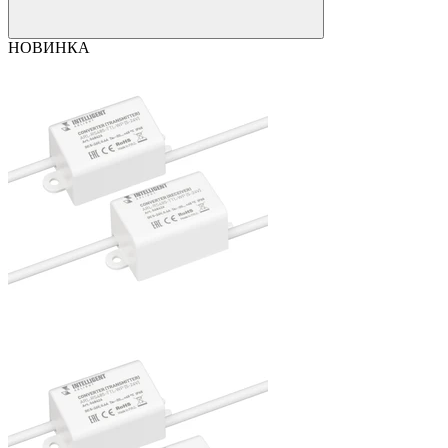
НОВИНКА