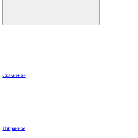
Сравнение
Избранное