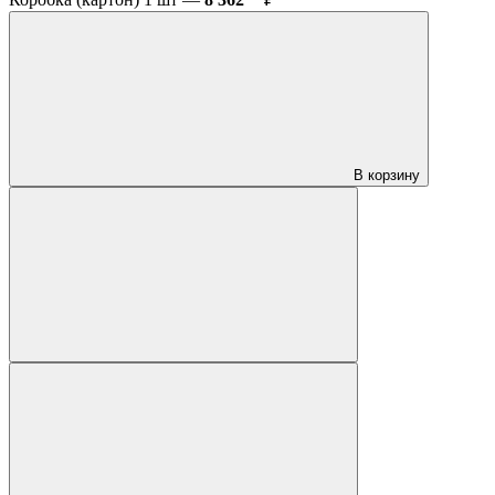
В корзину