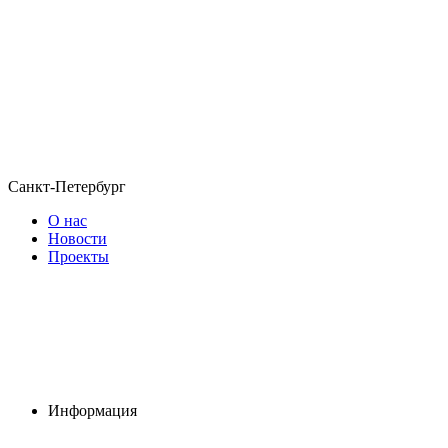
Санкт-Петербург
О нас
Новости
Проекты
Информация