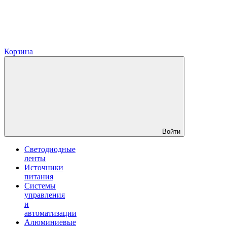
Корзина
Войти
Светодиодные
ленты
Источники
питания
Системы
управления
и
автоматизации
Алюминиевые