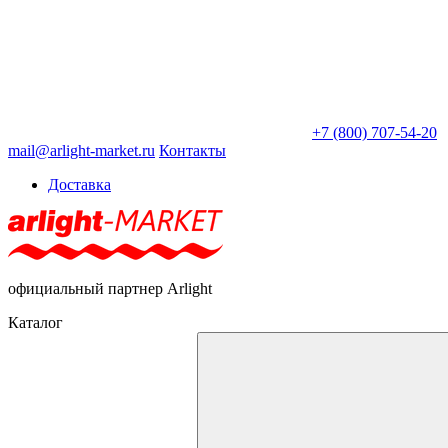
+7 (800) 707-54-20
mail@arlight-market.ru
Контакты
Доставка
официальный партнер Arlight
Каталог