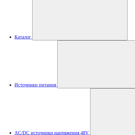
Каталог
Источники питания
AC/DC источники напряжения 48V