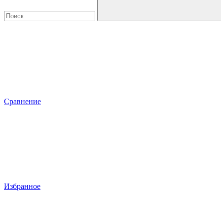
Сравнение
Избранное