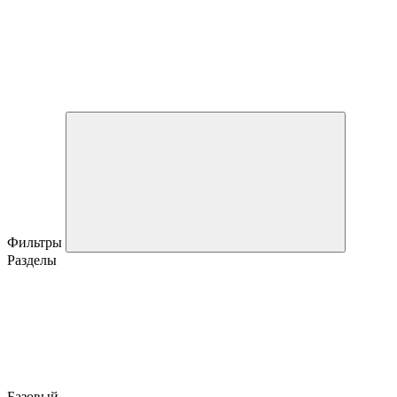
Фильтры
Разделы
Базовый