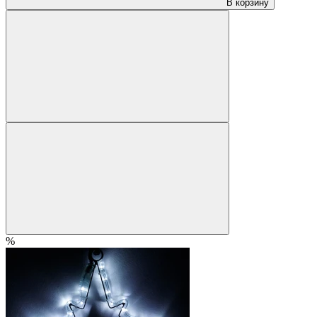
В корзину
%