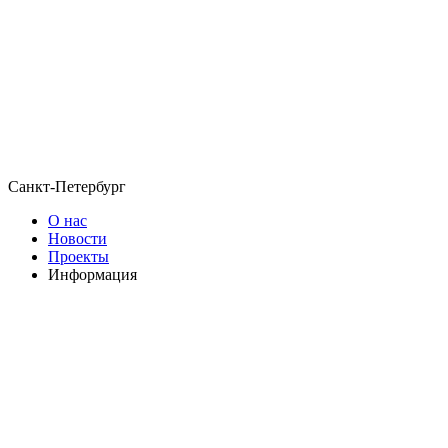
Санкт-Петербург
О нас
Новости
Проекты
Информация