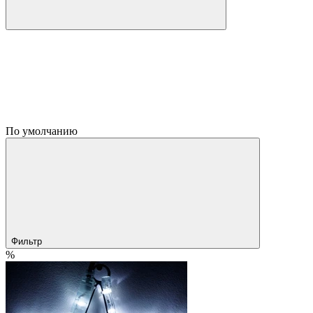
По умолчанию
Фильтр
%