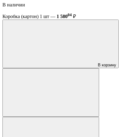
В наличии
04
Коробка (картон) 1 шт —
1 580
₽
В корзину