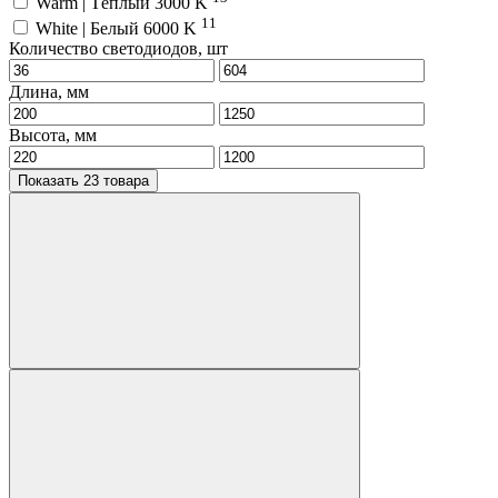
Warm | Тёплый 3000 K
11
White | Белый 6000 K
Количество светодиодов, шт
Длина, мм
Высота, мм
Показать 23 товара