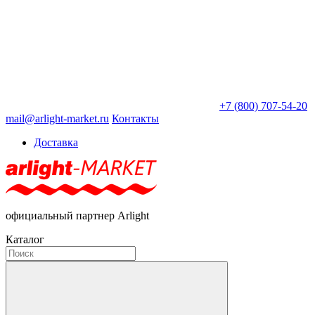
+7 (800) 707-54-20
mail@arlight-market.ru
Контакты
Доставка
официальный партнер Arlight
Каталог