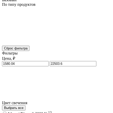
По типу продуктов
Сброс фильтра
Фильтры
Цена, ₽
Цвет свечения
Выбрать все
13