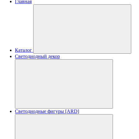
Главная
Каталог
Светодиодный декор
Светодиодные фигуры [ARD]