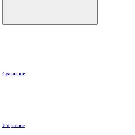
Сравнение
Избранное