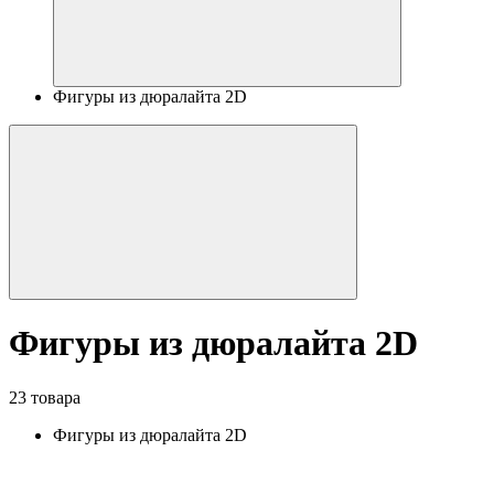
Фигуры из дюралайта 2D
Фигуры из дюралайта 2D
23 товара
Фигуры из дюралайта 2D