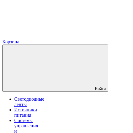
Корзина
Войти
Светодиодные
ленты
Источники
питания
Системы
управления
и