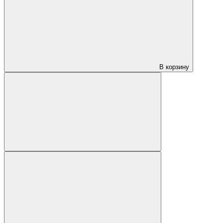
В корзину