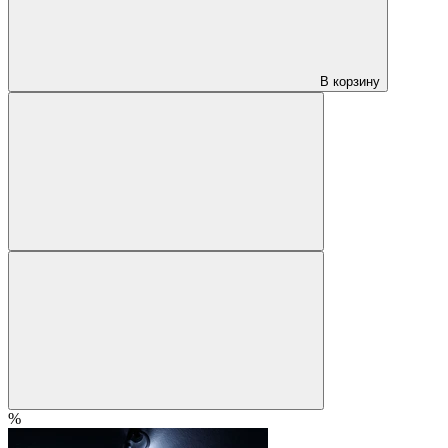
В корзину
%