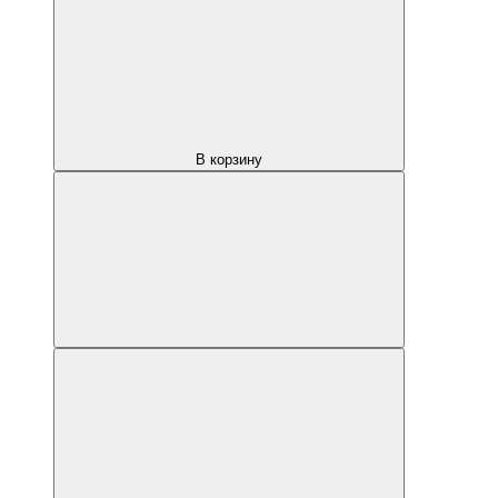
В корзину