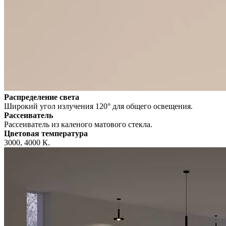
Распределение света
Широкий угол излучения 120° для общего освещения.
Рассеиватель
Рассеиватель из каленого матового стекла.
Цветовая температура
3000, 4000 К.