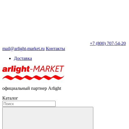
+7 (800) 707-54-20
mail@arlight-market.ru
Контакты
Доставка
официальный партнер Arlight
Каталог