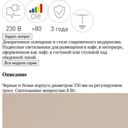
Задать вопрос
Декоративное освещение в стиле современного модернизма.
Подвесные светильники для размещения в кафе, в интерьере,
оформленном как лофт, в гостиной или столовой над
обеденной зоной.
Все модели серии
Описание
Черные и белые корпуса диаметром 250 мм на регулируемом
тросе. Светильники мощностью 8 Вт.