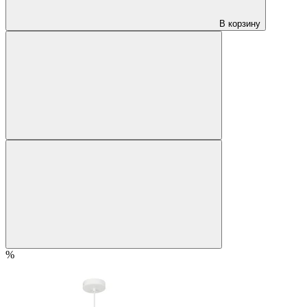
В корзину
%