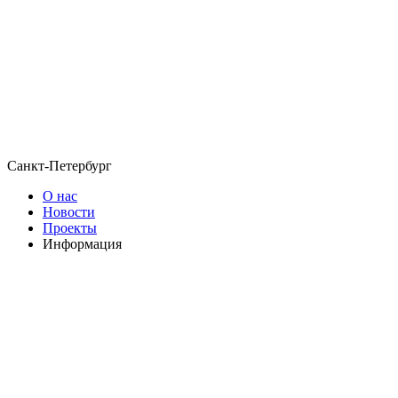
Санкт-Петербург
О нас
Новости
Проекты
Информация