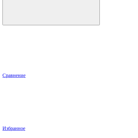
Сравнение
Избранное