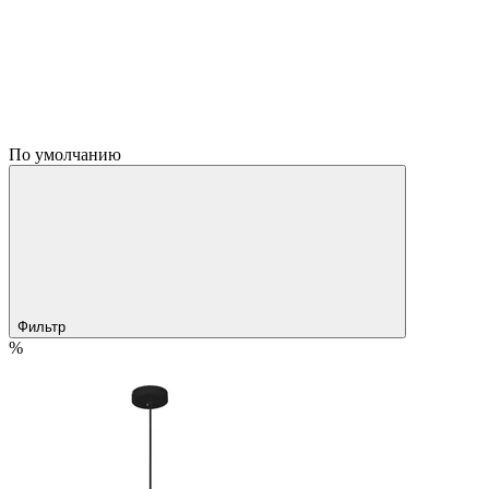
По умолчанию
Фильтр
%