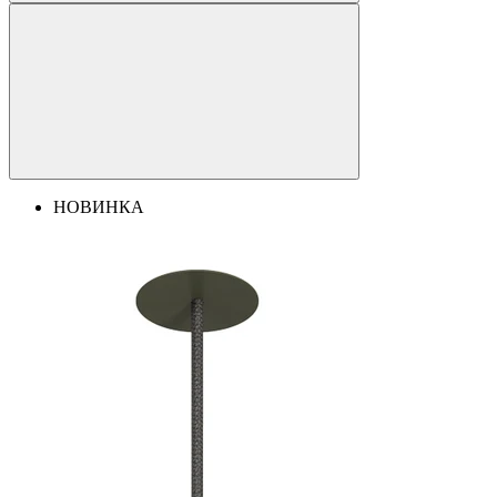
НОВИНКА