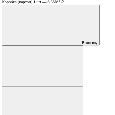
04
Коробка (картон) 1 шт —
6 368
₽
В корзину