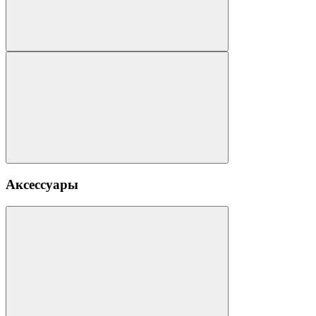
Аксессуары