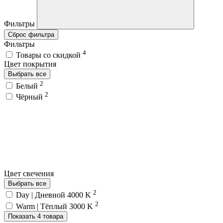
Фильтры
Сброс фильтра
Фильтры
4
Товары со скидкой
Цвет покрытия
Выбрать все
2
Белый
2
Чёрный
Цвет свечения
Выбрать все
2
Day | Дневной 4000 K
2
Warm | Тёплый 3000 K
Показать 4 товара