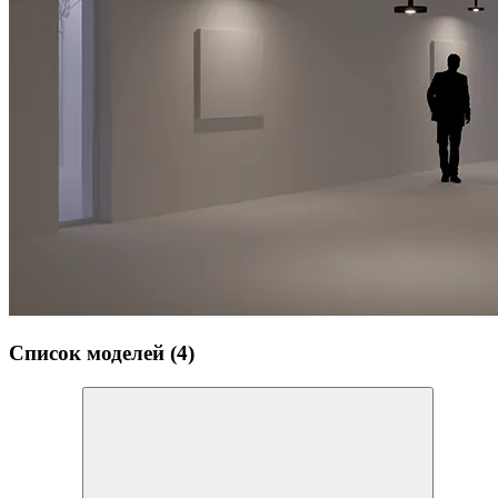
Список моделей (4)