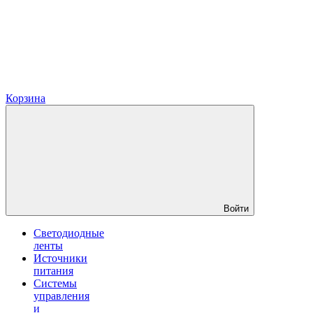
Корзина
Войти
Светодиодные
ленты
Источники
питания
Системы
управления
и