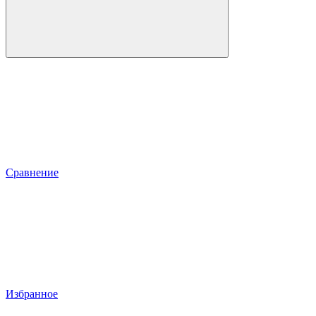
Сравнение
Избранное