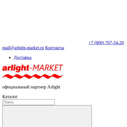
+7 (800) 707-54-20
mail@arlight-market.ru
Контакты
Доставка
официальный партнер Arlight
Каталог