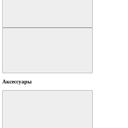
Аксессуары