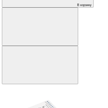
В корзину