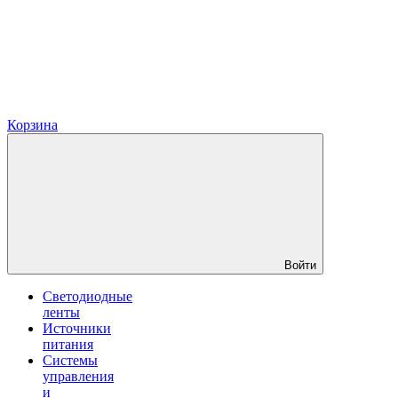
Корзина
Войти
Светодиодные
ленты
Источники
питания
Системы
управления
и