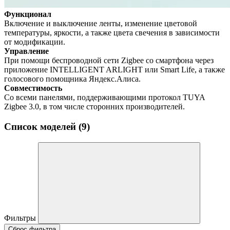
Функционал
Включение и выключение ленты, изменение цветовой
температуры, яркости, а также цвета свечения в зависимости
от модификации.
Управление
При помощи беспроводной сети Zigbee со смартфона через
приложение INTELLIGENT ARLIGHT или Smart Life, а также
голосового помощника Яндекс.Алиса.
Совместимость
Со всеми панелями, поддерживающими протокол TUYA
Zigbee 3.0, в том числе сторонних производителей.
Список моделей (9)
Фильтры
Сброс фильтра