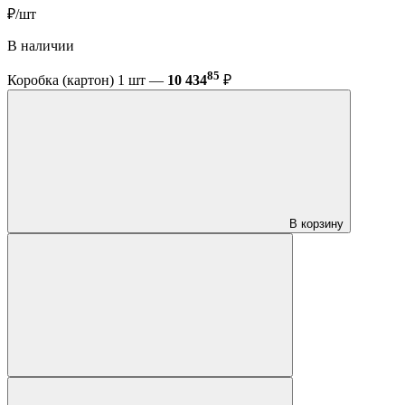
₽/шт
В наличии
85
Коробка (картон) 1 шт —
10 434
₽
В корзину