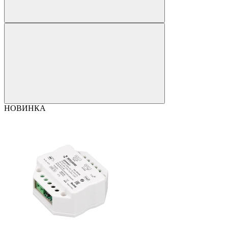
НОВИНКА