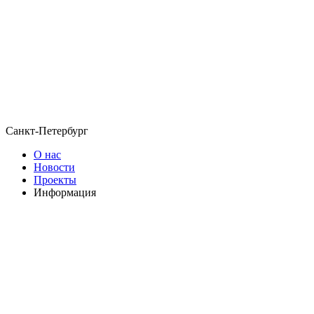
Санкт-Петербург
О нас
Новости
Проекты
Информация