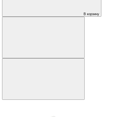
В корзину