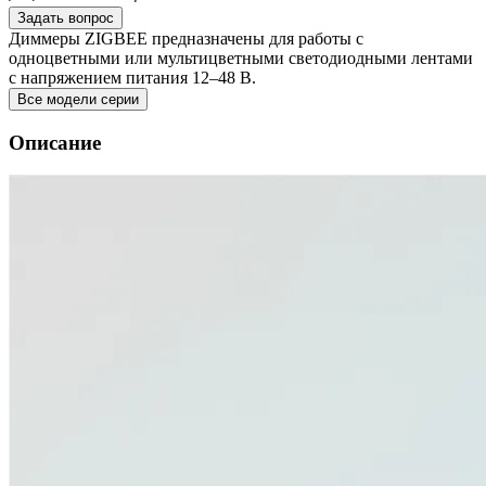
Задать вопрос
Диммеры ZIGBEE предназначены для работы с
одноцветными или мультицветными светодиодными лентами
с напряжением питания 12–48 В.
Все модели серии
Описание