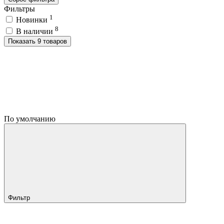
Фильтры
1
Новинки
8
В наличии
Показать 9 товаров
По умолчанию
Фильтр