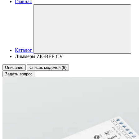
Главная
Каталог
Диммеры ZIGBEE CV
Описание
Список моделей (9)
Задать вопрос