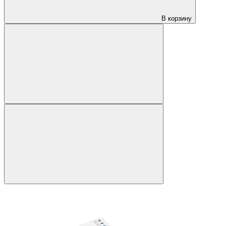
В корзину