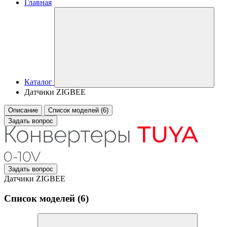
Главная
Каталог
Датчики ZIGBEE
Описание
Список моделей (6)
Задать вопрос
Задать вопрос
Датчики ZIGBEE
Список моделей (6)