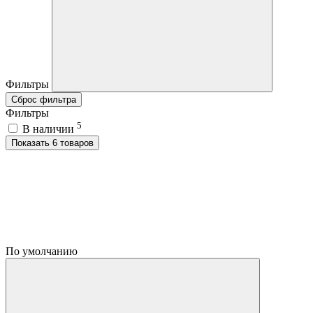
Фильтры
Сброс фильтра
Фильтры
5
В наличии
Показать 6 товаров
По умолчанию