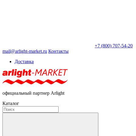
+7 (800) 707-54-20
mail@arlight-market.ru
Контакты
Доставка
официальный партнер Arlight
Каталог