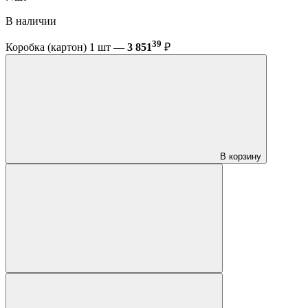
В наличии
39
Коробка (картон) 1 шт —
3 851
₽
В корзину