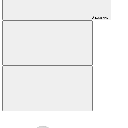
В корзину