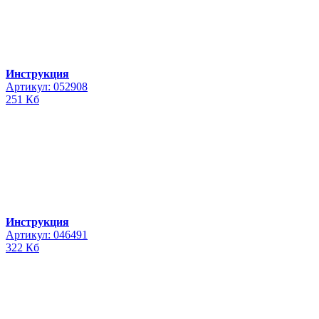
Инструкция
Артикул: 052908
251 Кб
Инструкция
Артикул: 046491
322 Кб