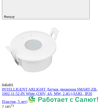
Фильтр
046491
INTELLIGENT ARLIGHT Датчик движения SMART-ZB-
1002-11-52-IN White (230V, 4A, MW, 2.4G) (IARL, IP20
Пластик, 5 лет)
73
7 185