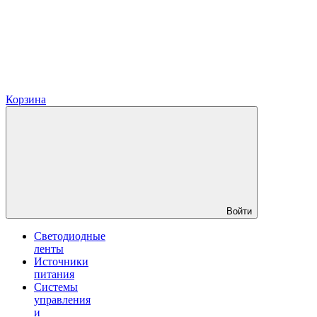
Корзина
Войти
Светодиодные
ленты
Источники
питания
Системы
управления
и