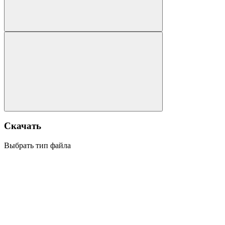
Скачать
Выбрать тип файла