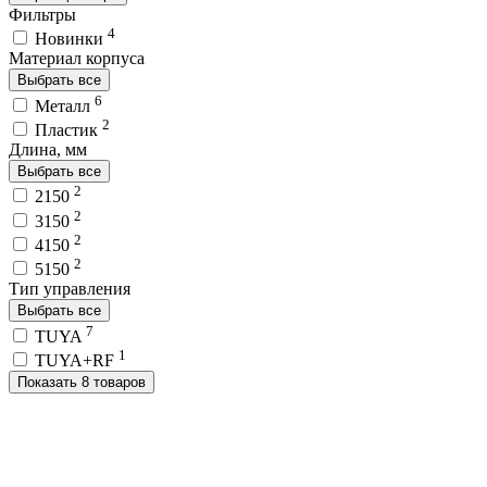
Фильтры
4
Новинки
Материал корпуса
Выбрать все
6
Металл
2
Пластик
Длина, мм
Выбрать все
2
2150
2
3150
2
4150
2
5150
Тип управления
Выбрать все
7
TUYA
1
TUYA+RF
Показать 8 товаров