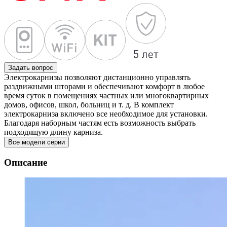
Задать вопрос
Электрокарнизы позволяют дистанционно управлять
раздвижными шторами и обеспечивают комфорт в любое
время суток в помещениях частных или многоквартирных
домов, офисов, школ, больниц и т. д. В комплект
электрокарниза включено все необходимое для установки.
Благодаря наборным частям есть возможность выбрать
подходящую длину карниза.
Все модели серии
Описание