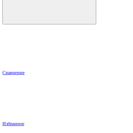
Сравнение
Избранное