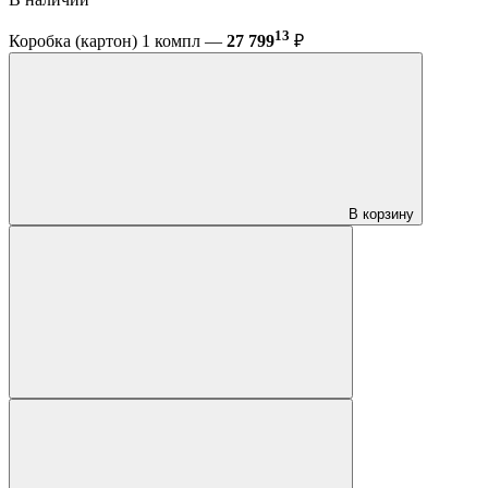
13
Коробка (картон) 1 компл —
27 799
₽
В корзину