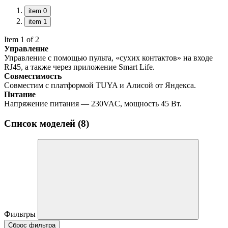
item 0
item 1
Item 1 of 2
Управление
Управление с помощью пульта, «сухих контактов» на входе
RJ45, а также через приложение Smart Life.
Совместимость
Совместим с платформой TUYA и Алисой от Яндекса.
Питание
Напряжение питания — 230VAC, мощность 45 Вт.
Список моделей (8)
Фильтры
Сброс фильтра