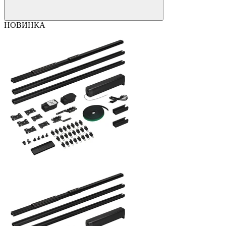
НОВИНКА