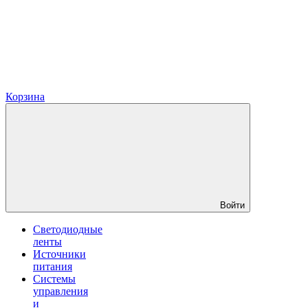
Корзина
Войти
Светодиодные
ленты
Источники
питания
Системы
управления
и