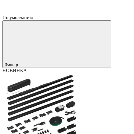
По умолчанию
Фильтр
НОВИНКА