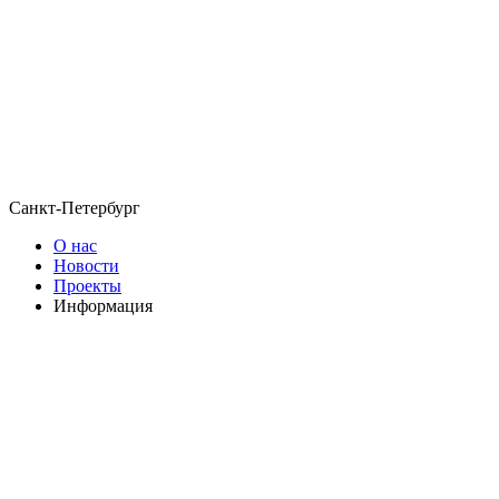
Санкт-Петербург
О нас
Новости
Проекты
Информация