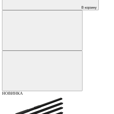
В корзину
НОВИНКА