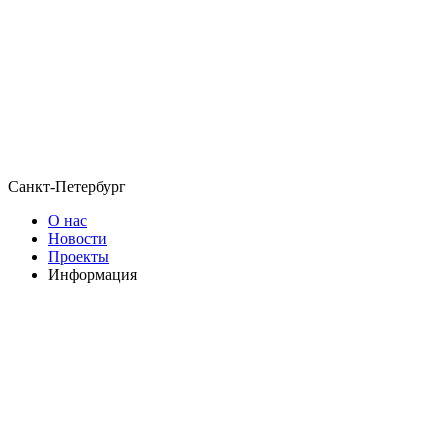
Санкт-Петербург
О нас
Новости
Проекты
Информация