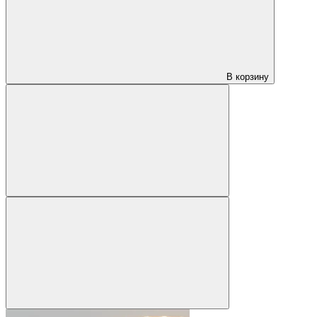
В корзину