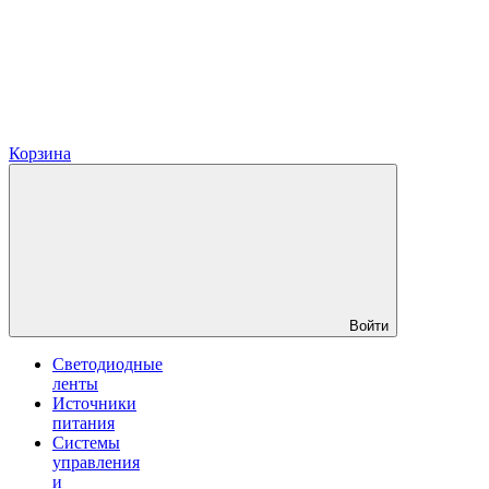
Корзина
Войти
Светодиодные
ленты
Источники
питания
Системы
управления
и