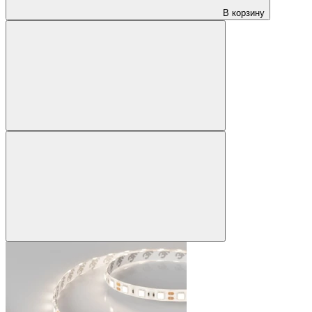
В корзину