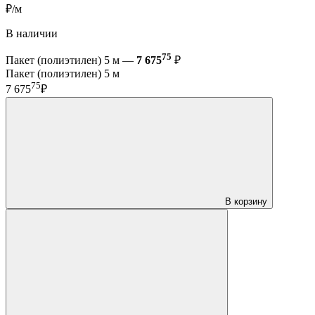
₽/м
В наличии
75
Пакет (полиэтилен) 5 м —
7 675
₽
Пакет (полиэтилен) 5 м
75
7 675
₽
В корзину