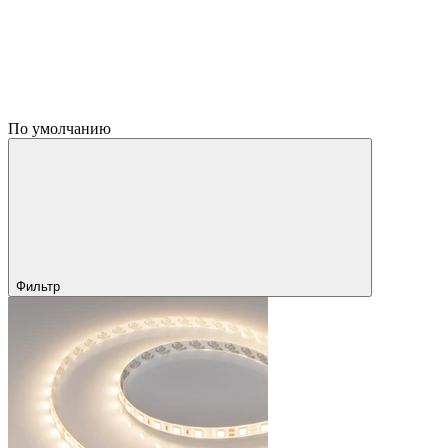
По умолчанию
Фильтр