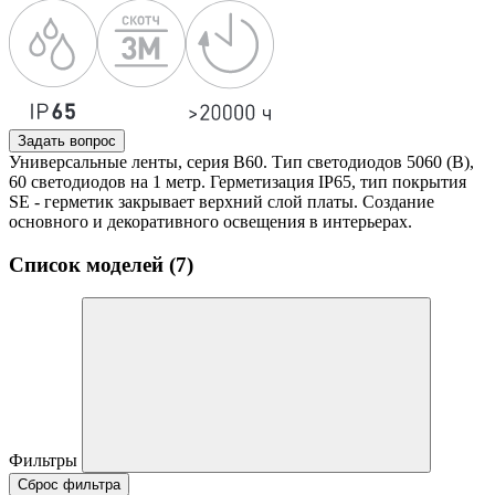
Задать вопрос
Универсальные ленты, серия B60. Тип светодиодов 5060 (B),
60 светодиодов на 1 метр. Герметизация IP65, тип покрытия
SE - герметик закрывает верхний слой платы. Создание
основного и декоративного освещения в интерьерах.
Список моделей (7)
Фильтры
Сброс фильтра