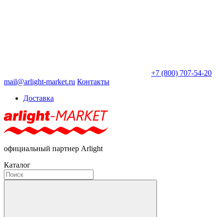
+7 (800) 707-54-20
mail@arlight-market.ru
Контакты
Доставка
официальный партнер Arlight
Каталог