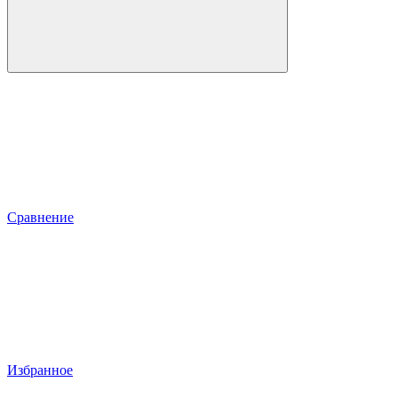
Сравнение
Избранное