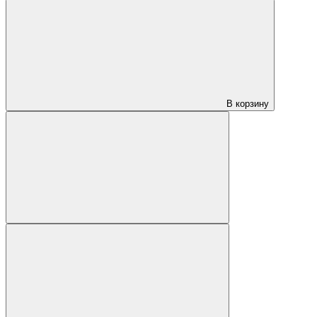
В корзину