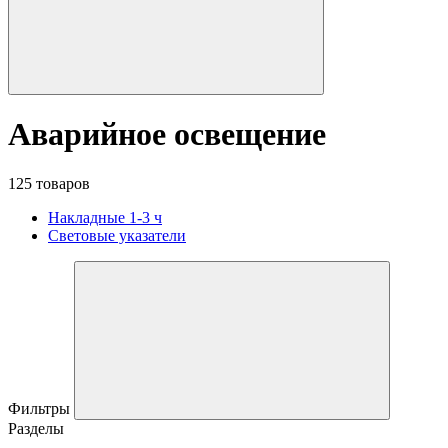
Аварийное освещение
125 товаров
Накладные 1-3 ч
Световые указатели
Фильтры
Разделы