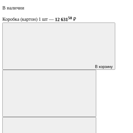
В наличии
50
Коробка (картон) 1 шт —
12 631
₽
В корзину