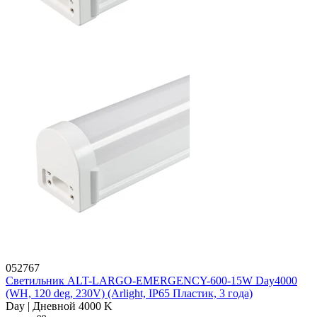
052767
Светильник ALT-LARGO-EMERGENCY-600-15W Day4000
(WH, 120 deg, 230V) (Arlight, IP65 Пластик, 3 года)
Day | Дневной 4000 K