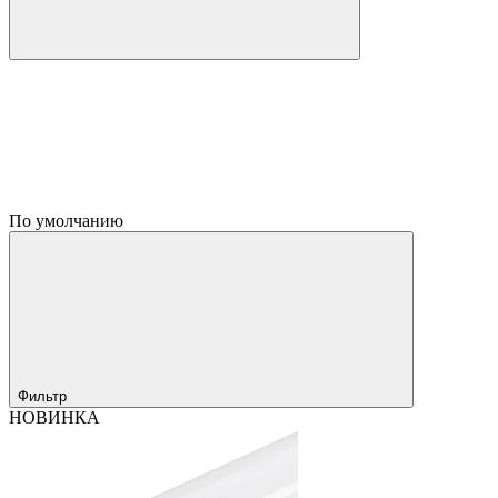
По умолчанию
Фильтр
НОВИНКА