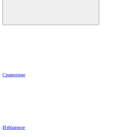
Сравнение
Избранное