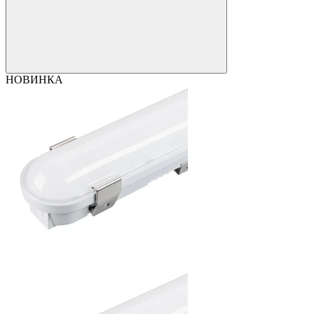
НОВИНКА