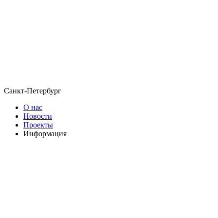
Санкт-Петербург
О нас
Новости
Проекты
Информация