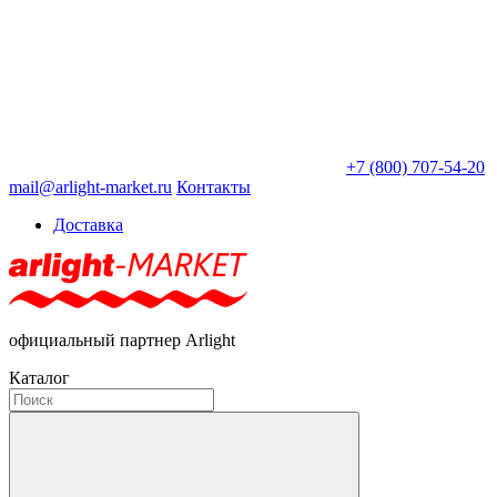
+7 (800) 707-54-20
mail@arlight-market.ru
Контакты
Доставка
официальный партнер Arlight
Каталог