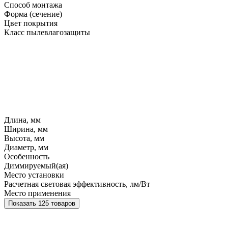
Способ монтажа
Форма (сечение)
Цвет покрытия
Класс пылевлагозащиты
Длина, мм
Ширина, мм
Высота, мм
Диаметр, мм
Особенность
Диммируемый(ая)
Место установки
Расчетная световая эффективность, лм/Вт
Место применения
Показать 125 товаров