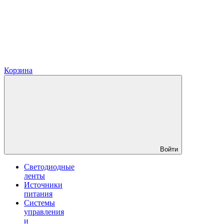
Корзина
Войти
Светодиодные
ленты
Источники
питания
Системы
управления
и