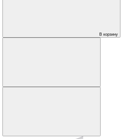
В корзину