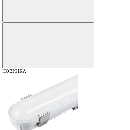
НОВИНКА