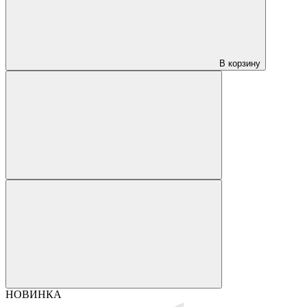
В корзину
НОВИНКА