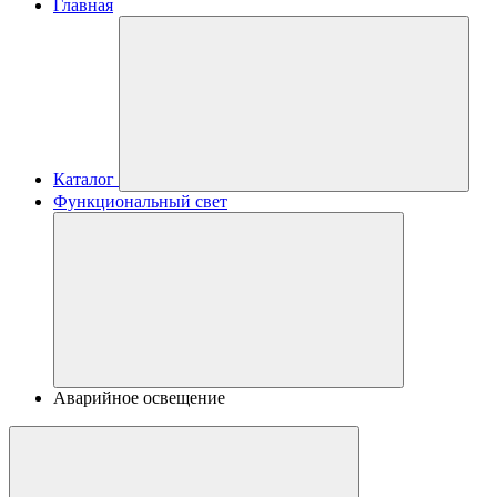
Главная
Каталог
Функциональный свет
Аварийное освещение