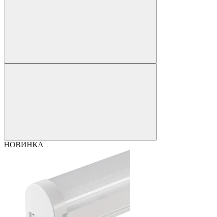
НОВИНКА