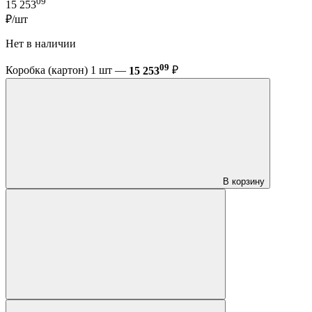
09
15 253
₽/шт
Нет в наличии
09
Коробка (картон) 1 шт —
15 253
₽
В корзину