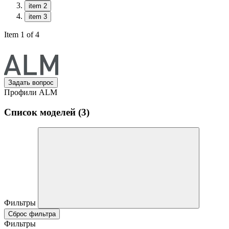
item 2
item 3
Item 1 of 4
Задать вопрос
Профили ALM
Список моделей (3)
Фильтры
Сброс фильтра
Фильтры