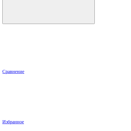
Сравнение
Избранное