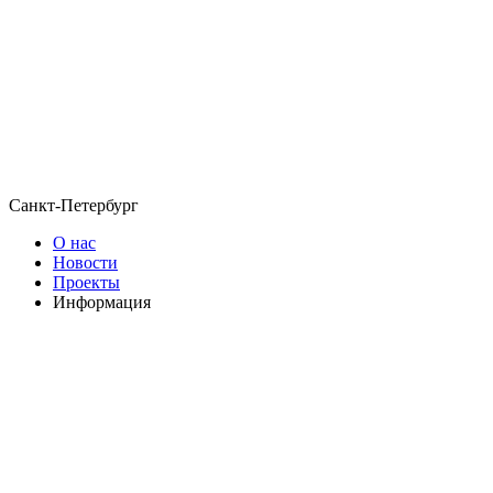
Санкт-Петербург
О нас
Новости
Проекты
Информация