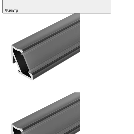
Фильтр