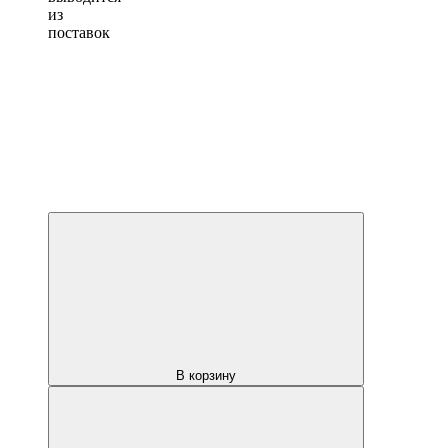
из
поставок
В корзину