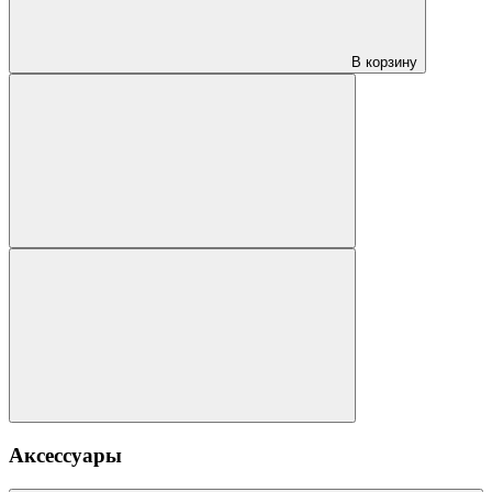
В корзину
Аксессуары