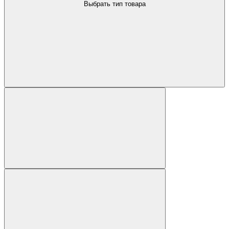
Выбрать тип товара