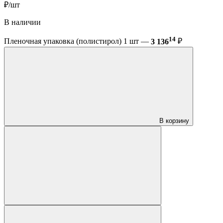
₽/шт
В наличии
14
Пленочная упаковка (полистирол) 1 шт —
3 136
₽
В корзину