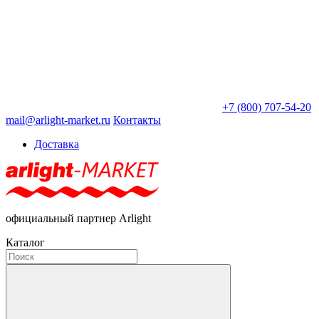
+7 (800) 707-54-20
mail@arlight-market.ru
Контакты
Доставка
официальный партнер Arlight
Каталог