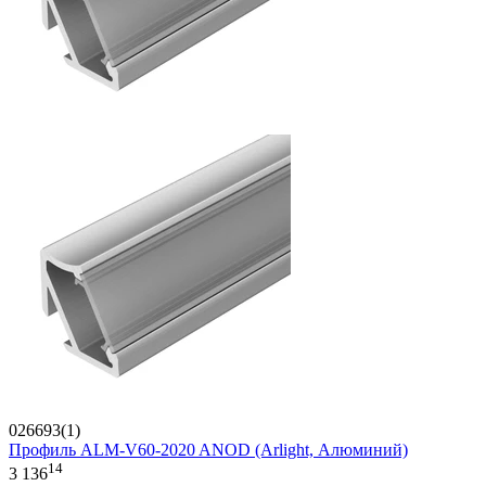
026693(1)
Профиль ALM-V60-2020 ANOD (Arlight, Алюминий)
14
3 136