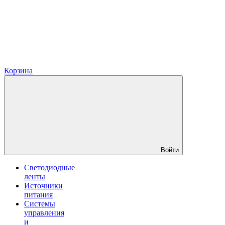
Корзина
Войти
Светодиодные
ленты
Источники
питания
Системы
управления
и