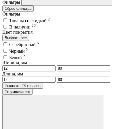
Фильтры
Сброс фильтра
Фильтры
2
Товары со скидкой
26
В наличии
Цвет покрытия
Выбрать все
5
Серебристый
2
Чёрный
2
Белый
Ширина, мм
Длина, мм
Показать 28 товаров
По умолчанию