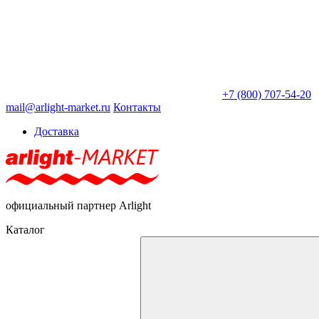
+7 (800) 707-54-20
mail@arlight-market.ru
Контакты
Доставка
официальный партнер Arlight
Каталог