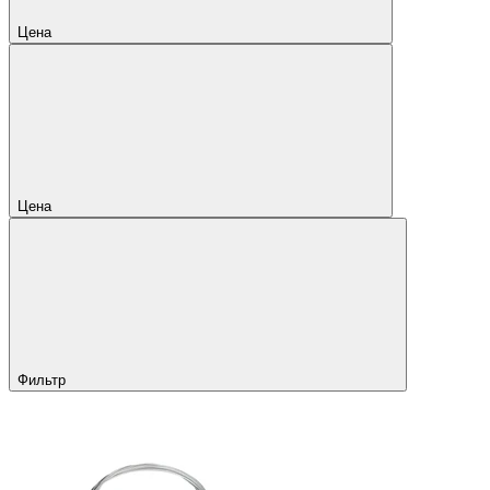
Цена
Цена
Фильтр