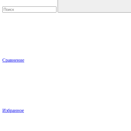
Сравнение
Избранное