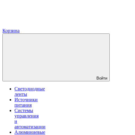
Корзина
Войти
Светодиодные
ленты
Источники
питания
Системы
управления
и
автоматизации
Алюминиевые