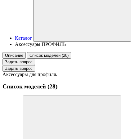
Каталог
Аксессуары ПРОФИЛЬ
Описание
Список моделей (28)
Задать вопрос
Задать вопрос
Аксессуары для профиля.
Список моделей (28)