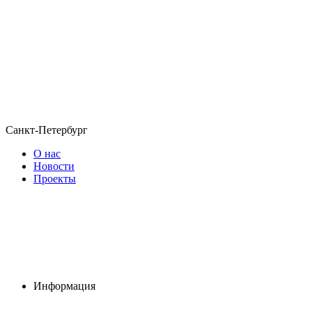
Санкт-Петербург
О нас
Новости
Проекты
Информация