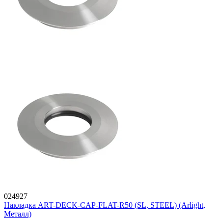
024927
Накладка ART-DECK-CAP-FLAT-R50 (SL, STEEL) (Arlight,
Металл)