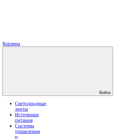
Корзина
Войти
Светодиодные
ленты
Источники
питания
Системы
управления
и