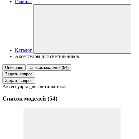
Главная
Каталог
Аксессуары для светильников
Описание
Список моделей (54)
Задать вопрос
Задать вопрос
Аксессуары для светильников
Список моделей (54)