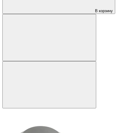
В корзину