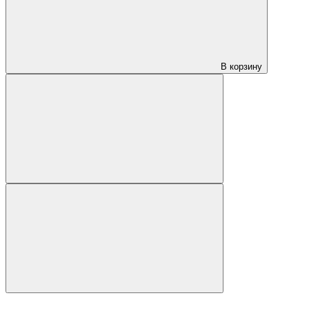
В корзину