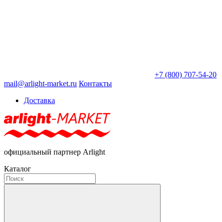
+7 (800) 707-54-20
mail@arlight-market.ru
Контакты
Доставка
официальный партнер Arlight
Каталог