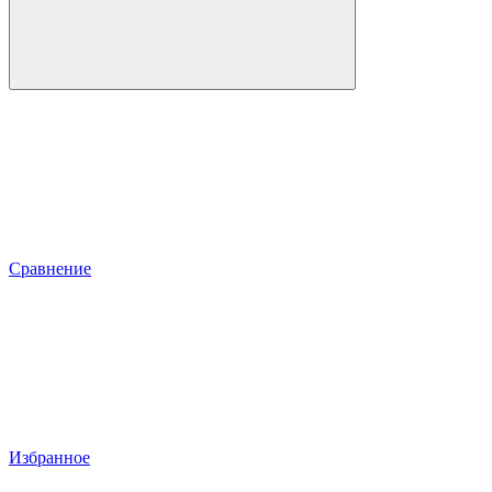
Сравнение
Избранное