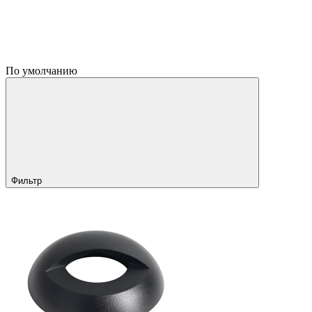
По умолчанию
Фильтр