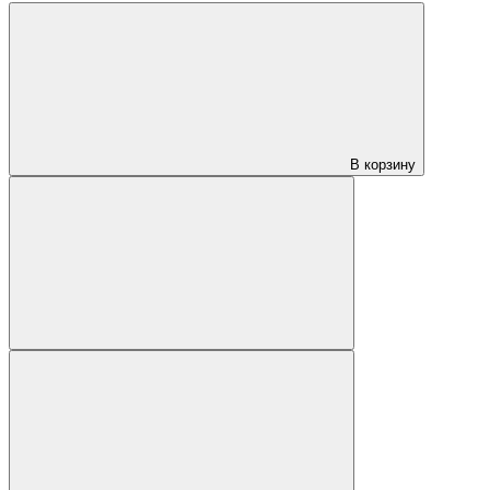
В корзину