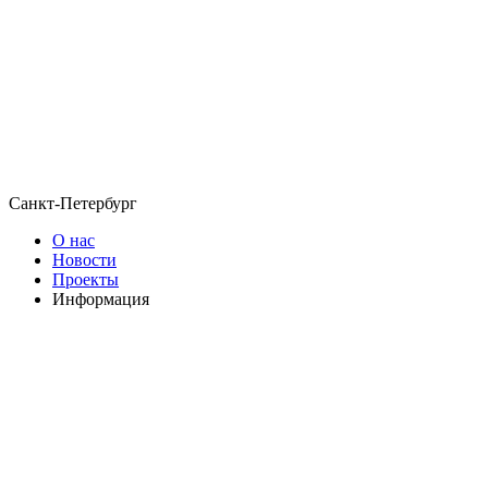
Санкт-Петербург
О нас
Новости
Проекты
Информация