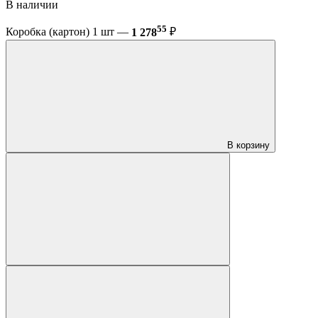
В наличии
55
Коробка (картон) 1 шт —
1 278
₽
В корзину