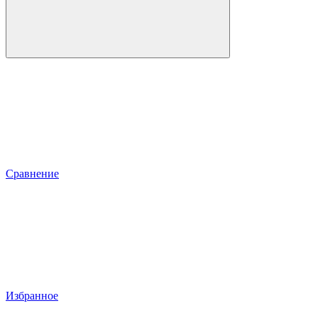
Сравнение
Избранное