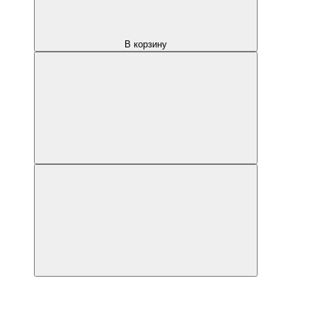
В корзину