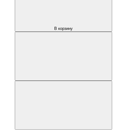
В корзину