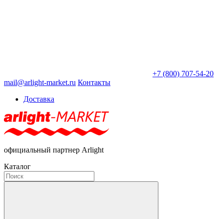
+7 (800) 707-54-20
mail@arlight-market.ru
Контакты
Доставка
официальный партнер Arlight
Каталог