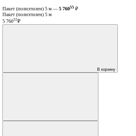
55
Пакет (полиэтилен) 5 м —
5 760
₽
Пакет (полиэтилен) 5 м
55
5 760
₽
В корзину