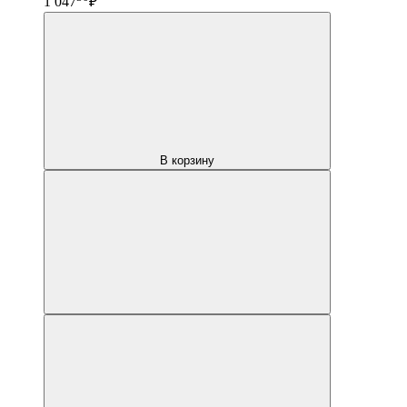
1 047
₽
В корзину