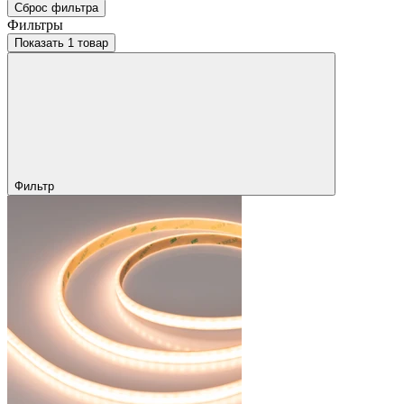
Сброс фильтра
Фильтры
Показать 1 товар
Фильтр