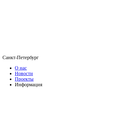
Санкт-Петербург
О нас
Новости
Проекты
Информация