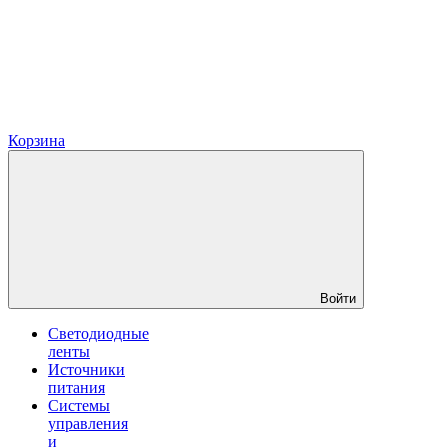
Корзина
Войти
Светодиодные
ленты
Источники
питания
Системы
управления
и