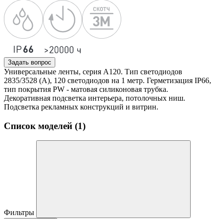
Задать вопрос
Универсальные ленты, серия А120. Тип светодиодов
2835/3528 (А), 120 светодиодов на 1 метр. Герметизация IP66,
тип покрытия PW - матовая силиконовая трубка.
Декоративная подсветка интерьера, потолочных ниш.
Подсветка рекламных конструкций и витрин.
Список моделей (1)
Фильтры