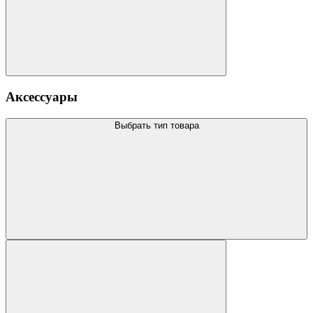
Аксессуары
Выбрать тип товара