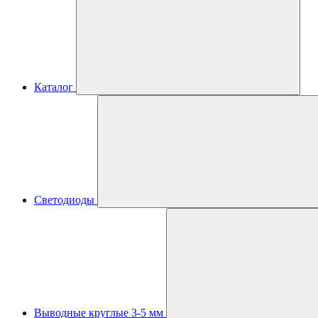
Каталог
Светодиоды
Выводные круглые 3-5 мм