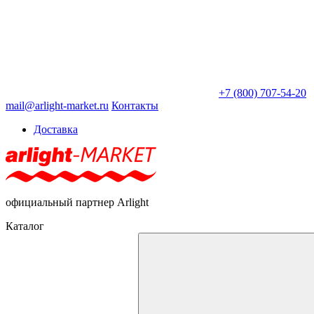
+7 (800) 707-54-20
mail@arlight-market.ru
Контакты
Доставка
официальный партнер Arlight
Каталог