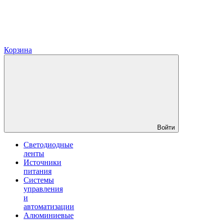
Корзина
Войти
Светодиодные
ленты
Источники
питания
Системы
управления
и
автоматизации
Алюминиевые