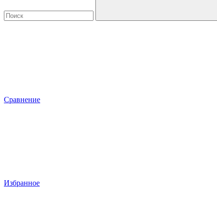
Сравнение
Избранное