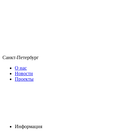
Санкт-Петербург
О нас
Новости
Проекты
Информация