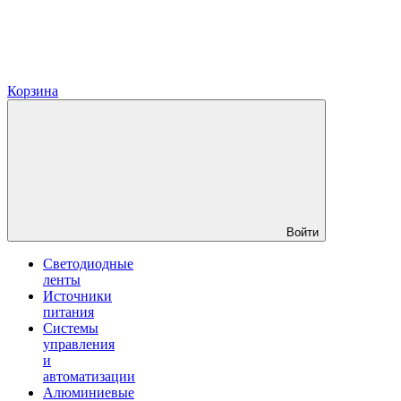
Корзина
Войти
Светодиодные
ленты
Источники
питания
Системы
управления
и
автоматизации
Алюминиевые