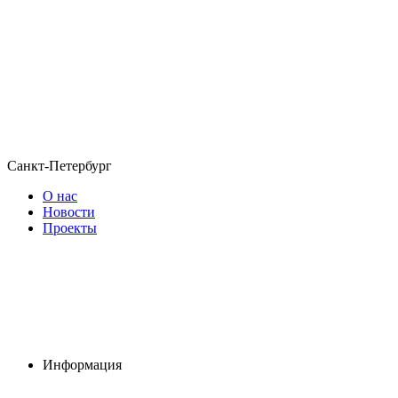
Санкт-Петербург
О нас
Новости
Проекты
Информация