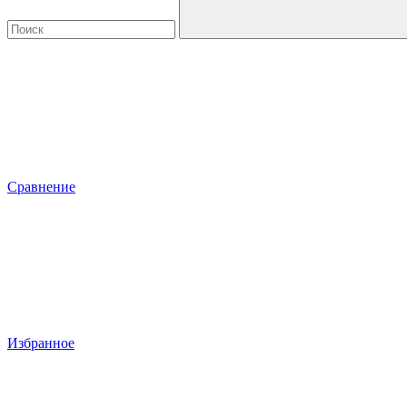
Сравнение
Избранное