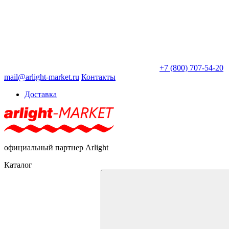
+7 (800) 707-54-20
mail@arlight-market.ru
Контакты
Доставка
официальный партнер Arlight
Каталог