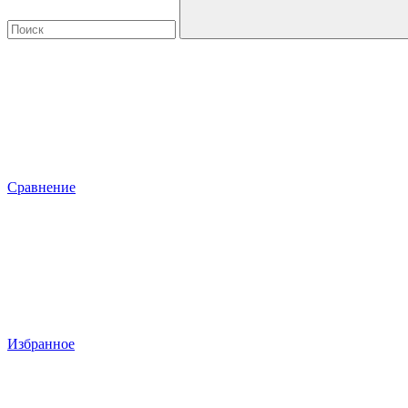
Сравнение
Избранное