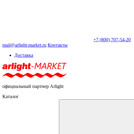
+7 (800) 707-54-20
mail@arlight-market.ru
Контакты
Доставка
официальный партнер Arlight
Каталог