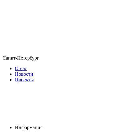
Санкт-Петербург
О нас
Новости
Проекты
Информация