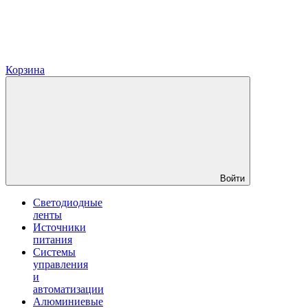
Корзина
Войти
Светодиодные
ленты
Источники
питания
Системы
управления
и
автоматизации
Алюминиевые