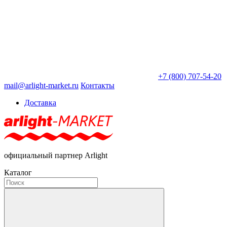
+7 (800) 707-54-20
mail@arlight-market.ru
Контакты
Доставка
официальный партнер Arlight
Каталог