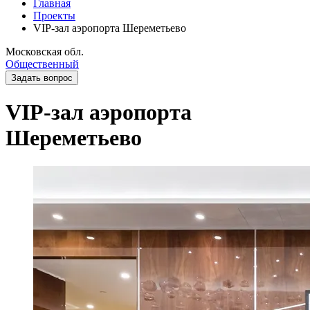
Главная
Проекты
VIP-зал аэропорта Шереметьево
Московская обл.
Общественный
Задать вопрос
VIP-зал аэропорта
Шереметьево