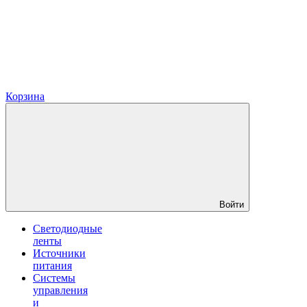
Корзина
Войти
Светодиодные
ленты
Источники
питания
Системы
управления
и