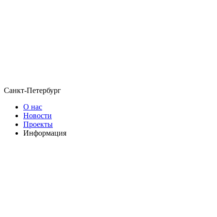
Санкт-Петербург
О нас
Новости
Проекты
Информация