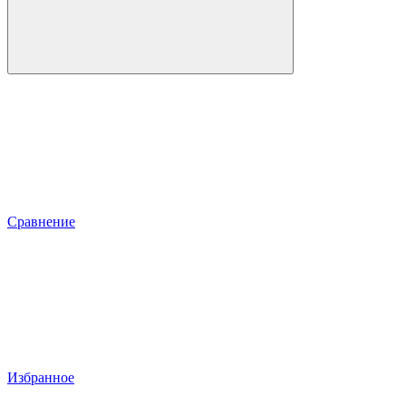
Сравнение
Избранное