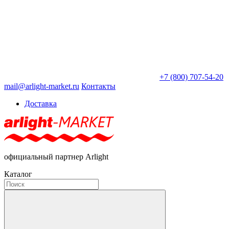
+7 (800) 707-54-20
mail@arlight-market.ru
Контакты
Доставка
официальный партнер Arlight
Каталог