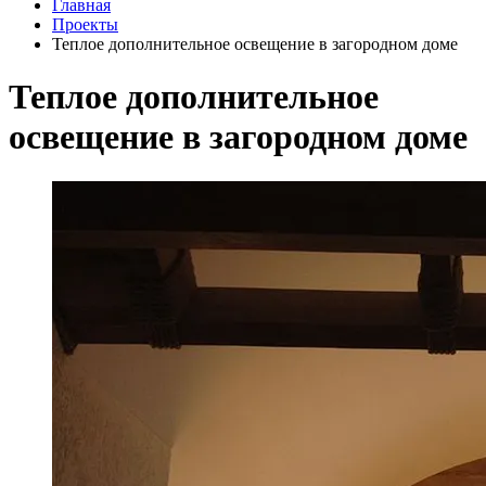
Главная
Проекты
Теплое дополнительное освещение в загородном доме
Теплое дополнительное
освещение в загородном доме