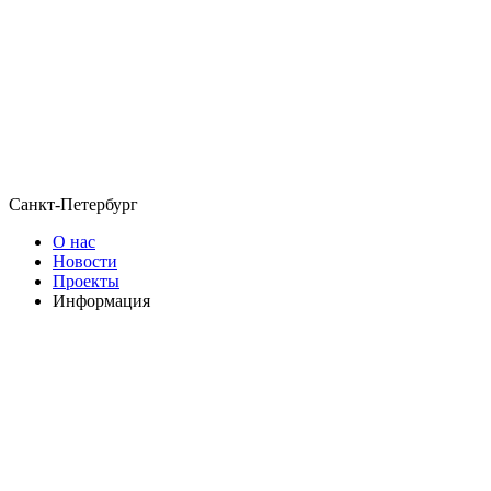
Санкт-Петербург
О нас
Новости
Проекты
Информация