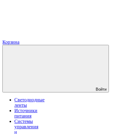
Корзина
Войти
Светодиодные
ленты
Источники
питания
Системы
управления
и