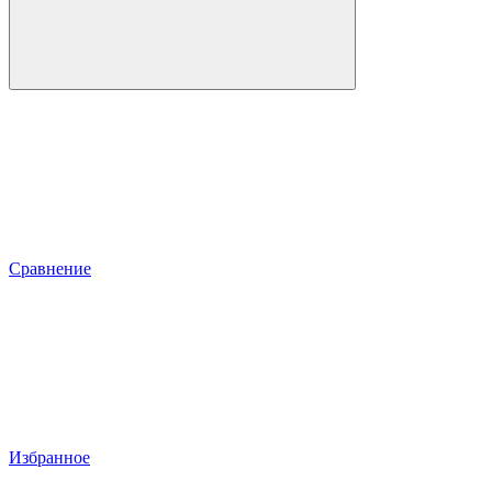
Сравнение
Избранное